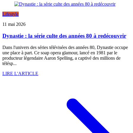
Lifestyle
11 mai 2026
Dynastie : la série culte des années 80 à redécouvrir
Dans l'univers des séries télévisées des années 80, Dynastie occupe
une place à part. Ce soap opera glamour, lancé en 1981 par le
producteur légendaire Aaron Spelling, a captivé des millions de
télésp...
LIRE L'ARTICLE