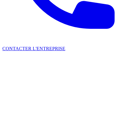
CONTACTER L'ENTREPRISE