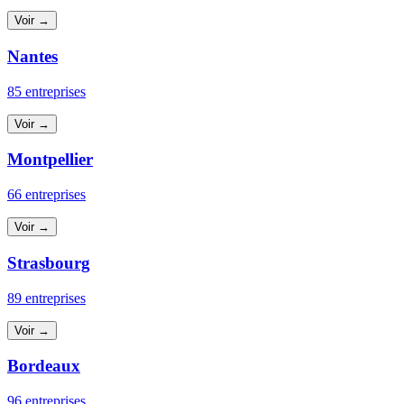
Voir →
Nantes
85 entreprises
Voir →
Montpellier
66 entreprises
Voir →
Strasbourg
89 entreprises
Voir →
Bordeaux
96 entreprises