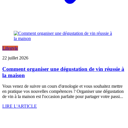
Lifestyle
22 juillet 2026
Comment organiser une dégustation de vin réussie à
la maison
Vous venez de suivre un cours d'œnologie et vous souhaitez mettre
en pratique vos nouvelles compétences ? Organiser une dégustation
de vin à la maison est l'occasion parfaite pour partager votre passi...
LIRE L'ARTICLE