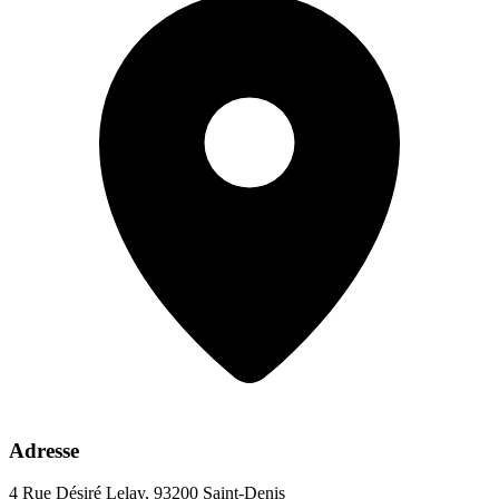
Adresse
4 Rue Désiré Lelay, 93200 Saint-Denis