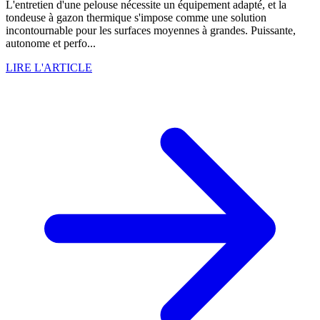
L'entretien d'une pelouse nécessite un équipement adapté, et la
tondeuse à gazon thermique s'impose comme une solution
incontournable pour les surfaces moyennes à grandes. Puissante,
autonome et perfo...
LIRE L'ARTICLE