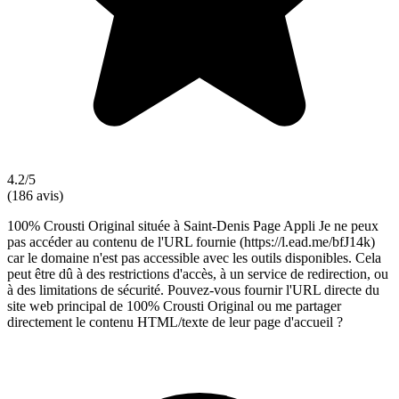
4.2/5
(186 avis)
100% Crousti Original située à Saint-Denis Page Appli Je ne peux
pas accéder au contenu de l'URL fournie (https://l.ead.me/bfJ14k)
car le domaine n'est pas accessible avec les outils disponibles. Cela
peut être dû à des restrictions d'accès, à un service de redirection, ou
à des limitations de sécurité. Pouvez-vous fournir l'URL directe du
site web principal de 100% Crousti Original ou me partager
directement le contenu HTML/texte de leur page d'accueil ?