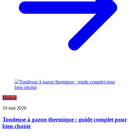
Maison
10 mai 2026
Tondeuse à gazon thermique : guide complet pour
bien choisir