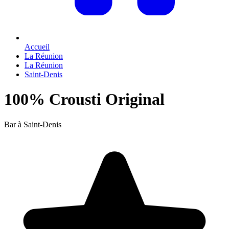
Accueil
La Réunion
La Réunion
Saint-Denis
100% Crousti Original
Bar à Saint-Denis