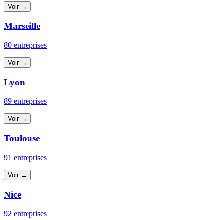
Voir →
Marseille
80 entreprises
Voir →
Lyon
89 entreprises
Voir →
Toulouse
91 entreprises
Voir →
Nice
92 entreprises