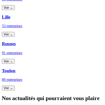
Voir →
Lille
53 entreprises
Voir →
Rennes
91 entreprises
Voir →
Toulon
89 entreprises
Voir →
Nos actualités qui pourraient vous plaire