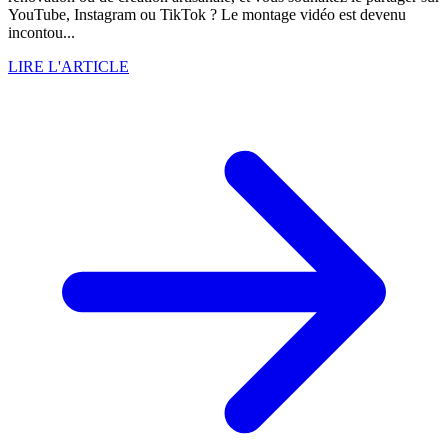
YouTube, Instagram ou TikTok ? Le montage vidéo est devenu
incontou...
LIRE L'ARTICLE