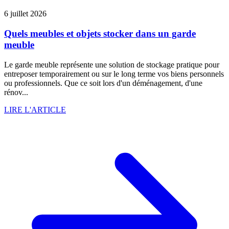
6 juillet 2026
Quels meubles et objets stocker dans un garde
meuble
Le garde meuble représente une solution de stockage pratique pour
entreposer temporairement ou sur le long terme vos biens personnels
ou professionnels. Que ce soit lors d'un déménagement, d'une
rénov...
LIRE L'ARTICLE