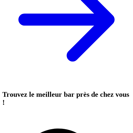
Trouvez le meilleur bar près de chez vous
!