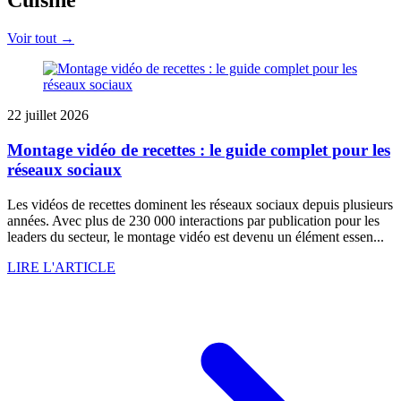
Cuisine
Voir tout →
22 juillet 2026
Montage vidéo de recettes : le guide complet pour les
réseaux sociaux
Les vidéos de recettes dominent les réseaux sociaux depuis plusieurs
années. Avec plus de 230 000 interactions par publication pour les
leaders du secteur, le montage vidéo est devenu un élément essen...
LIRE L'ARTICLE