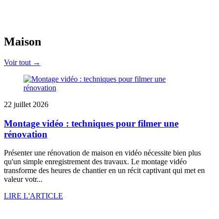
Maison
Voir tout →
22 juillet 2026
Montage vidéo : techniques pour filmer une
rénovation
Présenter une rénovation de maison en vidéo nécessite bien plus
qu'un simple enregistrement des travaux. Le montage vidéo
transforme des heures de chantier en un récit captivant qui met en
valeur votr...
LIRE L'ARTICLE