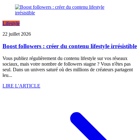
Lifestyle
22 juillet 2026
Boost followers : créer du contenu lifestyle irrésistible
Vous publiez régulièrement du contenu lifestyle sur vos réseaux
sociaux, mais votre nombre de followers stagne ? Vous n'êtes pas
seul. Dans un univers saturé où des millions de créateurs partagent
leu...
LIRE L'ARTICLE