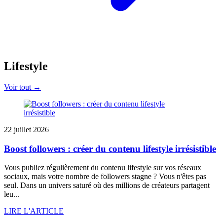
Lifestyle
Voir tout →
22 juillet 2026
Boost followers : créer du contenu lifestyle irrésistible
Vous publiez régulièrement du contenu lifestyle sur vos réseaux
sociaux, mais votre nombre de followers stagne ? Vous n'êtes pas
seul. Dans un univers saturé où des millions de créateurs partagent
leu...
LIRE L'ARTICLE