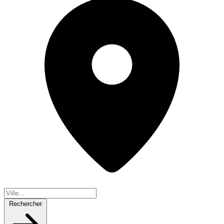
Rechercher