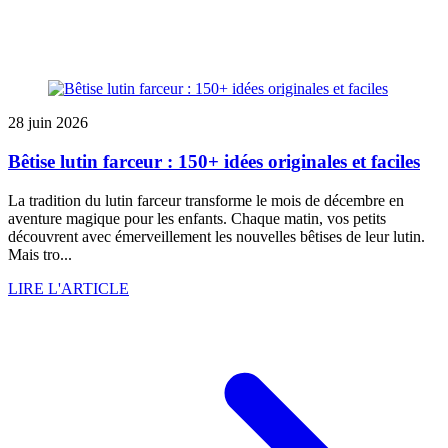
28 juin 2026
Bêtise lutin farceur : 150+ idées originales et faciles
La tradition du lutin farceur transforme le mois de décembre en
aventure magique pour les enfants. Chaque matin, vos petits
découvrent avec émerveillement les nouvelles bêtises de leur lutin.
Mais tro...
LIRE L'ARTICLE