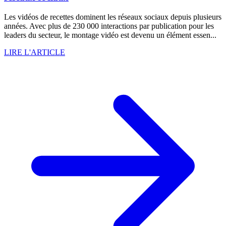
Les vidéos de recettes dominent les réseaux sociaux depuis plusieurs
années. Avec plus de 230 000 interactions par publication pour les
leaders du secteur, le montage vidéo est devenu un élément essen...
LIRE L'ARTICLE