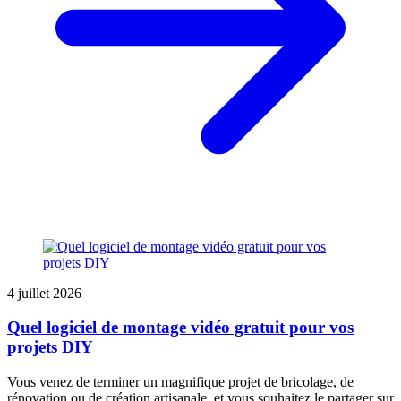
4 juillet 2026
Quel logiciel de montage vidéo gratuit pour vos
projets DIY
Vous venez de terminer un magnifique projet de bricolage, de
rénovation ou de création artisanale, et vous souhaitez le partager sur