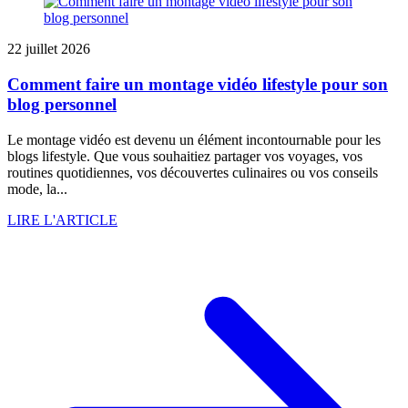
22 juillet 2026
Comment faire un montage vidéo lifestyle pour son
blog personnel
Le montage vidéo est devenu un élément incontournable pour les
blogs lifestyle. Que vous souhaitiez partager vos voyages, vos
routines quotidiennes, vos découvertes culinaires ou vos conseils
mode, la...
LIRE L'ARTICLE