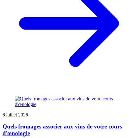
6 juillet 2026
Quels fromages associer aux vins de votre cours
d'œnologie