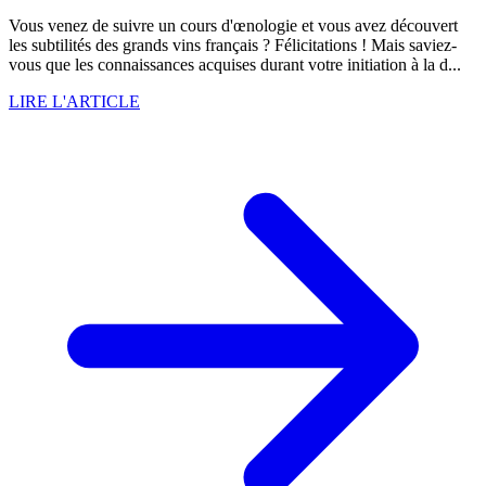
Vous venez de suivre un cours d'œnologie et vous avez découvert
les subtilités des grands vins français ? Félicitations ! Mais saviez-
vous que les connaissances acquises durant votre initiation à la d...
LIRE L'ARTICLE