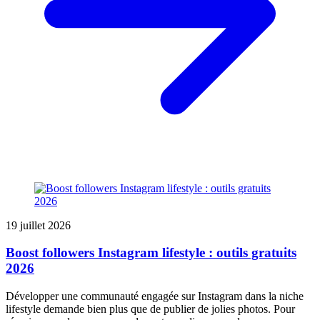
19 juillet 2026
Boost followers Instagram lifestyle : outils gratuits
2026
Développer une communauté engagée sur Instagram dans la niche
lifestyle demande bien plus que de publier de jolies photos. Pour