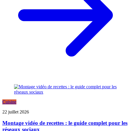
Cuisine
22 juillet 2026
Montage vidéo de recettes : le guide complet pour les
réseaux sociaux