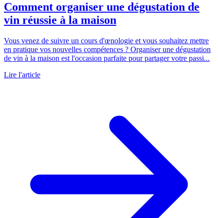
Comment organiser une dégustation de
vin réussie à la maison
Vous venez de suivre un cours d'œnologie et vous souhaitez mettre
en pratique vos nouvelles compétences ? Organiser une dégustation
de vin à la maison est l'occasion parfaite pour partager votre passi...
Lire l'article