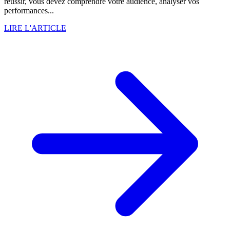
réussir, vous devez comprendre votre audience, analyser vos
performances...
LIRE L'ARTICLE