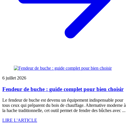
6 juillet 2026
Fendeur de buche : guide complet pour bien choisir
Le fendeur de buche est devenu un équipement indispensable pour
tous ceux qui préparent du bois de chauffage. Alternative moderne à
la hache traditionnelle, cet outil permet de fendre des bûches avec ...
LIRE L'ARTICLE