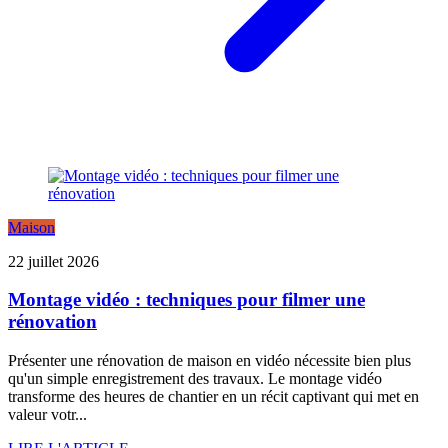
Maison
22 juillet 2026
Montage vidéo : techniques pour filmer une
rénovation
Présenter une rénovation de maison en vidéo nécessite bien plus
qu'un simple enregistrement des travaux. Le montage vidéo
transforme des heures de chantier en un récit captivant qui met en
valeur votr...