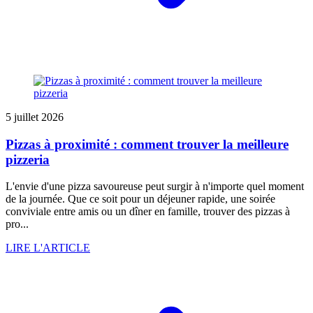
5 juillet 2026
Pizzas à proximité : comment trouver la meilleure
pizzeria
L'envie d'une pizza savoureuse peut surgir à n'importe quel moment
de la journée. Que ce soit pour un déjeuner rapide, une soirée
conviviale entre amis ou un dîner en famille, trouver des pizzas à
pro...
LIRE L'ARTICLE