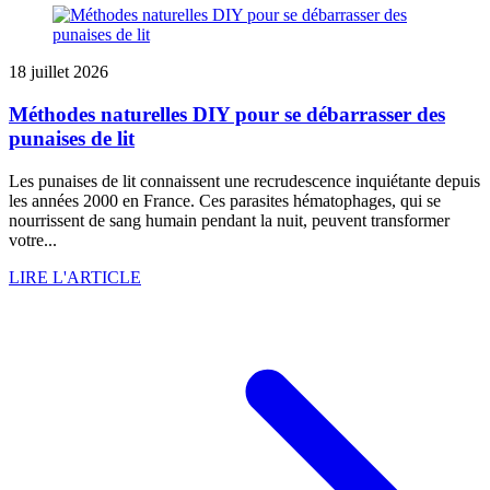
18 juillet 2026
Méthodes naturelles DIY pour se débarrasser des
punaises de lit
Les punaises de lit connaissent une recrudescence inquiétante depuis
les années 2000 en France. Ces parasites hématophages, qui se
nourrissent de sang humain pendant la nuit, peuvent transformer
votre...
LIRE L'ARTICLE