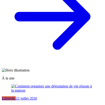
À la une
Lifestyle
22 juillet 2026