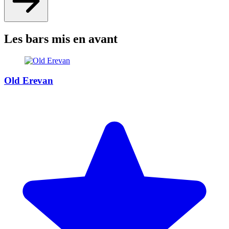
Les bars mis en avant
Old Erevan