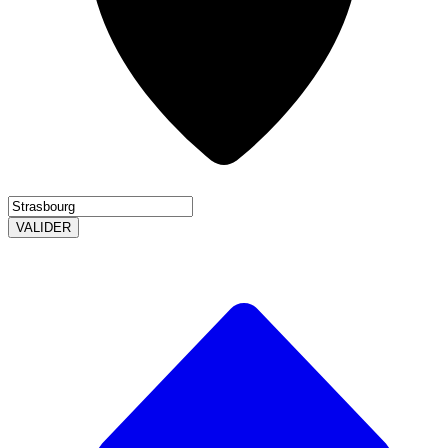
VALIDER