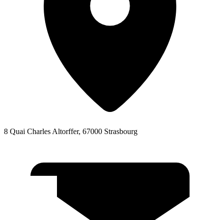
8 Quai Charles Altorffer, 67000 Strasbourg