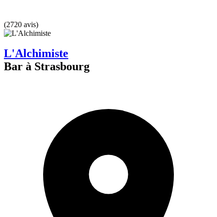
(2720 avis)
L'Alchimiste
Bar à Strasbourg