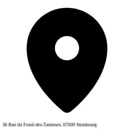
36 Rue du Fossé-des-Tanneurs, 67000 Strasbourg