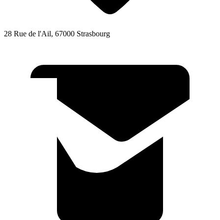
28 Rue de l'Ail, 67000 Strasbourg