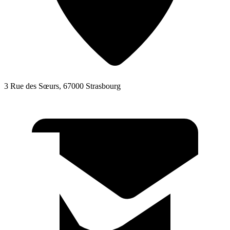
3 Rue des Sœurs, 67000 Strasbourg