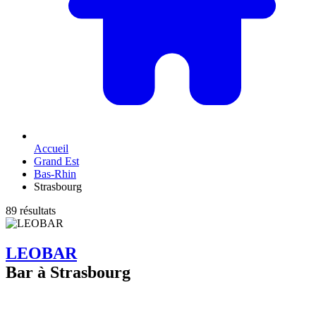
Accueil
Grand Est
Bas-Rhin
Strasbourg
89 résultats
LEOBAR
Bar à Strasbourg