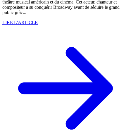
théâtre musical américain et du cinéma. Cet acteur, chanteur et
compositeur a su conquérir Broadway avant de séduire le grand
public grâc...
LIRE L'ARTICLE