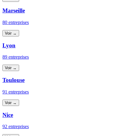
Marseille
80 entreprises
Voir →
Lyon
89 entreprises
Voir →
Toulouse
91 entreprises
Voir →
Nice
92 entreprises