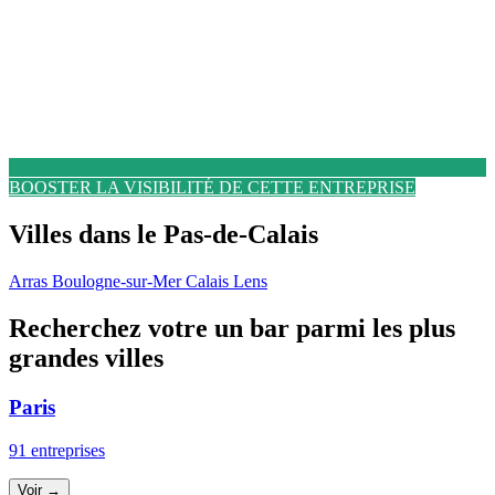
BOOSTER LA VISIBILITÉ DE CETTE ENTREPRISE
Villes dans le Pas-de-Calais
Arras
Boulogne-sur-Mer
Calais
Lens
Recherchez votre un bar parmi les plus
grandes villes
Paris
91 entreprises
Voir →