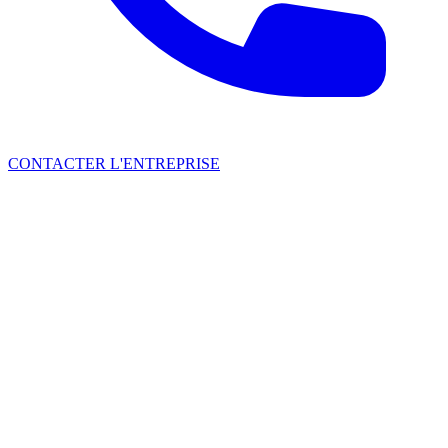
CONTACTER L'ENTREPRISE