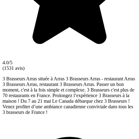
4.0/5
(1531 avis)
3 Brasseurs Arras située à Arras 3 Brasseurs Arras - restaurant Arras
3 Brasseurs Arras, restaurant 3 Brasseurs Arras. Passer un bon
moment, c'est à la fois simple et complexe. 3 Brasseurs c'est plus de
70 restaurants en France. Prolongez l’expérience 3 Brasseurs à la
maison ! Du 7 au 21 mai Le Canada débarque chez 3 Brasseurs !
Venez profiter d’une ambiance canadienne conviviale dans tous les
3 brasseurs de France !