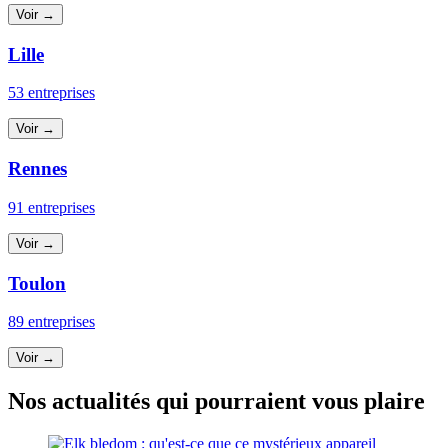
Voir →
Lille
53 entreprises
Voir →
Rennes
91 entreprises
Voir →
Toulon
89 entreprises
Voir →
Nos actualités qui pourraient vous plaire