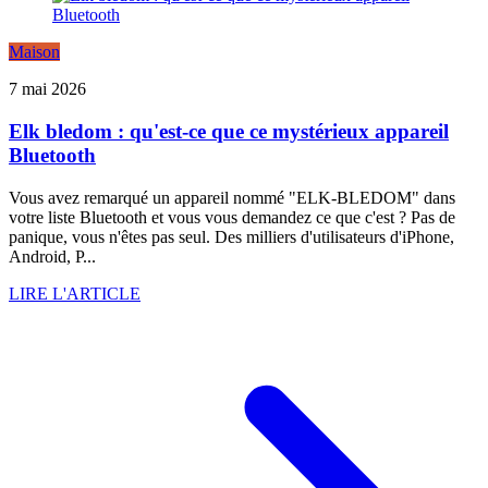
Maison
7 mai 2026
Elk bledom : qu'est-ce que ce mystérieux appareil
Bluetooth
Vous avez remarqué un appareil nommé "ELK-BLEDOM" dans
votre liste Bluetooth et vous vous demandez ce que c'est ? Pas de
panique, vous n'êtes pas seul. Des milliers d'utilisateurs d'iPhone,
Android, P...
LIRE L'ARTICLE