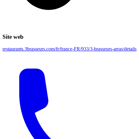
Site web
restaurants.3brasseurs.com/fr/france-FR/933/3-brasseurs-arras/details