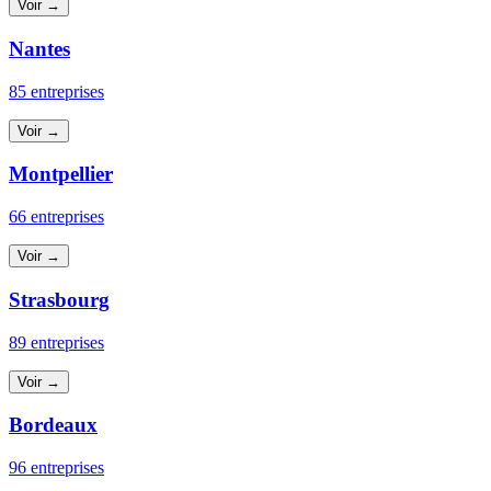
Voir →
Nantes
85 entreprises
Voir →
Montpellier
66 entreprises
Voir →
Strasbourg
89 entreprises
Voir →
Bordeaux
96 entreprises