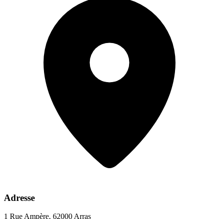
Adresse
1 Rue Ampère, 62000 Arras