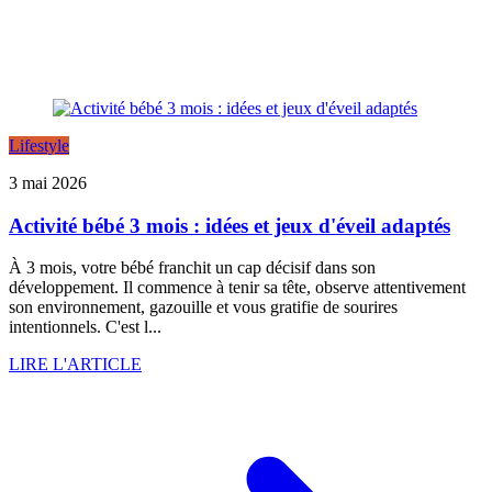
Lifestyle
3 mai 2026
Activité bébé 3 mois : idées et jeux d'éveil adaptés
À 3 mois, votre bébé franchit un cap décisif dans son
développement. Il commence à tenir sa tête, observe attentivement
son environnement, gazouille et vous gratifie de sourires
intentionnels. C'est l...
LIRE L'ARTICLE