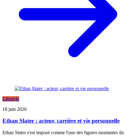
Lifestyle
18 juin 2026
Ethan Slater : acteur, carrière et vie personnelle
Ethan Slater s'est imposé comme l'une des figures montantes du