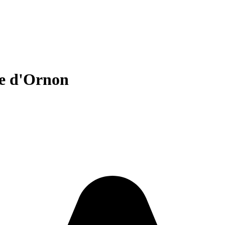
ve d'Ornon