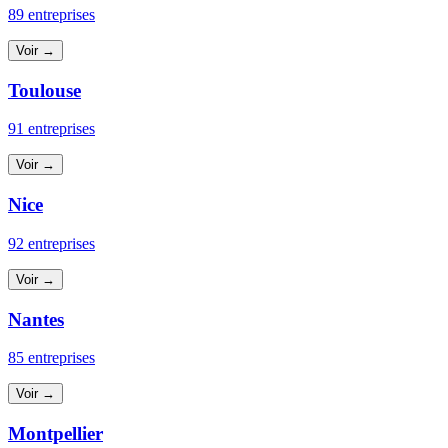
89 entreprises
Voir →
Toulouse
91 entreprises
Voir →
Nice
92 entreprises
Voir →
Nantes
85 entreprises
Voir →
Montpellier