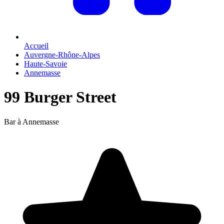
Accueil
Auvergne-Rhône-Alpes
Haute-Savoie
Annemasse
99 Burger Street
Bar à Annemasse