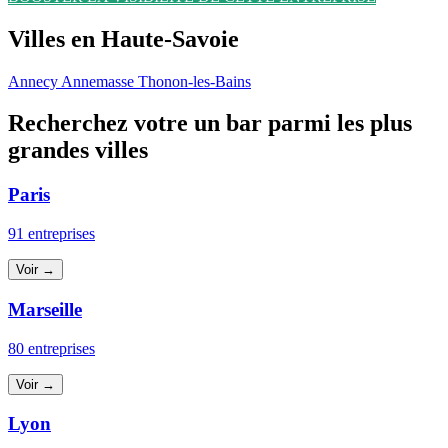
Villes en Haute-Savoie
Annecy
Annemasse
Thonon-les-Bains
Recherchez votre un bar parmi les plus
grandes villes
Paris
91 entreprises
Voir →
Marseille
80 entreprises
Voir →
Lyon