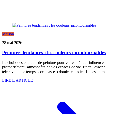
Maison
28 mai 2026
Peintures tendances : les couleurs incontournables
Le choix des couleurs de peinture pour votre intérieur influence
profondément l'atmosphère de vos espaces de vie. Entre l'essor du
télétravail et le temps accru passé à domicile, les tendances en mati...
LIRE L'ARTICLE