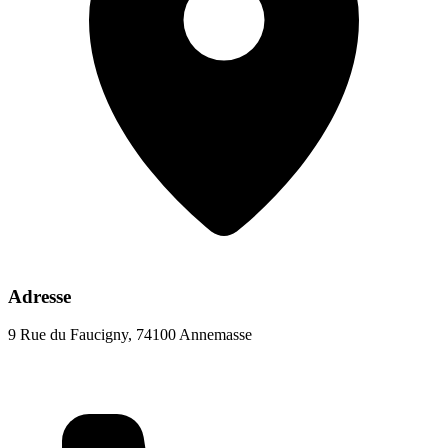
Adresse
9 Rue du Faucigny, 74100 Annemasse