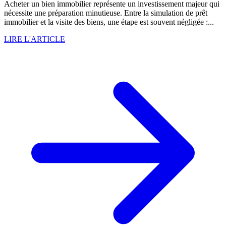
Acheter un bien immobilier représente un investissement majeur qui
nécessite une préparation minutieuse. Entre la simulation de prêt
immobilier et la visite des biens, une étape est souvent négligée :...
LIRE L'ARTICLE