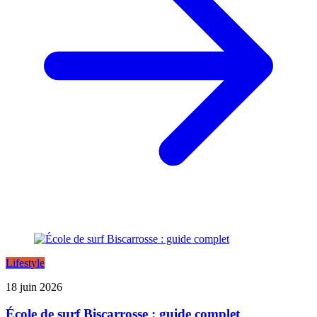
Lifestyle
18 juin 2026
École de surf Biscarrosse : guide complet