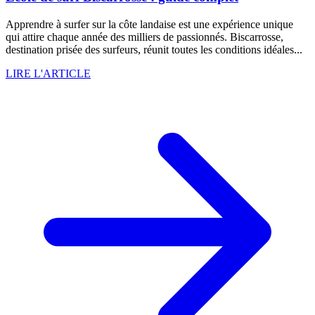
Apprendre à surfer sur la côte landaise est une expérience unique
qui attire chaque année des milliers de passionnés. Biscarrosse,
destination prisée des surfeurs, réunit toutes les conditions idéales...
LIRE L'ARTICLE