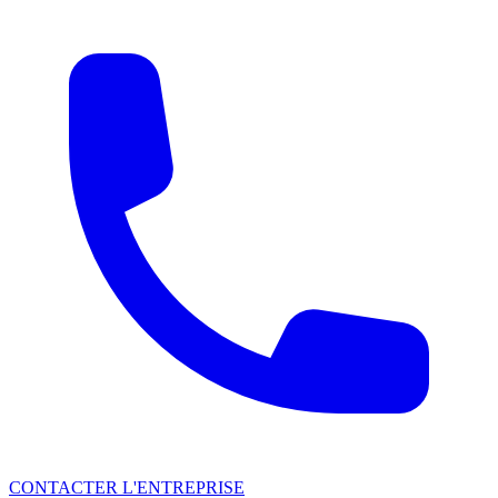
CONTACTER L'ENTREPRISE