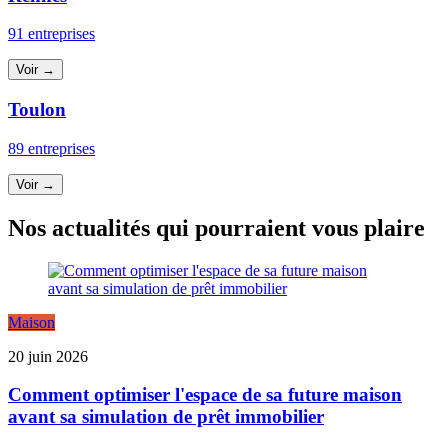
91 entreprises
Voir →
Toulon
89 entreprises
Voir →
Nos actualités qui pourraient vous plaire
Maison
20 juin 2026
Comment optimiser l'espace de sa future maison
avant sa simulation de prêt immobilier