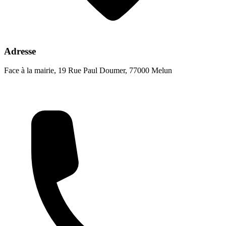
Adresse
Face à la mairie, 19 Rue Paul Doumer, 77000 Melun