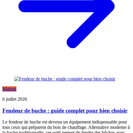
Maison
6 juillet 2026
Fendeur de buche : guide complet pour bien choisir
Le fendeur de buche est devenu un équipement indispensable pour
tous ceux qui préparent du bois de chauffage. Alternative moderne à
la hache traditionnelle, cet outil permet de fendre des bûches avec ...