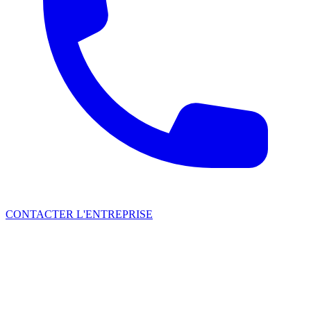
CONTACTER L'ENTREPRISE