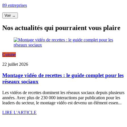
89 entreprises
Voir →
Nos actualités qui pourraient vous plaire
Cuisine
22 juillet 2026
Montage vidéo de recettes : le guide complet pour les
réseaux sociaux
Les vidéos de recettes dominent les réseaux sociaux depuis plusieurs
années. Avec plus de 230 000 interactions par publication pour les
leaders du secteur, le montage vidéo est devenu un élément essen...
LIRE L'ARTICLE