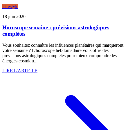
Lifestyle
18 juin 2026
Horoscope semaine : prévisions astrologiques
complètes
Vous souhaitez connaître les influences planétaires qui marqueront
votre semaine ? L'horoscope hebdomadaire vous offre des
prévisions astrologiques complètes pour mieux comprendre les
énergies cosmiqu...
LIRE L'ARTICLE