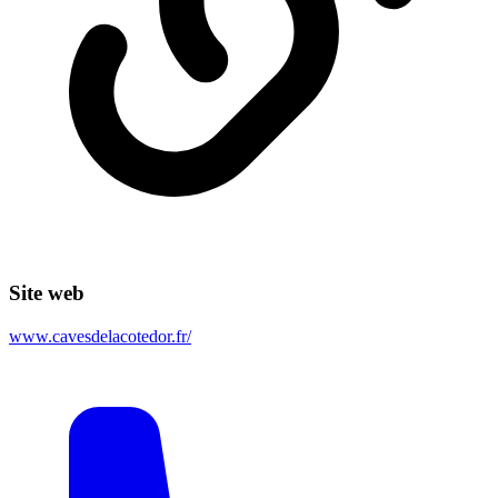
Site web
www.cavesdelacotedor.fr/