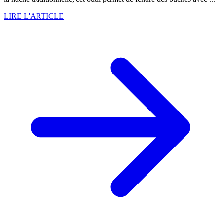
LIRE L'ARTICLE