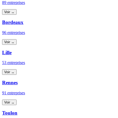
89 entreprises
Voir →
Bordeaux
96 entreprises
Voir →
Lille
53 entreprises
Voir →
Rennes
91 entreprises
Voir →
Toulon