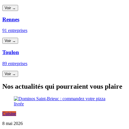
Voir →
Rennes
91 entreprises
Voir →
Toulon
89 entreprises
Voir →
Nos actualités qui pourraient vous plaire
Cuisine
8 mai 2026