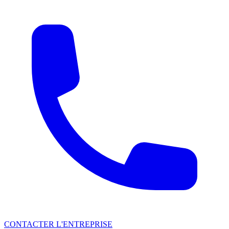
CONTACTER L'ENTREPRISE