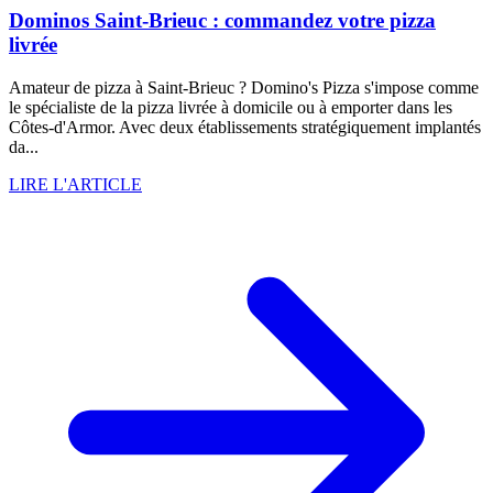
Dominos Saint-Brieuc : commandez votre pizza
livrée
Amateur de pizza à Saint-Brieuc ? Domino's Pizza s'impose comme
le spécialiste de la pizza livrée à domicile ou à emporter dans les
Côtes-d'Armor. Avec deux établissements stratégiquement implantés
da...
LIRE L'ARTICLE