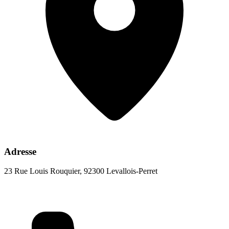
Adresse
23 Rue Louis Rouquier, 92300 Levallois-Perret