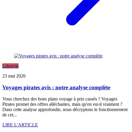
Lifestyle
23 mai 2026
Voyages pirates avis : notre analyse complète
Vous cherchez des bons plans voyage à prix cassés ? Voyages
Pirates promet des offres alléchantes, mais qu'en est-il vraiment ?
Dans cette analyse approfondie, nous décryptons le fonctionnement
de cet...
LIRE L'ARTICLE