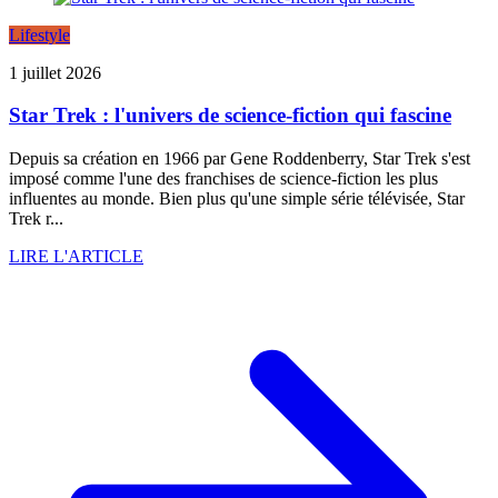
Lifestyle
1 juillet 2026
Star Trek : l'univers de science-fiction qui fascine
Depuis sa création en 1966 par Gene Roddenberry, Star Trek s'est
imposé comme l'une des franchises de science-fiction les plus
influentes au monde. Bien plus qu'une simple série télévisée, Star
Trek r...
LIRE L'ARTICLE