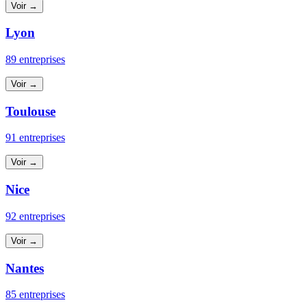
Voir →
Lyon
89 entreprises
Voir →
Toulouse
91 entreprises
Voir →
Nice
92 entreprises
Voir →
Nantes
85 entreprises