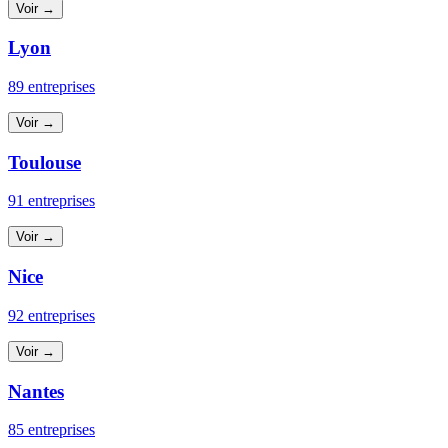
Voir →
Lyon
89 entreprises
Voir →
Toulouse
91 entreprises
Voir →
Nice
92 entreprises
Voir →
Nantes
85 entreprises