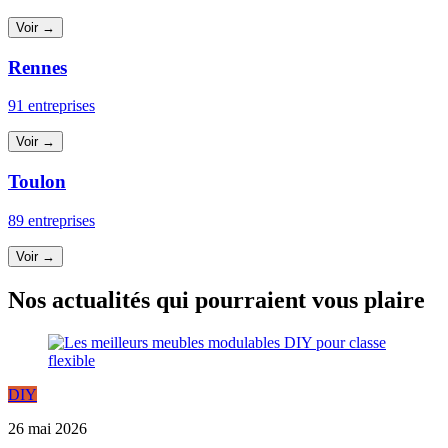
Voir →
Rennes
91 entreprises
Voir →
Toulon
89 entreprises
Voir →
Nos actualités qui pourraient vous plaire
DIY
26 mai 2026