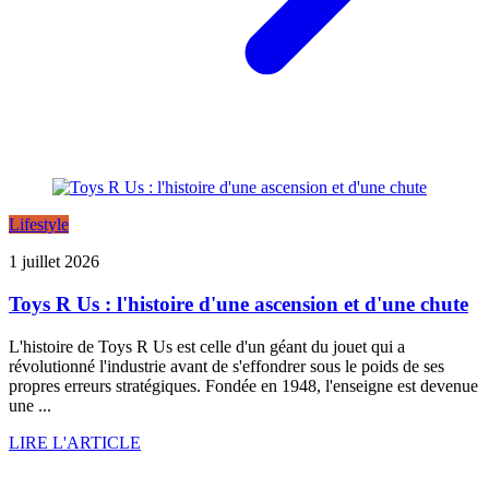
Lifestyle
1 juillet 2026
Toys R Us : l'histoire d'une ascension et d'une chute
L'histoire de Toys R Us est celle d'un géant du jouet qui a
révolutionné l'industrie avant de s'effondrer sous le poids de ses
propres erreurs stratégiques. Fondée en 1948, l'enseigne est devenue
une ...
LIRE L'ARTICLE