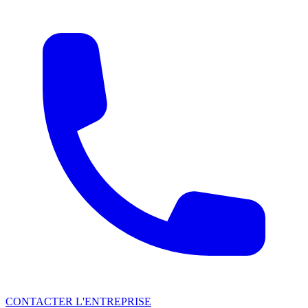
CONTACTER L'ENTREPRISE