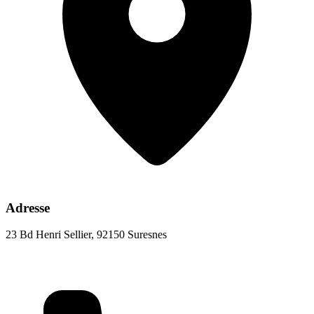
Adresse
23 Bd Henri Sellier, 92150 Suresnes