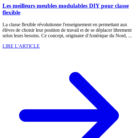
Les meilleurs meubles modulables DIY pour classe
flexible
La classe flexible révolutionne l'enseignement en permettant aux
élèves de choisir leur position de travail et de se déplacer librement
selon leurs besoins. Ce concept, originaire d'Amérique du Nord, ...
LIRE L'ARTICLE