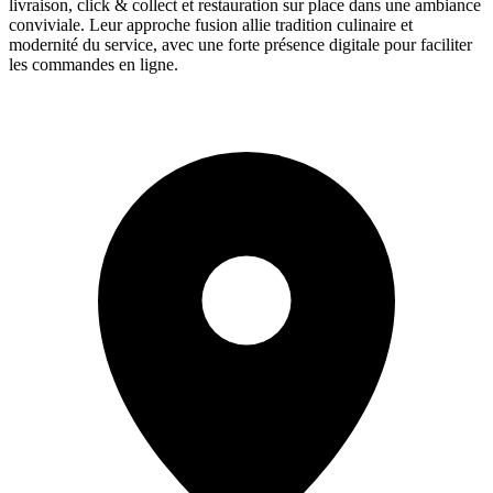
livraison, click & collect et restauration sur place dans une ambiance
conviviale. Leur approche fusion allie tradition culinaire et
modernité du service, avec une forte présence digitale pour faciliter
les commandes en ligne.