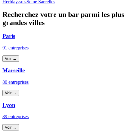
Herblay-sur-Seine
Sarcelles
Recherchez votre un bar parmi les plus
grandes villes
Paris
91 entreprises
Voir →
Marseille
80 entreprises
Voir →
Lyon
89 entreprises
Voir →