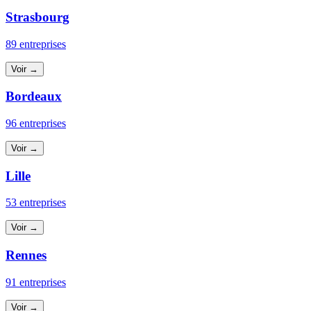
Strasbourg
89 entreprises
Voir →
Bordeaux
96 entreprises
Voir →
Lille
53 entreprises
Voir →
Rennes
91 entreprises
Voir →