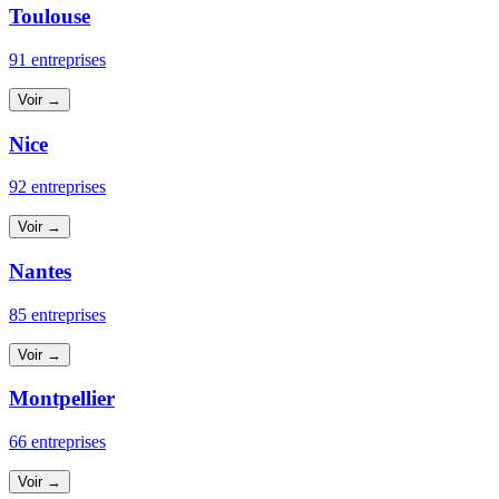
Toulouse
91 entreprises
Voir →
Nice
92 entreprises
Voir →
Nantes
85 entreprises
Voir →
Montpellier
66 entreprises
Voir →