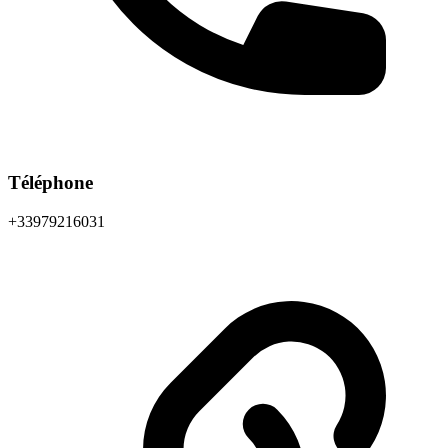
Téléphone
+33979216031