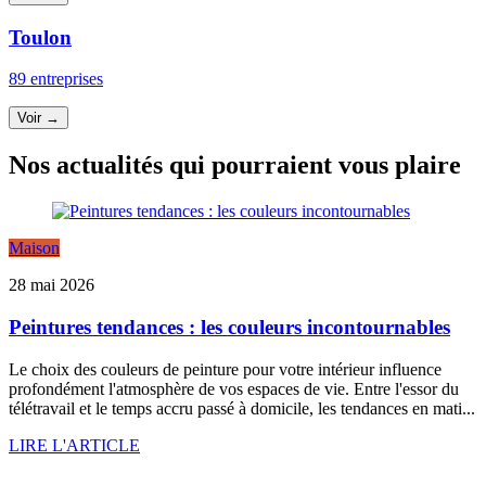
Toulon
89 entreprises
Voir →
Nos actualités qui pourraient vous plaire
Maison
28 mai 2026
Peintures tendances : les couleurs incontournables
Le choix des couleurs de peinture pour votre intérieur influence
profondément l'atmosphère de vos espaces de vie. Entre l'essor du
télétravail et le temps accru passé à domicile, les tendances en mati...
LIRE L'ARTICLE