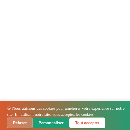
🍪 Nous utilisons des cookies pour améliorer votre expérience sur notre
site. En utilisant notre site, vous acceptez les cookies.
En savoir plus
Refuser
Personnaliser
Tout accepter