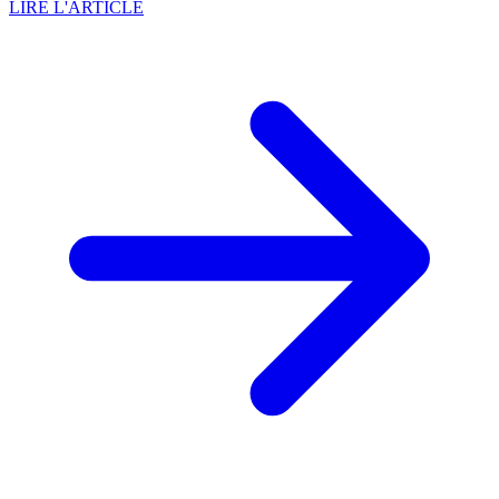
LIRE L'ARTICLE