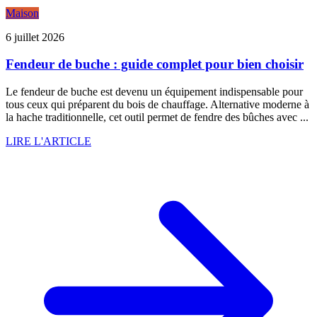
Maison
6 juillet 2026
Fendeur de buche : guide complet pour bien choisir
Le fendeur de buche est devenu un équipement indispensable pour
tous ceux qui préparent du bois de chauffage. Alternative moderne à
la hache traditionnelle, cet outil permet de fendre des bûches avec ...
LIRE L'ARTICLE