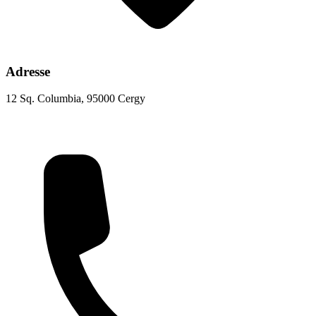
Adresse
12 Sq. Columbia, 95000 Cergy