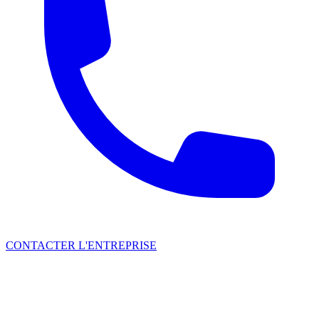
CONTACTER L'ENTREPRISE