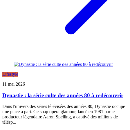
Lifestyle
11 mai 2026
Dynastie : la série culte des années 80 à redécouvrir
Dans l'univers des séries télévisées des années 80, Dynastie occupe
une place à part. Ce soap opera glamour, lancé en 1981 par le
producteur légendaire Aaron Spelling, a captivé des millions de
télésp...