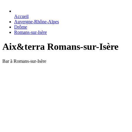
Accueil
Auvergne-Rhône-Alpes
Drôme
Romans-sur-Isère
Aix&terra Romans-sur-Isère
Bar à Romans-sur-Isère