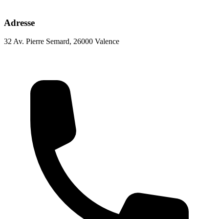
Adresse
32 Av. Pierre Semard, 26000 Valence