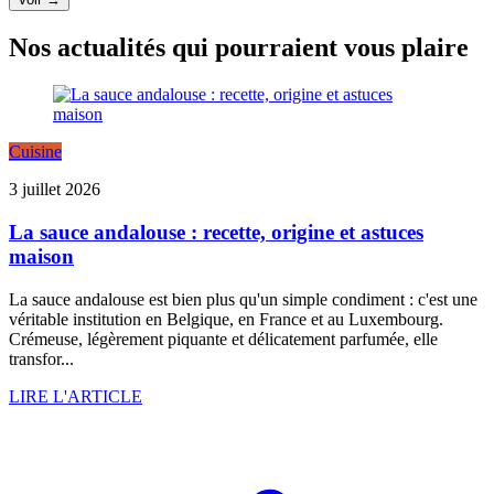
Nos actualités qui pourraient vous plaire
Cuisine
3 juillet 2026
La sauce andalouse : recette, origine et astuces
maison
La sauce andalouse est bien plus qu'un simple condiment : c'est une
véritable institution en Belgique, en France et au Luxembourg.
Crémeuse, légèrement piquante et délicatement parfumée, elle
transfor...
LIRE L'ARTICLE