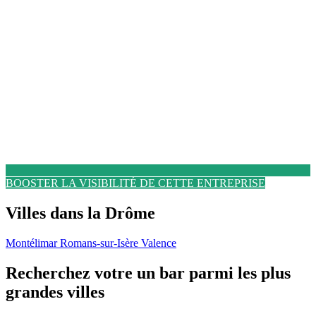
BOOSTER LA VISIBILITÉ DE CETTE ENTREPRISE
Villes dans la Drôme
Montélimar
Romans-sur-Isère
Valence
Recherchez votre un bar parmi les plus
grandes villes