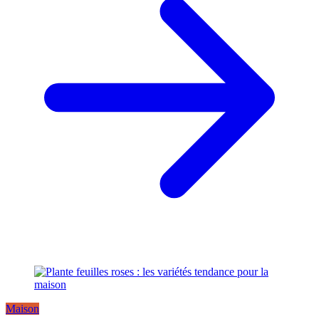
Maison