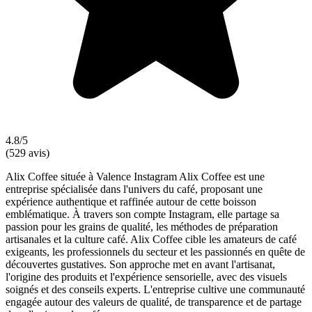
4.8/5
(529 avis)
Alix Coffee située à Valence Instagram Alix Coffee est une
entreprise spécialisée dans l'univers du café, proposant une
expérience authentique et raffinée autour de cette boisson
emblématique. À travers son compte Instagram, elle partage sa
passion pour les grains de qualité, les méthodes de préparation
artisanales et la culture café. Alix Coffee cible les amateurs de café
exigeants, les professionnels du secteur et les passionnés en quête de
découvertes gustatives. Son approche met en avant l'artisanat,
l'origine des produits et l'expérience sensorielle, avec des visuels
soignés et des conseils experts. L'entreprise cultive une communauté
engagée autour des valeurs de qualité, de transparence et de partage