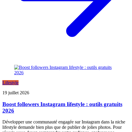
Lifestyle
19 juillet 2026
Boost followers Instagram lifestyle : outils gratuits
2026
Développer une communauté engagée sur Instagram dans la niche
lifestyle demande bien plus que de publier de jolies photos. Pour