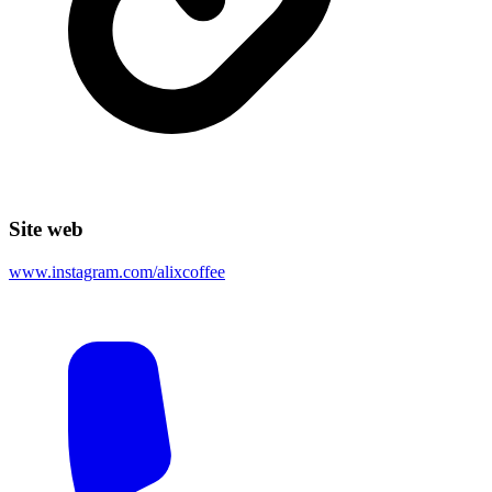
Site web
www.instagram.com/alixcoffee