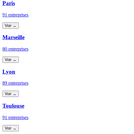
Paris
91 entreprises
Voir →
Marseille
80 entreprises
Voir →
Lyon
89 entreprises
Voir →
Toulouse
91 entreprises
Voir →