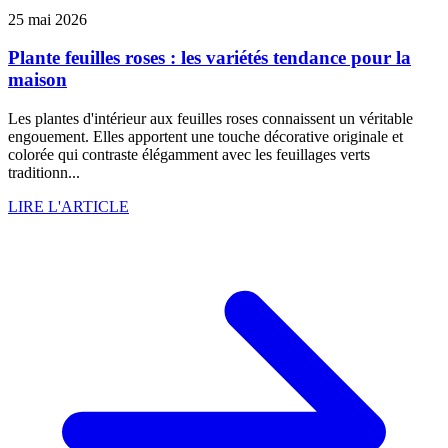
25 mai 2026
Plante feuilles roses : les variétés tendance pour la
maison
Les plantes d'intérieur aux feuilles roses connaissent un véritable
engouement. Elles apportent une touche décorative originale et
colorée qui contraste élégamment avec les feuillages verts
traditionn...
LIRE L'ARTICLE