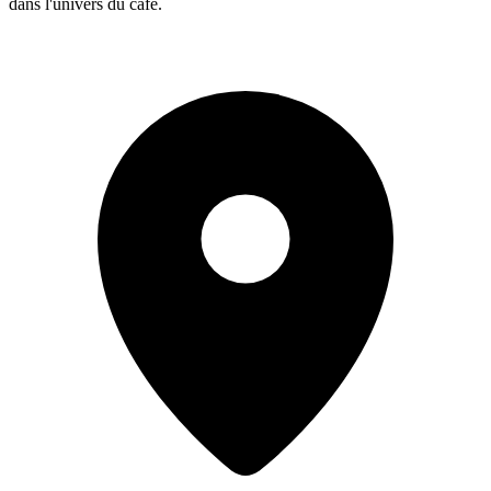
dans l'univers du café.