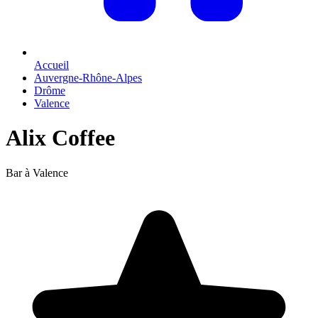
Accueil
Auvergne-Rhône-Alpes
Drôme
Valence
Alix Coffee
Bar à Valence