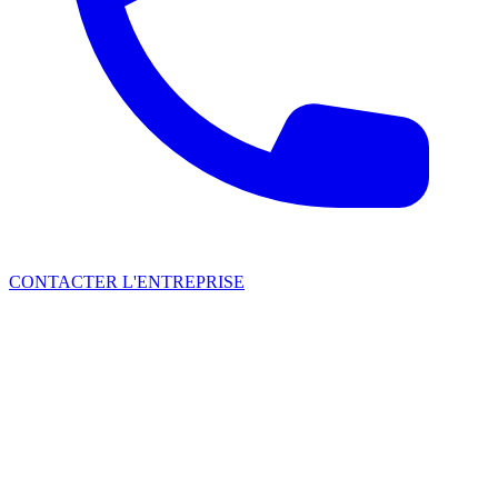
CONTACTER L'ENTREPRISE