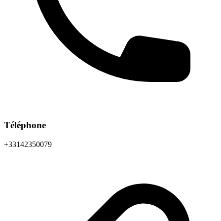
Téléphone
+33142350079