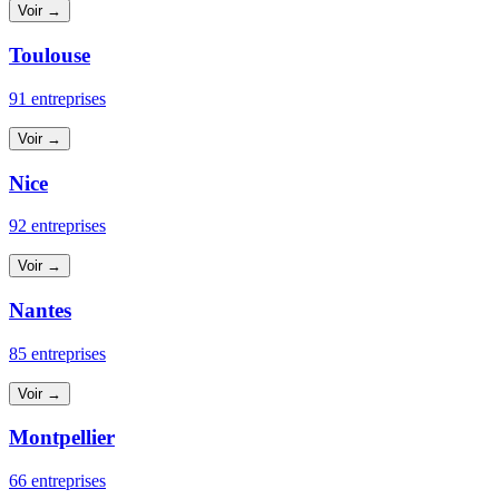
Voir →
Toulouse
91 entreprises
Voir →
Nice
92 entreprises
Voir →
Nantes
85 entreprises
Voir →
Montpellier
66 entreprises