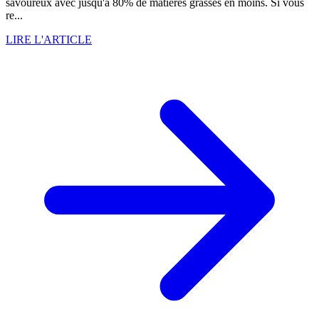
savoureux avec jusqu'à 80% de matières grasses en moins. Si vous
re...
LIRE L'ARTICLE