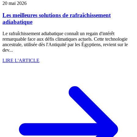
20 mai 2026
Les meilleures solutions de rafraîchissement
adiabatique
Le rafraîchissement adiabatique connaît un regain d'intérêt
remarquable face aux défis climatiques actuels. Cette technologie
ancestrale, utilisée dès l'Antiquité par les Égyptiens, revient sur le
dev...
LIRE L'ARTICLE