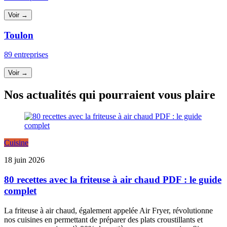
Voir →
Toulon
89 entreprises
Voir →
Nos actualités qui pourraient vous plaire
Cuisine
18 juin 2026
80 recettes avec la friteuse à air chaud PDF : le guide
complet
La friteuse à air chaud, également appelée Air Fryer, révolutionne
nos cuisines en permettant de préparer des plats croustillants et