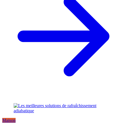
Maison