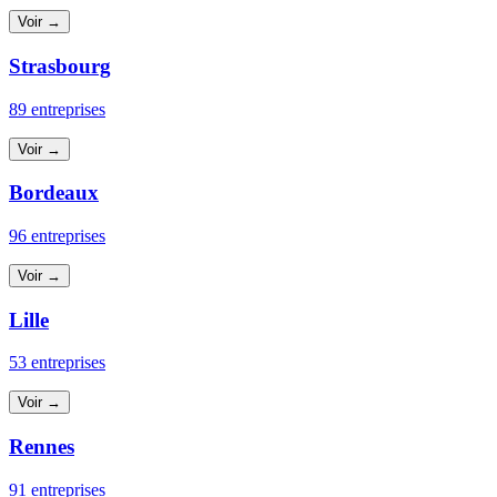
Voir →
Strasbourg
89 entreprises
Voir →
Bordeaux
96 entreprises
Voir →
Lille
53 entreprises
Voir →
Rennes
91 entreprises