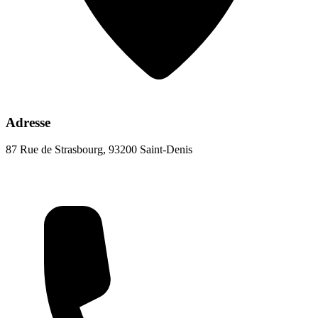
Adresse
87 Rue de Strasbourg, 93200 Saint-Denis