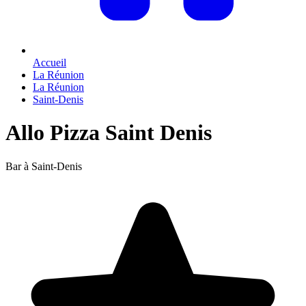
Accueil
La Réunion
La Réunion
Saint-Denis
Allo Pizza Saint Denis
Bar à Saint-Denis