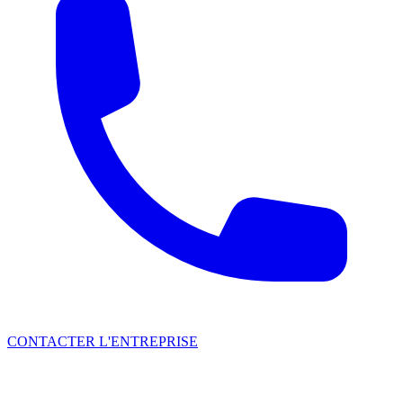
CONTACTER L'ENTREPRISE