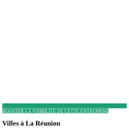
BOOSTER LA VISIBILITÉ DE CETTE ENTREPRISE
Villes à La Réunion