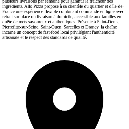
plusieurs livraisons par semaine pour garantir la fraîcheur des
ingrédients. Allo Pizza propose à sa clientèle du quartier et d'île-de-
France une expérience flexible combinant commande en ligne avec
retrait sur place ou livraison à domicile, accessible aux familles en
quête de mets savoureux et authentiques. Présente à Saint-Denis,
Pierrefitte-sur-Seine, Saint-Ouen, Sarcelles et Drancy, la chaîne
incarne un concept de fast-food local privilégiant l'authenticité
artisanale et le respect des standards de qualité.