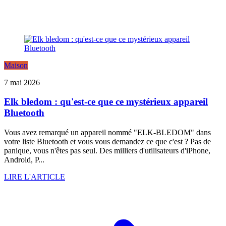
Maison
7 mai 2026
Elk bledom : qu'est-ce que ce mystérieux appareil
Bluetooth
Vous avez remarqué un appareil nommé "ELK-BLEDOM" dans
votre liste Bluetooth et vous vous demandez ce que c'est ? Pas de
panique, vous n'êtes pas seul. Des milliers d'utilisateurs d'iPhone,
Android, P...
LIRE L'ARTICLE