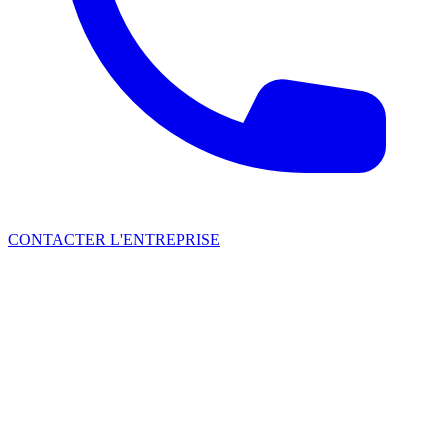
CONTACTER L'ENTREPRISE