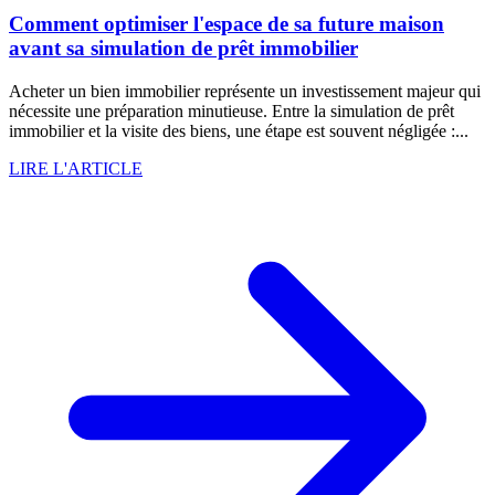
Comment optimiser l'espace de sa future maison
avant sa simulation de prêt immobilier
Acheter un bien immobilier représente un investissement majeur qui
nécessite une préparation minutieuse. Entre la simulation de prêt
immobilier et la visite des biens, une étape est souvent négligée :...
LIRE L'ARTICLE