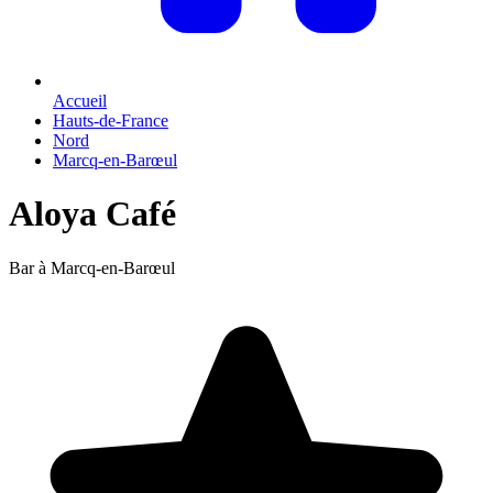
Accueil
Hauts-de-France
Nord
Marcq-en-Barœul
Aloya Café
Bar à Marcq-en-Barœul