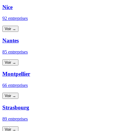
Nice
92 entreprises
Voir →
Nantes
85 entreprises
Voir →
Montpellier
66 entreprises
Voir →
Strasbourg
89 entreprises
Voir →