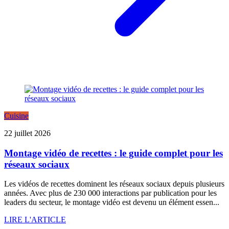
Cuisine
22 juillet 2026
Montage vidéo de recettes : le guide complet pour les
réseaux sociaux
Les vidéos de recettes dominent les réseaux sociaux depuis plusieurs
années. Avec plus de 230 000 interactions par publication pour les
leaders du secteur, le montage vidéo est devenu un élément essen...
LIRE L'ARTICLE