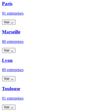
Paris
91 entreprises
Voir →
Marseille
80 entreprises
Voir →
Lyon
89 entreprises
Voir →
Toulouse
91 entreprises
Voir →