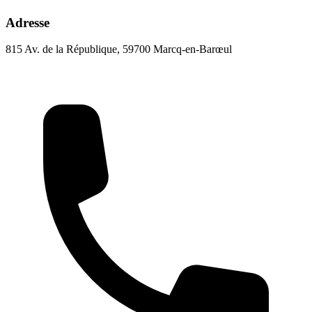
Adresse
815 Av. de la République, 59700 Marcq-en-Barœul