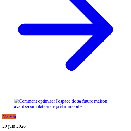
Maison
20 juin 2026