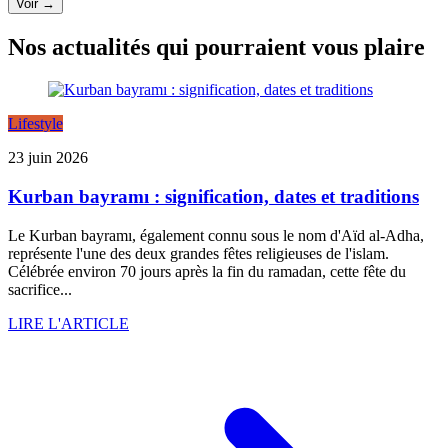
Voir →
Nos actualités qui pourraient vous plaire
Lifestyle
23 juin 2026
Kurban bayramı : signification, dates et traditions
Le Kurban bayramı, également connu sous le nom d'Aïd al-Adha,
représente l'une des deux grandes fêtes religieuses de l'islam.
Célébrée environ 70 jours après la fin du ramadan, cette fête du
sacrifice...
LIRE L'ARTICLE