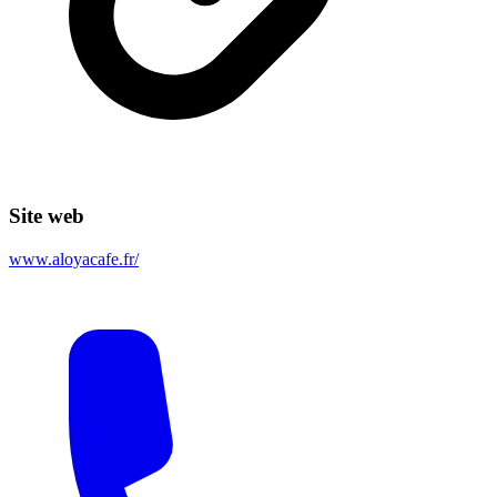
Site web
www.aloyacafe.fr/