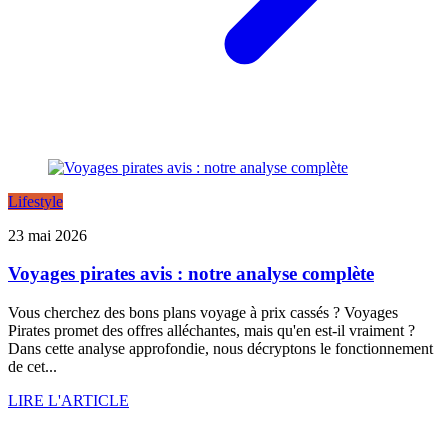
Lifestyle
23 mai 2026
Voyages pirates avis : notre analyse complète
Vous cherchez des bons plans voyage à prix cassés ? Voyages
Pirates promet des offres alléchantes, mais qu'en est-il vraiment ?
Dans cette analyse approfondie, nous décryptons le fonctionnement
de cet...
LIRE L'ARTICLE