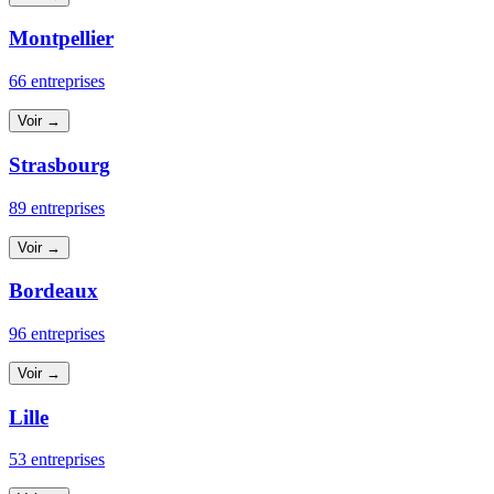
Montpellier
66 entreprises
Voir →
Strasbourg
89 entreprises
Voir →
Bordeaux
96 entreprises
Voir →
Lille
53 entreprises