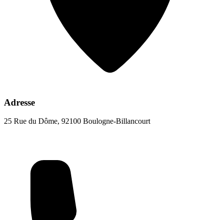
Adresse
25 Rue du Dôme, 92100 Boulogne-Billancourt