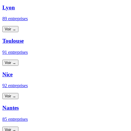
Lyon
89 entreprises
Voir →
Toulouse
91 entreprises
Voir →
Nice
92 entreprises
Voir →
Nantes
85 entreprises
Voir →