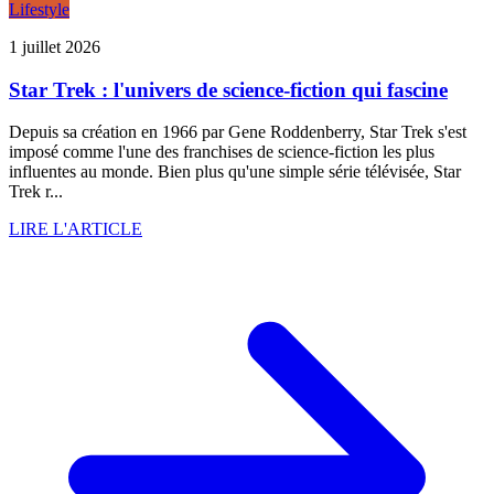
Lifestyle
1 juillet 2026
Star Trek : l'univers de science-fiction qui fascine
Depuis sa création en 1966 par Gene Roddenberry, Star Trek s'est
imposé comme l'une des franchises de science-fiction les plus
influentes au monde. Bien plus qu'une simple série télévisée, Star
Trek r...
LIRE L'ARTICLE