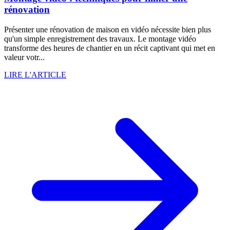
rénovation
Présenter une rénovation de maison en vidéo nécessite bien plus
qu'un simple enregistrement des travaux. Le montage vidéo
transforme des heures de chantier en un récit captivant qui met en
valeur votr...
LIRE L'ARTICLE