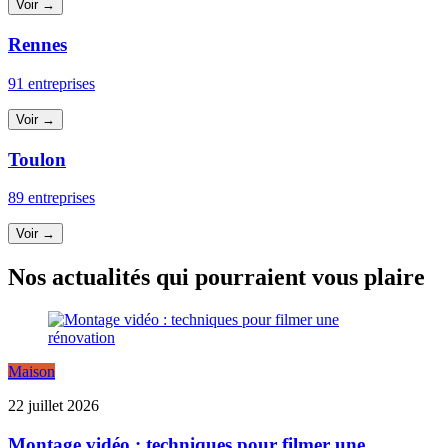
Voir →
Rennes
91 entreprises
Voir →
Toulon
89 entreprises
Voir →
Nos actualités qui pourraient vous plaire
Maison
22 juillet 2026
Montage vidéo : techniques pour filmer une