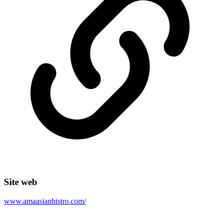
Site web
www.amaasianbistro.com/