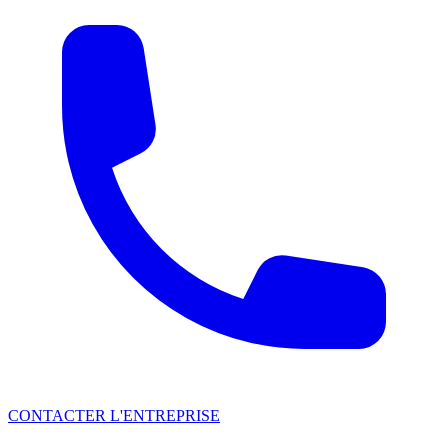
CONTACTER L'ENTREPRISE