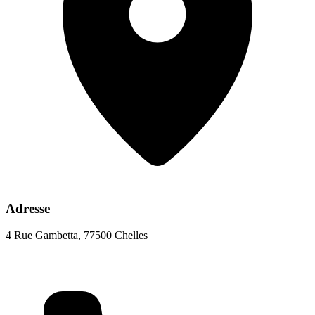
Adresse
4 Rue Gambetta, 77500 Chelles