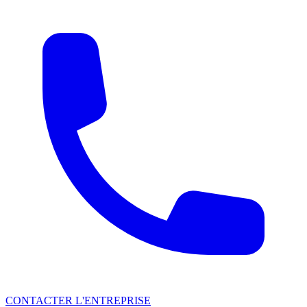
CONTACTER L'ENTREPRISE