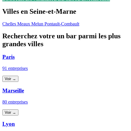
Villes en Seine-et-Marne
Chelles
Meaux
Melun
Pontault-Combault
Recherchez votre un bar parmi les plus
grandes villes
Paris
91 entreprises
Voir →
Marseille
80 entreprises
Voir →
Lyon