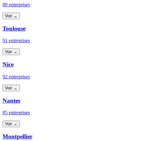
89 entreprises
Voir →
Toulouse
91 entreprises
Voir →
Nice
92 entreprises
Voir →
Nantes
85 entreprises
Voir →
Montpellier