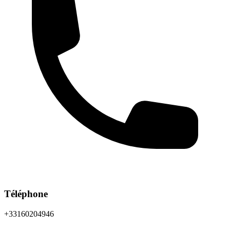
Téléphone
+33160204946