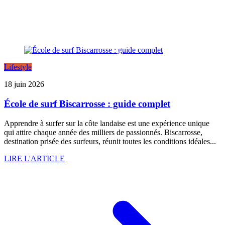
Lifestyle
18 juin 2026
École de surf Biscarrosse : guide complet
Apprendre à surfer sur la côte landaise est une expérience unique
qui attire chaque année des milliers de passionnés. Biscarrosse,
destination prisée des surfeurs, réunit toutes les conditions idéales...
LIRE L'ARTICLE