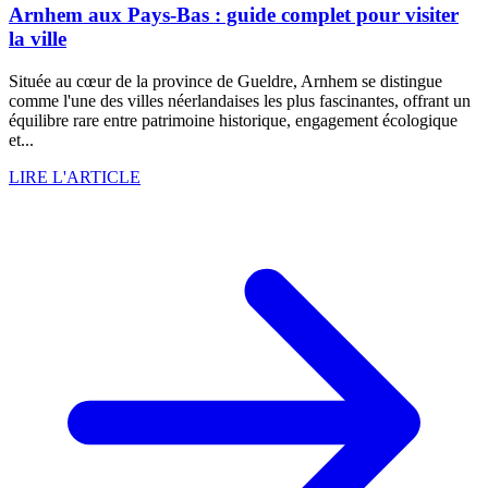
Arnhem aux Pays-Bas : guide complet pour visiter
la ville
Située au cœur de la province de Gueldre, Arnhem se distingue
comme l'une des villes néerlandaises les plus fascinantes, offrant un
équilibre rare entre patrimoine historique, engagement écologique
et...
LIRE L'ARTICLE