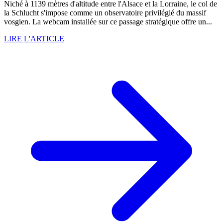
Niché à 1139 mètres d'altitude entre l'Alsace et la Lorraine, le col de
la Schlucht s'impose comme un observatoire privilégié du massif
vosgien. La webcam installée sur ce passage stratégique offre un...
LIRE L'ARTICLE