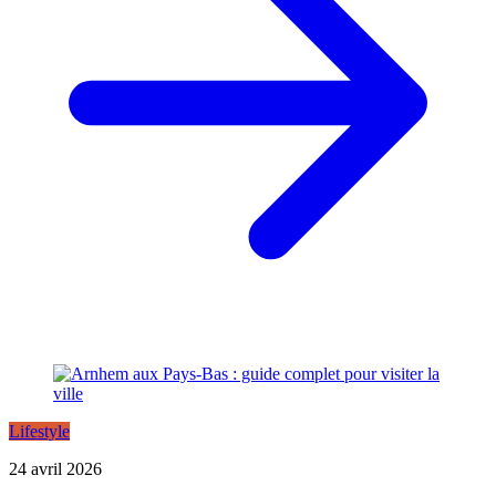
Lifestyle
24 avril 2026