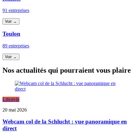
91 entreprises
Voir →
Toulon
89 entreprises
Voir →
Nos actualités qui pourraient vous plaire
Lifestyle
20 mai 2026
Webcam col de la Schlucht : vue panoramique en
direct