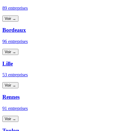
89 entreprises
Voir →
Bordeaux
96 entreprises
Voir →
Lille
53 entreprises
Voir →
Rennes
91 entreprises
Voir →
Toulon