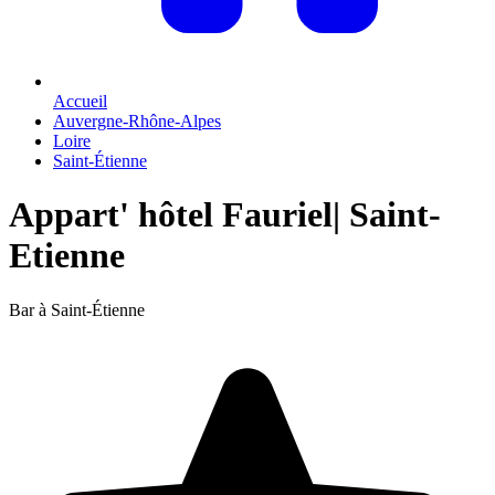
Accueil
Auvergne-Rhône-Alpes
Loire
Saint-Étienne
Appart' hôtel Fauriel| Saint-
Etienne
Bar à Saint-Étienne