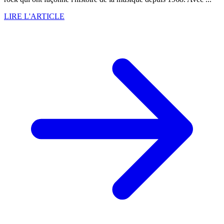
LIRE L'ARTICLE