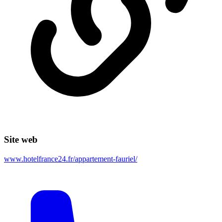
Site web
www.hotelfrance24.fr/appartement-fauriel/