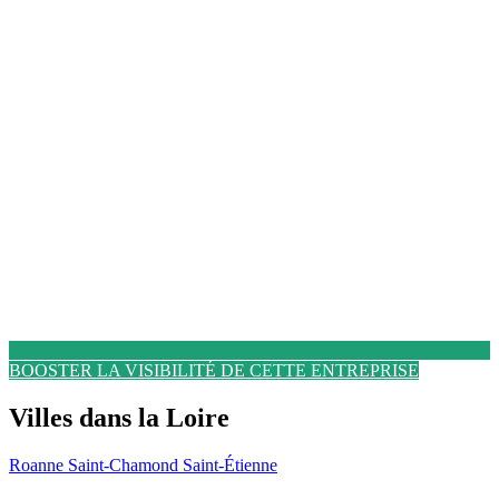
BOOSTER LA VISIBILITÉ DE CETTE ENTREPRISE
Villes dans la Loire
Roanne
Saint-Chamond
Saint-Étienne