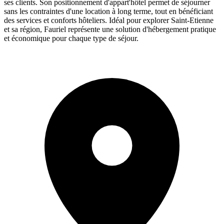
ses clients. Son positionnement d'appart'hôtel permet de séjourner
sans les contraintes d'une location à long terme, tout en bénéficiant
des services et conforts hôteliers. Idéal pour explorer Saint-Etienne
et sa région, Fauriel représente une solution d'hébergement pratique
et économique pour chaque type de séjour.