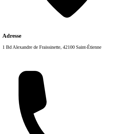
Adresse
1 Bd Alexandre de Fraissinette, 42100 Saint-Étienne