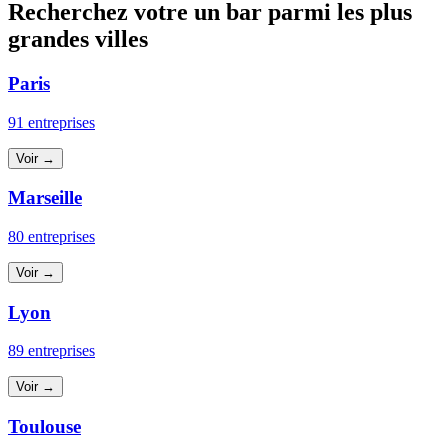
Recherchez votre un bar parmi les plus
grandes villes
Paris
91 entreprises
Voir →
Marseille
80 entreprises
Voir →
Lyon
89 entreprises
Voir →
Toulouse