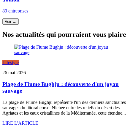
89 entreprises
Voir →
Nos actualités qui pourraient vous plaire
Lifestyle
26 mai 2026
Plage de Fiume Bughju : découverte d'un joyau
sauvage
La plage de Fiume Bughju représente l'un des derniers sanctuaires
sauvages du littoral corse. Nichée entre les reliefs du désert des
Agriates et les eaux cristallines de la Méditerranée, cette étendue...
LIRE L'ARTICLE