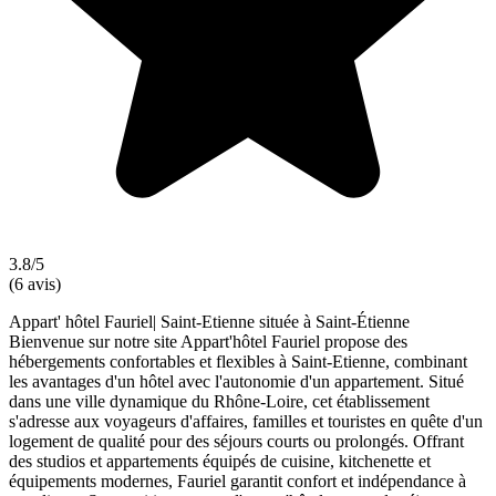
3.8/5
(6 avis)
Appart' hôtel Fauriel| Saint-Etienne située à Saint-Étienne
Bienvenue sur notre site Appart'hôtel Fauriel propose des
hébergements confortables et flexibles à Saint-Etienne, combinant
les avantages d'un hôtel avec l'autonomie d'un appartement. Situé
dans une ville dynamique du Rhône-Loire, cet établissement
s'adresse aux voyageurs d'affaires, familles et touristes en quête d'un
logement de qualité pour des séjours courts ou prolongés. Offrant
des studios et appartements équipés de cuisine, kitchenette et
équipements modernes, Fauriel garantit confort et indépendance à