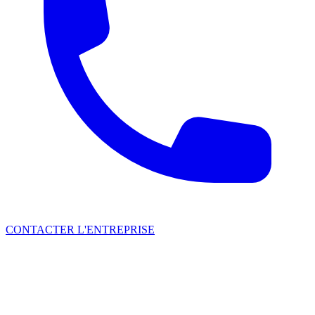
CONTACTER L'ENTREPRISE