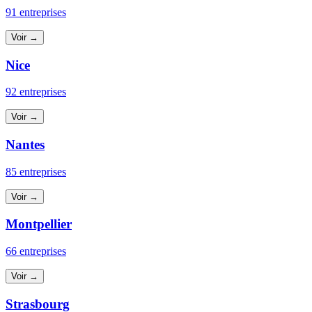
91 entreprises
Voir →
Nice
92 entreprises
Voir →
Nantes
85 entreprises
Voir →
Montpellier
66 entreprises
Voir →
Strasbourg