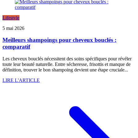
Lifestyle
5 mai 2026
Meilleurs shampoings pour cheveux bouclés :
comparatif
Les cheveux bouclés nécessitent des soins spécifiques pour révéler
toute leur beauté naturelle. Entre sécheresse, frisottis et manque de
définition, trouver le bon shampoing devient une étape cruciale...
LIRE L'ARTICLE