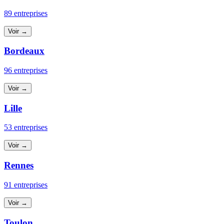
89 entreprises
Voir →
Bordeaux
96 entreprises
Voir →
Lille
53 entreprises
Voir →
Rennes
91 entreprises
Voir →
Toulon