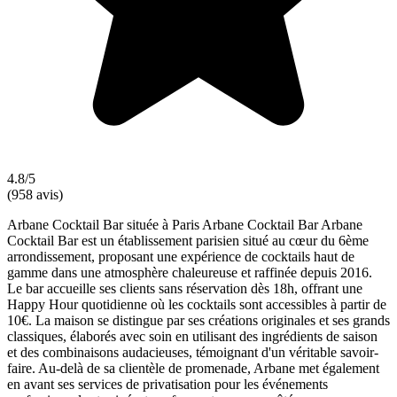
4.8/5
(958 avis)
Arbane Cocktail Bar située à Paris Arbane Cocktail Bar Arbane
Cocktail Bar est un établissement parisien situé au cœur du 6ème
arrondissement, proposant une expérience de cocktails haut de
gamme dans une atmosphère chaleureuse et raffinée depuis 2016.
Le bar accueille ses clients sans réservation dès 18h, offrant une
Happy Hour quotidienne où les cocktails sont accessibles à partir de
10€. La maison se distingue par ses créations originales et ses grands
classiques, élaborés avec soin en utilisant des ingrédients de saison
et des combinaisons audacieuses, témoignant d'un véritable savoir-
faire. Au-delà de sa clientèle de promenade, Arbane met également
en avant ses services de privatisation pour les événements