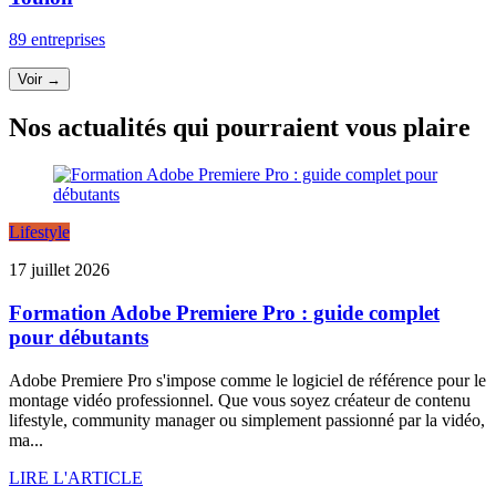
89 entreprises
Voir →
Nos actualités qui pourraient vous plaire
Lifestyle
17 juillet 2026
Formation Adobe Premiere Pro : guide complet
pour débutants
Adobe Premiere Pro s'impose comme le logiciel de référence pour le
montage vidéo professionnel. Que vous soyez créateur de contenu
lifestyle, community manager ou simplement passionné par la vidéo,
ma...
LIRE L'ARTICLE