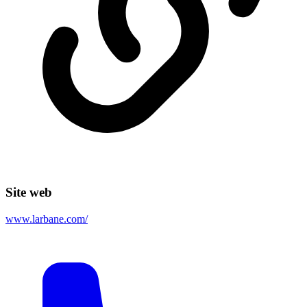
Site web
www.larbane.com/