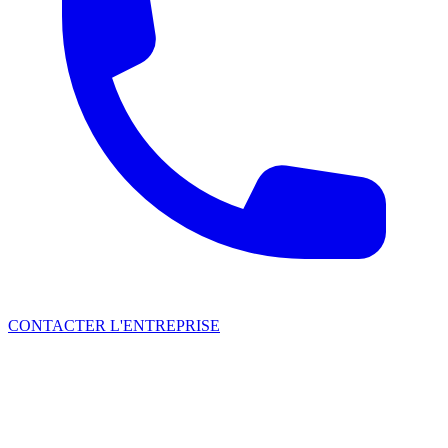
CONTACTER L'ENTREPRISE