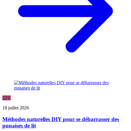
DIY
18 juillet 2026
Méthodes naturelles DIY pour se débarrasser des
punaises de lit