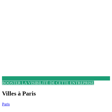
BOOSTER LA VISIBILITÉ DE CETTE ENTREPRISE
Villes à Paris
Paris