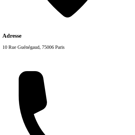
Adresse
10 Rue Guénégaud, 75006 Paris