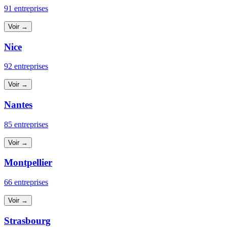
91 entreprises
Voir →
Nice
92 entreprises
Voir →
Nantes
85 entreprises
Voir →
Montpellier
66 entreprises
Voir →
Strasbourg