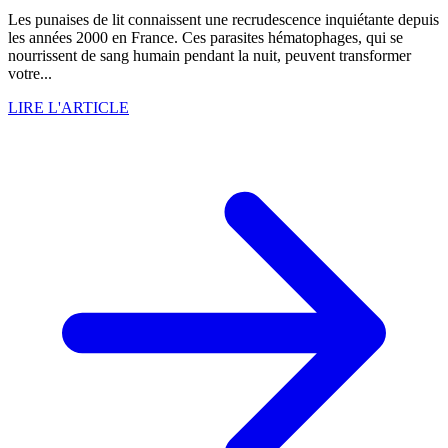
Les punaises de lit connaissent une recrudescence inquiétante depuis
les années 2000 en France. Ces parasites hématophages, qui se
nourrissent de sang humain pendant la nuit, peuvent transformer
votre...
LIRE L'ARTICLE