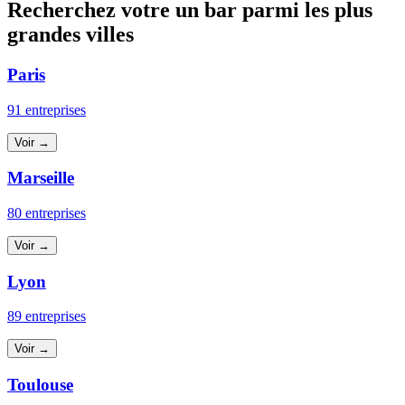
Recherchez votre un bar parmi les plus
grandes villes
Paris
91 entreprises
Voir →
Marseille
80 entreprises
Voir →
Lyon
89 entreprises
Voir →
Toulouse