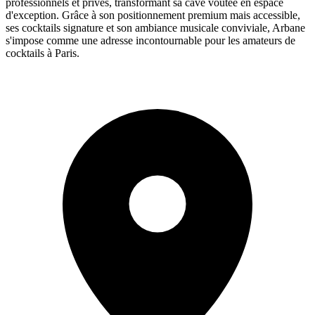
professionnels et privés, transformant sa cave voûtée en espace
d'exception. Grâce à son positionnement premium mais accessible,
ses cocktails signature et son ambiance musicale conviviale, Arbane
s'impose comme une adresse incontournable pour les amateurs de
cocktails à Paris.