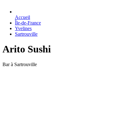
Accueil
Île-de-France
Yvelines
Sartrouville
Arito Sushi
Bar à Sartrouville