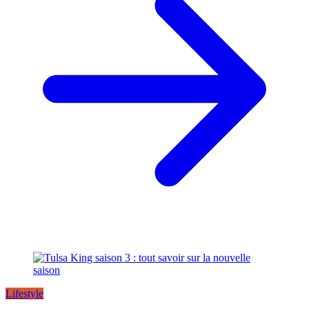
Lifestyle