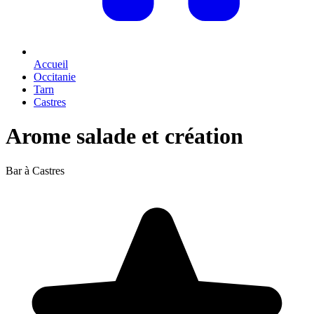
Accueil
Occitanie
Tarn
Castres
Arome salade et création
Bar à Castres