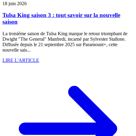
18 juin 2026
Tulsa King saison 3 : tout savoir sur la nouvelle
saison
La troisième saison de Tulsa King marque le retour triomphant de
Dwight "The General" Manfredi, incarné par Sylvester Stallone.
Diffusée depuis le 21 septembre 2025 sur Paramount+, cette
nouvelle sais...
LIRE L'ARTICLE