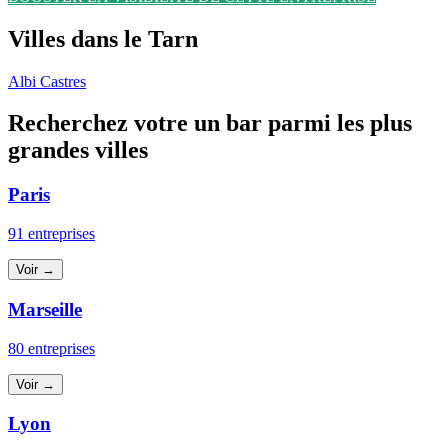
Villes dans le Tarn
Albi
Castres
Recherchez votre un bar parmi les plus
grandes villes
Paris
91 entreprises
Voir →
Marseille
80 entreprises
Voir →
Lyon