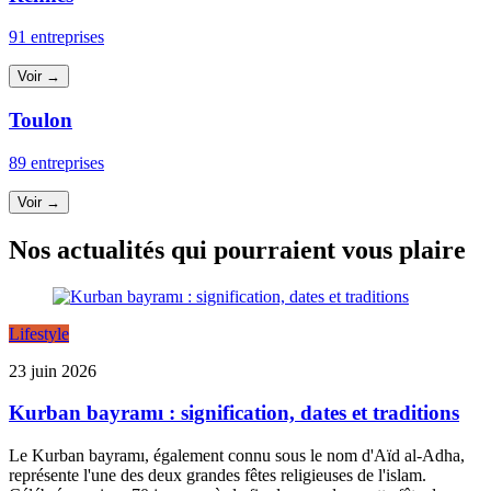
91 entreprises
Voir →
Toulon
89 entreprises
Voir →
Nos actualités qui pourraient vous plaire
Lifestyle
23 juin 2026
Kurban bayramı : signification, dates et traditions
Le Kurban bayramı, également connu sous le nom d'Aïd al-Adha,
représente l'une des deux grandes fêtes religieuses de l'islam.