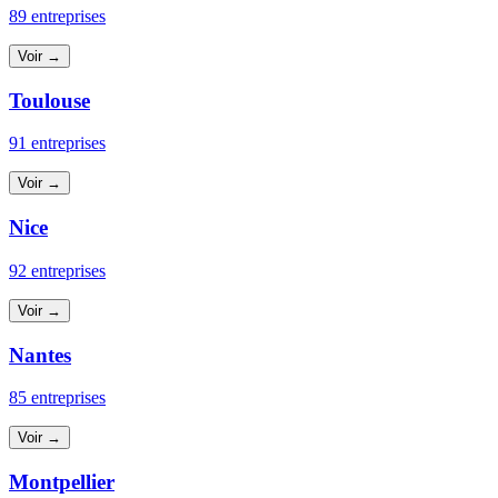
89 entreprises
Voir →
Toulouse
91 entreprises
Voir →
Nice
92 entreprises
Voir →
Nantes
85 entreprises
Voir →
Montpellier