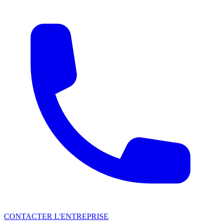
CONTACTER L'ENTREPRISE