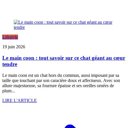
Lifestyle
19 juin 2026
Le main coon : tout savoir sur ce chat géant au cœur
tendre
Le main coon est un chat hors du commun, aussi imposant par sa
taille que touchant par son caractère doux et affectueux. Avec son
allure majestueuse, sa fourrure épaisse et ses oreilles ornées de
plum...
LIRE L'ARTICLE