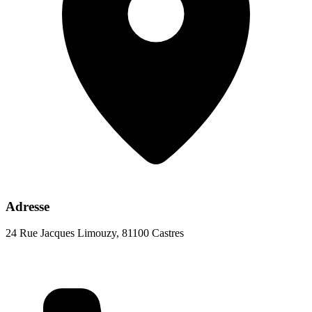
Adresse
24 Rue Jacques Limouzy, 81100 Castres