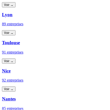
Voir →
Lyon
89 entreprises
Voir →
Toulouse
91 entreprises
Voir →
Nice
92 entreprises
Voir →
Nantes
85 entreprises