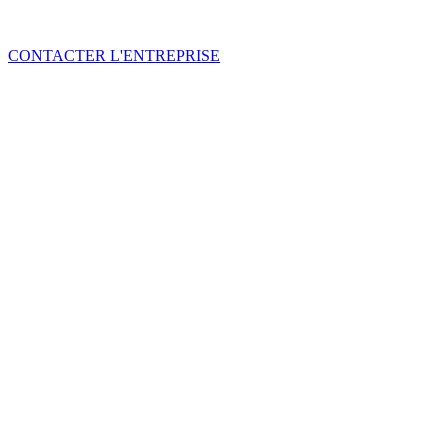
CONTACTER L'ENTREPRISE