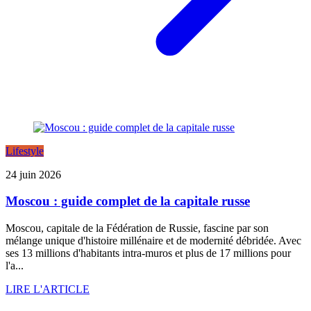
Lifestyle
24 juin 2026
Moscou : guide complet de la capitale russe
Moscou, capitale de la Fédération de Russie, fascine par son
mélange unique d'histoire millénaire et de modernité débridée. Avec
ses 13 millions d'habitants intra-muros et plus de 17 millions pour
l'a...
LIRE L'ARTICLE