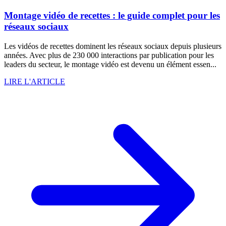
Montage vidéo de recettes : le guide complet pour les
réseaux sociaux
Les vidéos de recettes dominent les réseaux sociaux depuis plusieurs
années. Avec plus de 230 000 interactions par publication pour les
leaders du secteur, le montage vidéo est devenu un élément essen...
LIRE L'ARTICLE