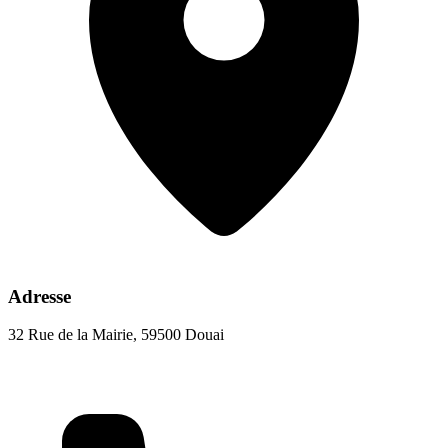
Adresse
32 Rue de la Mairie, 59500 Douai