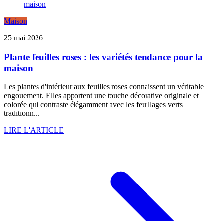
Maison
25 mai 2026
Plante feuilles roses : les variétés tendance pour la
maison
Les plantes d'intérieur aux feuilles roses connaissent un véritable
engouement. Elles apportent une touche décorative originale et
colorée qui contraste élégamment avec les feuillages verts
traditionn...
LIRE L'ARTICLE