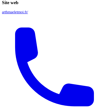
Site web
arthmaeletmoi.fr/