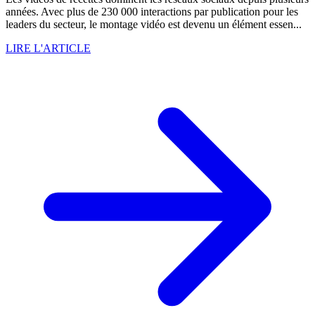
années. Avec plus de 230 000 interactions par publication pour les
leaders du secteur, le montage vidéo est devenu un élément essen...
LIRE L'ARTICLE