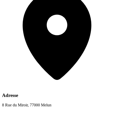
Adresse
8 Rue du Miroir, 77000 Melun