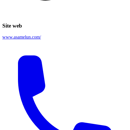
Site web
www.asamelun.com/