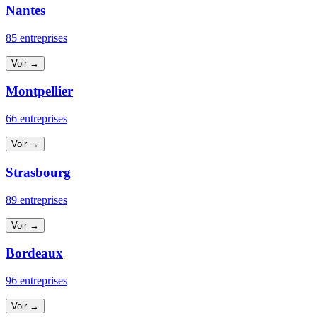
Nantes
85 entreprises
Voir →
Montpellier
66 entreprises
Voir →
Strasbourg
89 entreprises
Voir →
Bordeaux
96 entreprises
Voir →