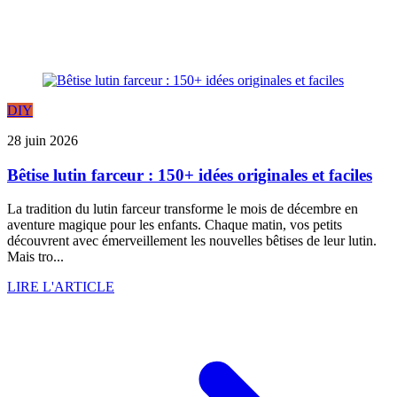
DIY
28 juin 2026
Bêtise lutin farceur : 150+ idées originales et faciles
La tradition du lutin farceur transforme le mois de décembre en
aventure magique pour les enfants. Chaque matin, vos petits
découvrent avec émerveillement les nouvelles bêtises de leur lutin.
Mais tro...
LIRE L'ARTICLE