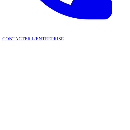
CONTACTER L'ENTREPRISE