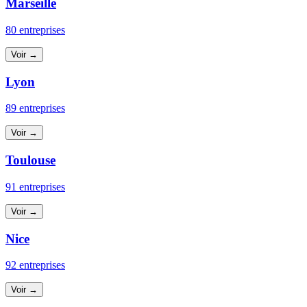
Marseille
80 entreprises
Voir →
Lyon
89 entreprises
Voir →
Toulouse
91 entreprises
Voir →
Nice
92 entreprises
Voir →