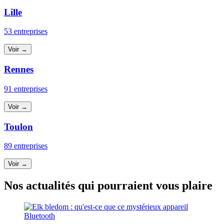
Lille
53 entreprises
Voir →
Rennes
91 entreprises
Voir →
Toulon
89 entreprises
Voir →
Nos actualités qui pourraient vous plaire