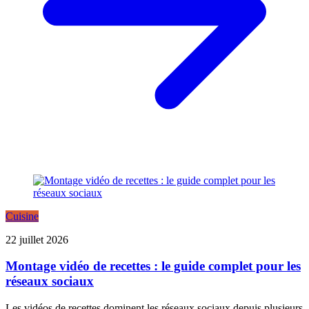
Cuisine
22 juillet 2026
Montage vidéo de recettes : le guide complet pour les
réseaux sociaux
Les vidéos de recettes dominent les réseaux sociaux depuis plusieurs