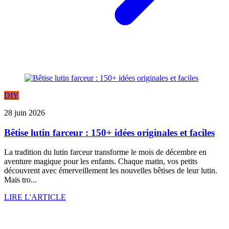
DIY
28 juin 2026
Bêtise lutin farceur : 150+ idées originales et faciles
La tradition du lutin farceur transforme le mois de décembre en
aventure magique pour les enfants. Chaque matin, vos petits
découvrent avec émerveillement les nouvelles bêtises de leur lutin.
Mais tro...
LIRE L'ARTICLE