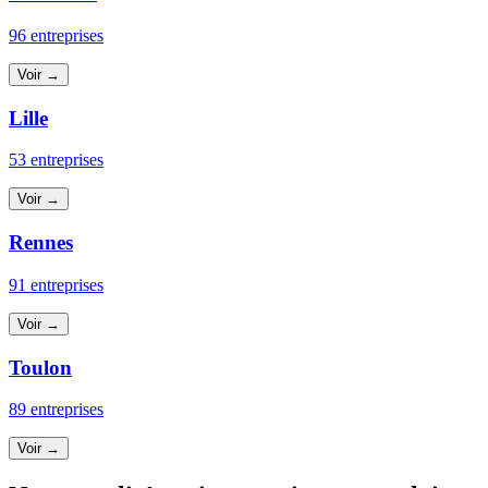
96 entreprises
Voir →
Lille
53 entreprises
Voir →
Rennes
91 entreprises
Voir →
Toulon
89 entreprises
Voir →