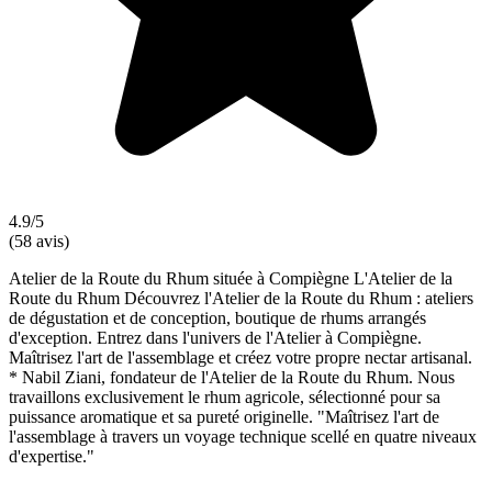
4.9/5
(58 avis)
Atelier de la Route du Rhum située à Compiègne L'Atelier de la
Route du Rhum Découvrez l'Atelier de la Route du Rhum : ateliers
de dégustation et de conception, boutique de rhums arrangés
d'exception. Entrez dans l'univers de l'Atelier à Compiègne.
Maîtrisez l'art de l'assemblage et créez votre propre nectar artisanal.
* Nabil Ziani, fondateur de l'Atelier de la Route du Rhum. Nous
travaillons exclusivement le rhum agricole, sélectionné pour sa
puissance aromatique et sa pureté originelle. "Maîtrisez l'art de
l'assemblage à travers un voyage technique scellé en quatre niveaux
d'expertise."