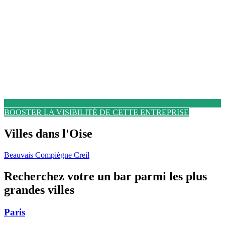
BOOSTER LA VISIBILITÉ DE CETTE ENTREPRISE
Villes dans l'Oise
Beauvais
Compiègne
Creil
Recherchez votre un bar parmi les plus
grandes villes
Paris