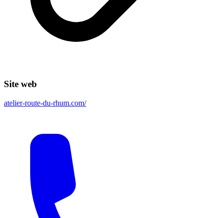
Site web
atelier-route-du-rhum.com/