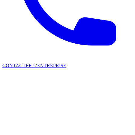
CONTACTER L'ENTREPRISE