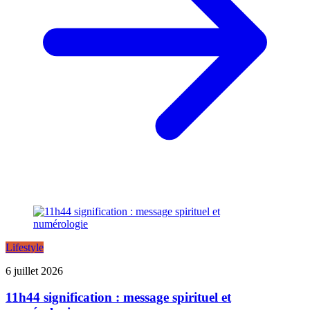
Lifestyle
6 juillet 2026
11h44 signification : message spirituel et