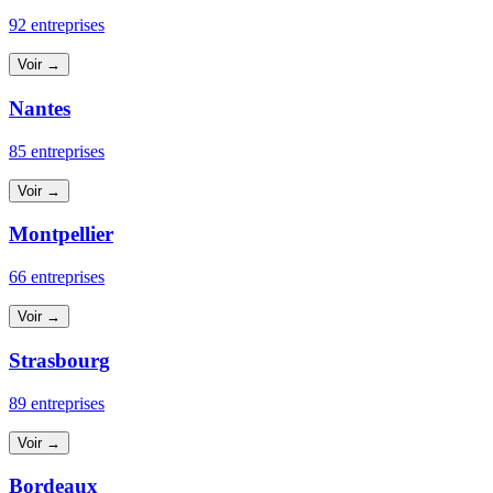
92 entreprises
Voir →
Nantes
85 entreprises
Voir →
Montpellier
66 entreprises
Voir →
Strasbourg
89 entreprises
Voir →
Bordeaux