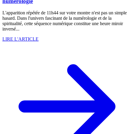
numérologie
L'apparition répétée de 11h44 sur votre montre n'est pas un simple
hasard. Dans l'univers fascinant de la numérologie et de la
spiritualité, cette séquence numérique constitue une heure miroir
inversé...
LIRE L'ARTICLE