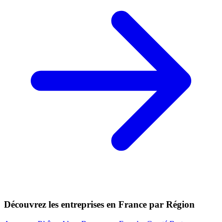
Découvrez les entreprises en France par Région