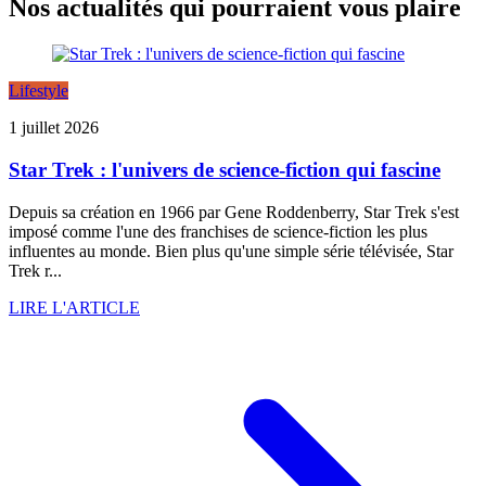
Nos actualités qui pourraient vous plaire
Lifestyle
1 juillet 2026
Star Trek : l'univers de science-fiction qui fascine
Depuis sa création en 1966 par Gene Roddenberry, Star Trek s'est
imposé comme l'une des franchises de science-fiction les plus
influentes au monde. Bien plus qu'une simple série télévisée, Star
Trek r...
LIRE L'ARTICLE