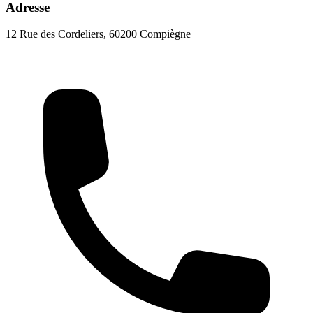
Adresse
12 Rue des Cordeliers, 60200 Compiègne