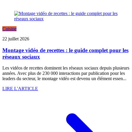
Cuisine
22 juillet 2026
Montage vidéo de recettes : le guide complet pour les
réseaux sociaux
Les vidéos de recettes dominent les réseaux sociaux depuis plusieurs
années. Avec plus de 230 000 interactions par publication pour les
leaders du secteur, le montage vidéo est devenu un élément essen...
LIRE L'ARTICLE