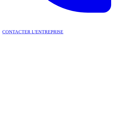
CONTACTER L'ENTREPRISE