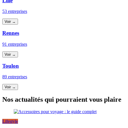
Lille
53 entreprises
Voir →
Rennes
91 entreprises
Voir →
Toulon
89 entreprises
Voir →
Nos actualités qui pourraient vous plaire
Lifestyle