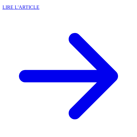
LIRE L'ARTICLE