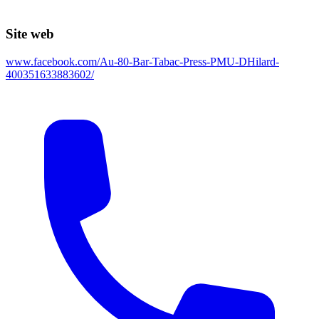
Site web
www.facebook.com/Au-80-Bar-Tabac-Press-PMU-DHilard-
400351633883602/