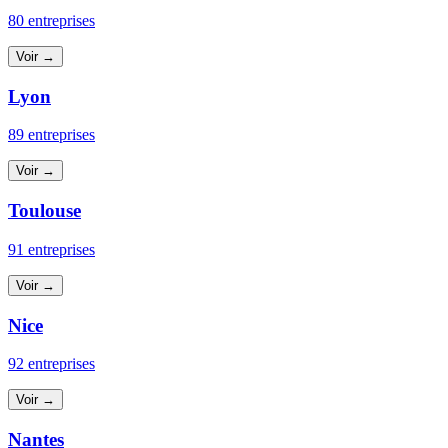
80 entreprises
Voir →
Lyon
89 entreprises
Voir →
Toulouse
91 entreprises
Voir →
Nice
92 entreprises
Voir →
Nantes