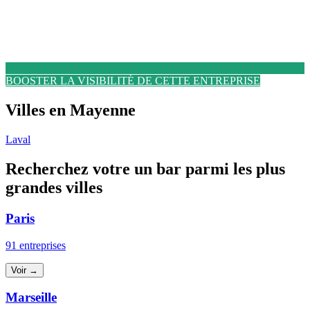
BOOSTER LA VISIBILITÉ DE CETTE ENTREPRISE
Villes en Mayenne
Laval
Recherchez votre un bar parmi les plus
grandes villes
Paris
91 entreprises
Voir →
Marseille