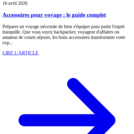
16 avril 2026
Accessoires pour voyage : le guide complet
Préparer un voyage nécessite de bien s'équiper pour partir l'esprit
tranquille. Que vous soyez backpacker, voyageur d'affaires ou
amateur de courts séjours, les bons accessoires transforment votre
exp...
LIRE L'ARTICLE