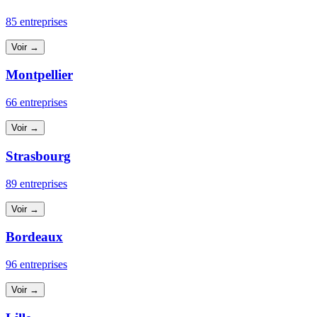
85 entreprises
Voir →
Montpellier
66 entreprises
Voir →
Strasbourg
89 entreprises
Voir →
Bordeaux
96 entreprises
Voir →