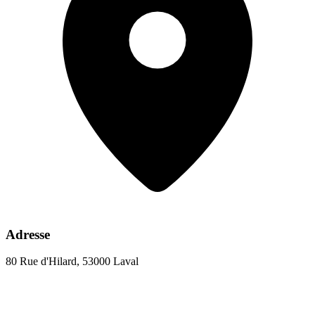
Adresse
80 Rue d'Hilard, 53000 Laval