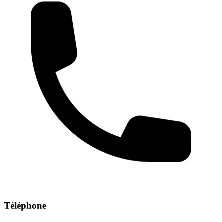
Téléphone