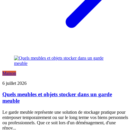
Maison
6 juillet 2026
Quels meubles et objets stocker dans un garde
meuble
Le garde meuble représente une solution de stockage pratique pour
entreposer temporairement ou sur le long terme vos biens personnels
ou professionnels. Que ce soit lors d'un déménagement, d'une
rénov...