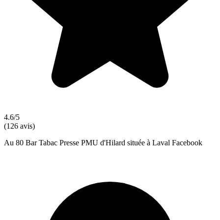
4.6/5
(126 avis)
Au 80 Bar Tabac Presse PMU d'Hilard située à Laval Facebook