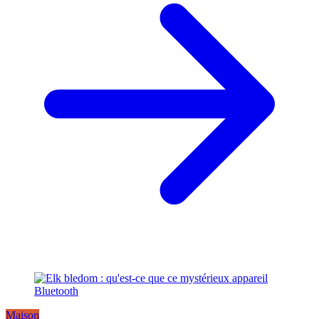
Maison