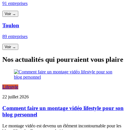
91 entreprises
Voir →
Toulon
89 entreprises
Voir →
Nos actualités qui pourraient vous plaire
Lifestyle
22 juillet 2026
Comment faire un montage vidéo lifestyle pour son
blog personnel
Le montage vidéo est devenu un élément incontournable pour les