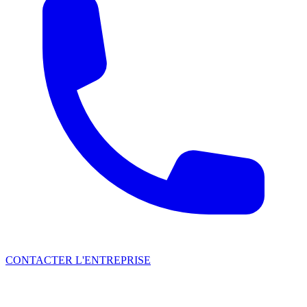
CONTACTER L'ENTREPRISE