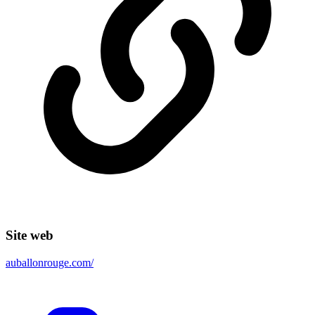
Site web
auballonrouge.com/