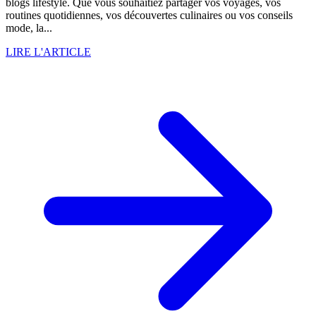
blogs lifestyle. Que vous souhaitiez partager vos voyages, vos
routines quotidiennes, vos découvertes culinaires ou vos conseils
mode, la...
LIRE L'ARTICLE