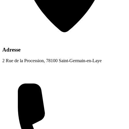
Adresse
2 Rue de la Procession, 78100 Saint-Germain-en-Laye