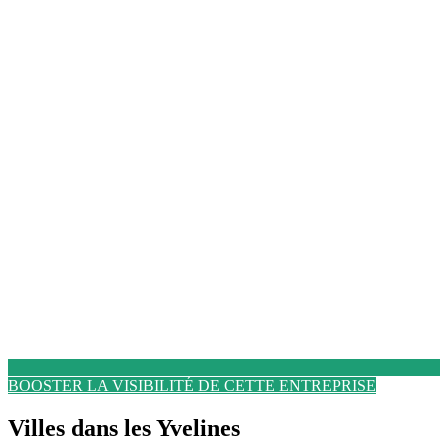
BOOSTER LA VISIBILITÉ DE CETTE ENTREPRISE
Villes dans les Yvelines