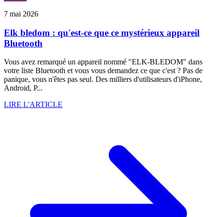
7 mai 2026
Elk bledom : qu'est-ce que ce mystérieux appareil
Bluetooth
Vous avez remarqué un appareil nommé "ELK-BLEDOM" dans
votre liste Bluetooth et vous vous demandez ce que c'est ? Pas de
panique, vous n'êtes pas seul. Des milliers d'utilisateurs d'iPhone,
Android, P...
LIRE L'ARTICLE