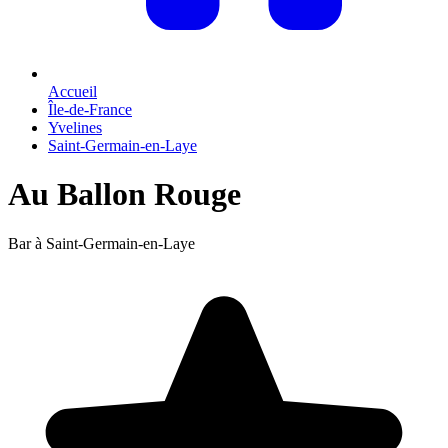
Accueil
Île-de-France
Yvelines
Saint-Germain-en-Laye
Au Ballon Rouge
Bar à Saint-Germain-en-Laye