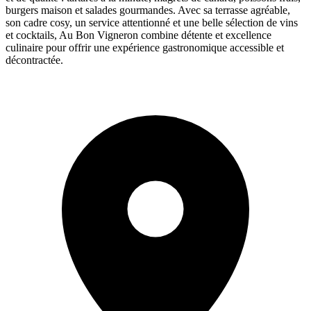
burgers maison et salades gourmandes. Avec sa terrasse agréable,
son cadre cosy, un service attentionné et une belle sélection de vins
et cocktails, Au Bon Vigneron combine détente et excellence
culinaire pour offrir une expérience gastronomique accessible et
décontractée.