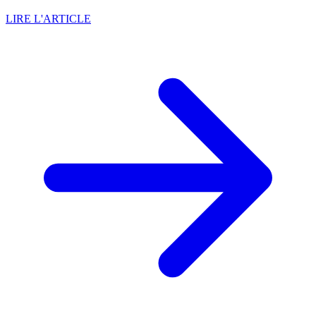
LIRE L'ARTICLE