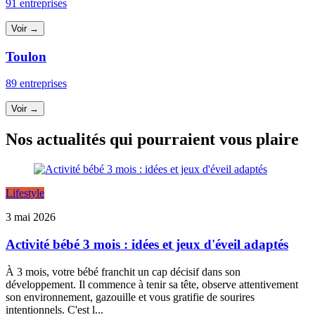
91 entreprises
Voir →
Toulon
89 entreprises
Voir →
Nos actualités qui pourraient vous plaire
Lifestyle
3 mai 2026
Activité bébé 3 mois : idées et jeux d'éveil adaptés
À 3 mois, votre bébé franchit un cap décisif dans son
développement. Il commence à tenir sa tête, observe attentivement
son environnement, gazouille et vous gratifie de sourires
intentionnels. C'est l...