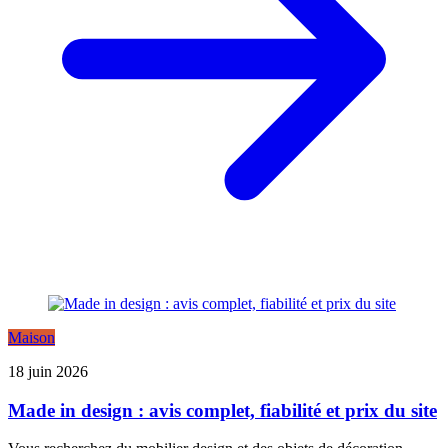
Maison
18 juin 2026
Made in design : avis complet, fiabilité et prix du site