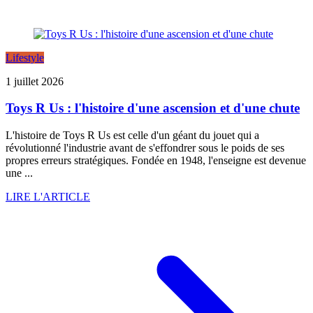
Lifestyle
1 juillet 2026
Toys R Us : l'histoire d'une ascension et d'une chute
L'histoire de Toys R Us est celle d'un géant du jouet qui a
révolutionné l'industrie avant de s'effondrer sous le poids de ses
propres erreurs stratégiques. Fondée en 1948, l'enseigne est devenue
une ...
LIRE L'ARTICLE