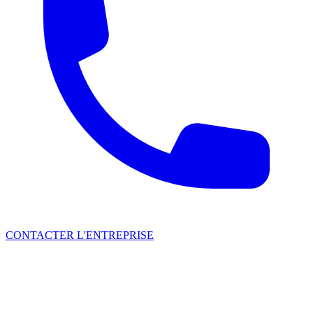
CONTACTER L'ENTREPRISE