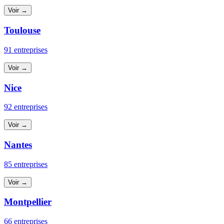
Voir →
Toulouse
91 entreprises
Voir →
Nice
92 entreprises
Voir →
Nantes
85 entreprises
Voir →
Montpellier
66 entreprises