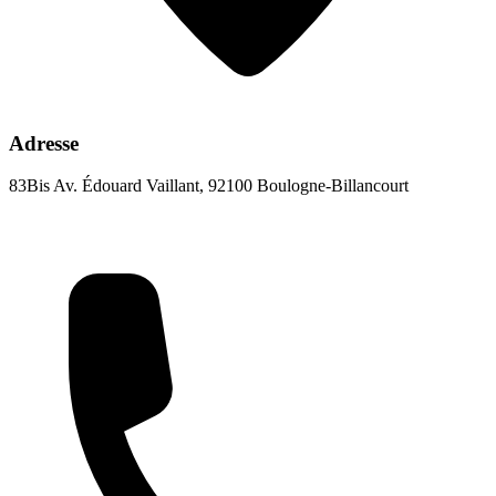
Adresse
83Bis Av. Édouard Vaillant, 92100 Boulogne-Billancourt