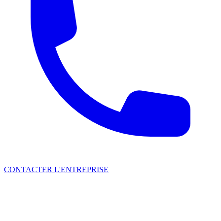
CONTACTER L'ENTREPRISE