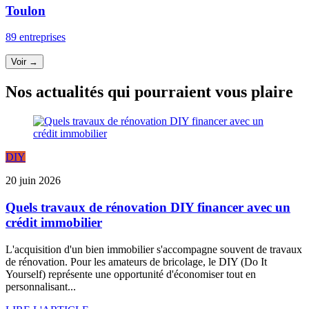
Toulon
89 entreprises
Voir →
Nos actualités qui pourraient vous plaire
DIY
20 juin 2026
Quels travaux de rénovation DIY financer avec un
crédit immobilier
L'acquisition d'un bien immobilier s'accompagne souvent de travaux
de rénovation. Pour les amateurs de bricolage, le DIY (Do It
Yourself) représente une opportunité d'économiser tout en
personnalisant...