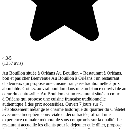
4.3/5
(1357 avis)
Au Bouillon située à Orléans Au Bouillon – Restaurant à Orléans,
bon et pas cher Bienvenue Au Bouillon à Orléans : un restaurant
chaleureux qui propose une cuisine française traditionnelle à prix
abordable. Goûtez au vrai bouillon dans une ambiance conviviale au
cœur du centre-ville. Au Bouillon est un restaurant situé au cœur
d'Orléans qui propose une cuisine française traditionnelle
authentique à des prix accessibles. Ouvert 7 jours sur 7,
l'établissement mélange le charme historique du quartier du Châtelet
avec une atmosphère conviviale et décontractée, offrant une
expérience culinaire mémorable sans compromis sur la qualité. Le
restaurant accueille les clients pour le déjeuner et le dîner, propose