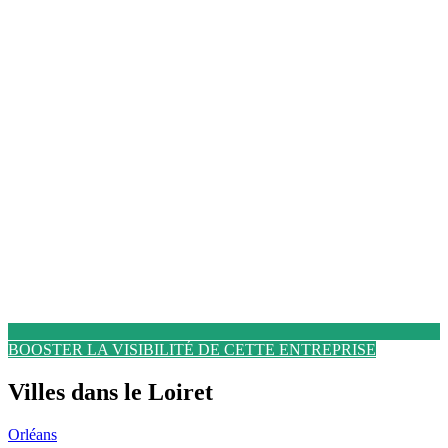
BOOSTER LA VISIBILITÉ DE CETTE ENTREPRISE
Villes dans le Loiret
Orléans