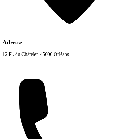
Adresse
12 Pl. du Châtelet, 45000 Orléans