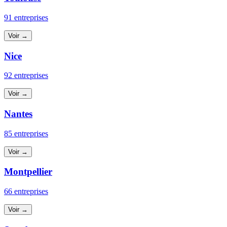
91 entreprises
Voir →
Nice
92 entreprises
Voir →
Nantes
85 entreprises
Voir →
Montpellier
66 entreprises
Voir →