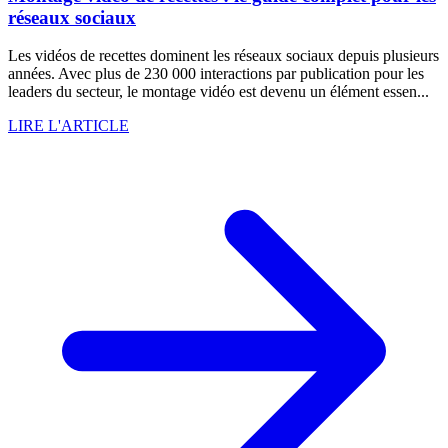
réseaux sociaux
Les vidéos de recettes dominent les réseaux sociaux depuis plusieurs
années. Avec plus de 230 000 interactions par publication pour les
leaders du secteur, le montage vidéo est devenu un élément essen...
LIRE L'ARTICLE