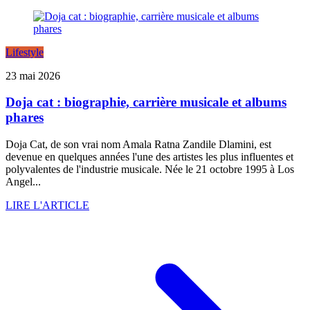
Lifestyle
23 mai 2026
Doja cat : biographie, carrière musicale et albums
phares
Doja Cat, de son vrai nom Amala Ratna Zandile Dlamini, est
devenue en quelques années l'une des artistes les plus influentes et
polyvalentes de l'industrie musicale. Née le 21 octobre 1995 à Los
Angel...
LIRE L'ARTICLE