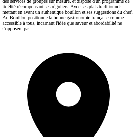
des services de groupes sur mesure, et dispose d'un programme de
fidélité récompensant ses réguliers. Avec ses plats traditionnels
mettant en avant un authentique bouillon et ses suggestions du chef,
Au Bouillon positionne la bonne gastronomie française comme
accessible à tous, incarnant l'idée que saveur et abordabilité ne
s'opposent pas.