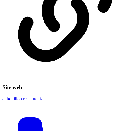
Site web
aubouillon.restaurant/