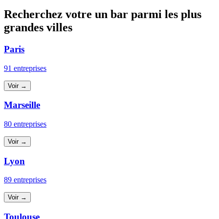
Recherchez votre un bar parmi les plus
grandes villes
Paris
91 entreprises
Voir →
Marseille
80 entreprises
Voir →
Lyon
89 entreprises
Voir →
Toulouse