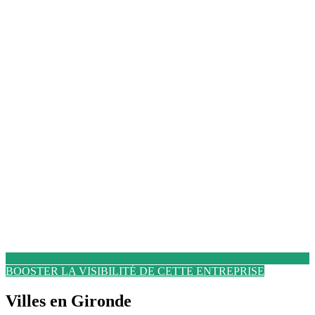
BOOSTER LA VISIBILITÉ DE CETTE ENTREPRISE
Villes en Gironde