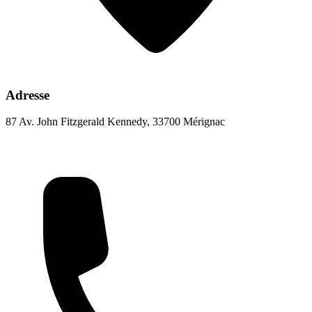
Adresse
87 Av. John Fitzgerald Kennedy, 33700 Mérignac