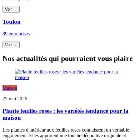
Voir →
Toulon
89 entreprises
Voir →
Nos actualités qui pourraient vous plaire
Maison
25 mai 2026
Plante feuilles roses : les variétés tendance pour la
maison
Les plantes d'intérieur aux feuilles roses connaissent un véritable
engouement. Elles apportent une touche décorative originale et