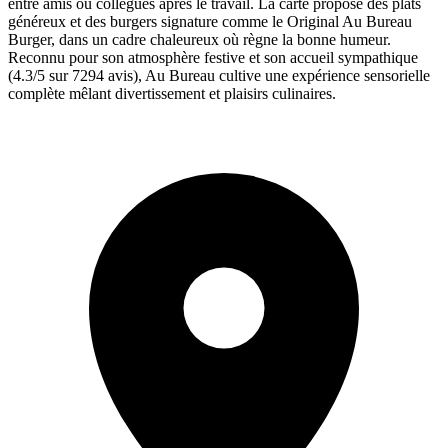
entre amis ou collègues après le travail. La carte propose des plats
généreux et des burgers signature comme le Original Au Bureau
Burger, dans un cadre chaleureux où règne la bonne humeur.
Reconnu pour son atmosphère festive et son accueil sympathique
(4.3/5 sur 7294 avis), Au Bureau cultive une expérience sensorielle
complète mêlant divertissement et plaisirs culinaires.