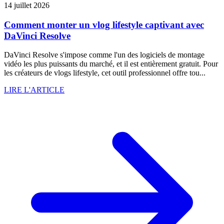
14 juillet 2026
Comment monter un vlog lifestyle captivant avec
DaVinci Resolve
DaVinci Resolve s'impose comme l'un des logiciels de montage
vidéo les plus puissants du marché, et il est entièrement gratuit. Pour
les créateurs de vlogs lifestyle, cet outil professionnel offre tou...
LIRE L'ARTICLE