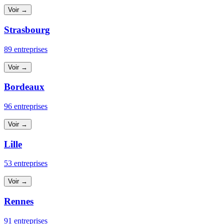
Voir →
Strasbourg
89 entreprises
Voir →
Bordeaux
96 entreprises
Voir →
Lille
53 entreprises
Voir →
Rennes
91 entreprises