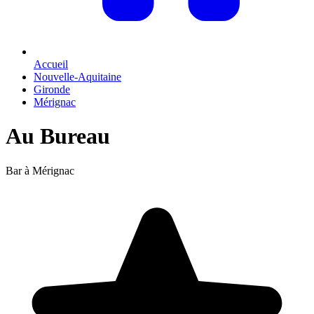
Accueil
Nouvelle-Aquitaine
Gironde
Mérignac
Au Bureau
Bar à Mérignac