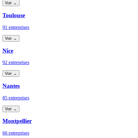
Voir →
Toulouse
91 entreprises
Voir →
Nice
92 entreprises
Voir →
Nantes
85 entreprises
Voir →
Montpellier
66 entreprises