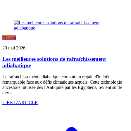
Maison
20 mai 2026
Les meilleures solutions de rafraîchissement
adiabatique
Le rafraîchissement adiabatique connaît un regain d'intérêt
remarquable face aux défis climatiques actuels. Cette technologie
ancestrale, utilisée dès l'Antiquité par les Égyptiens, revient sur le
dev...
LIRE L'ARTICLE