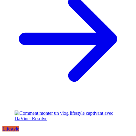
Lifestyle