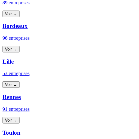
89 entreprises
Voir →
Bordeaux
96 entreprises
Voir →
Lille
53 entreprises
Voir →
Rennes
91 entreprises
Voir →
Toulon