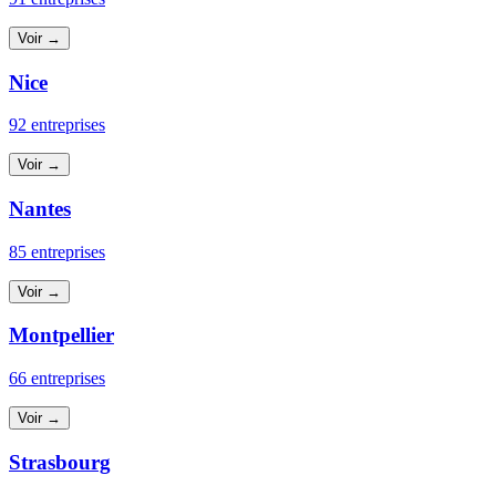
Voir →
Nice
92 entreprises
Voir →
Nantes
85 entreprises
Voir →
Montpellier
66 entreprises
Voir →
Strasbourg