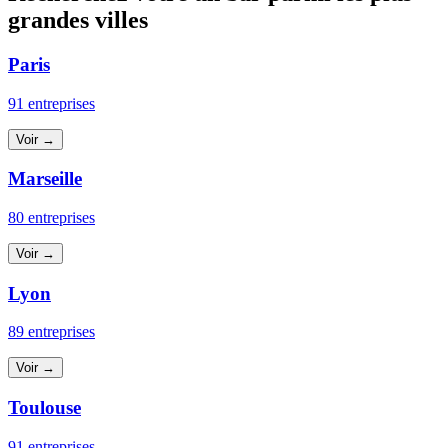
grandes villes
Paris
91 entreprises
Voir →
Marseille
80 entreprises
Voir →
Lyon
89 entreprises
Voir →
Toulouse
91 entreprises