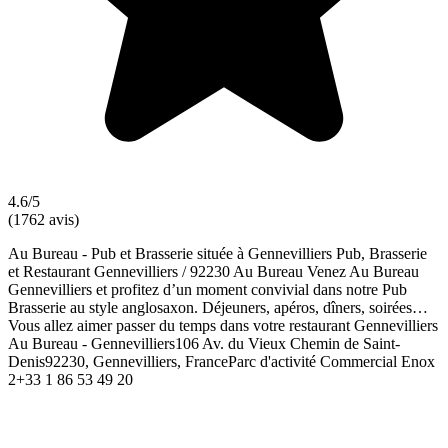
4.6/5
(1762 avis)
Au Bureau - Pub et Brasserie située à Gennevilliers Pub, Brasserie
et Restaurant Gennevilliers / 92230 Au Bureau Venez Au Bureau
Gennevilliers et profitez d’un moment convivial dans notre Pub
Brasserie au style anglosaxon. Déjeuners, apéros, dîners, soirées…
Vous allez aimer passer du temps dans votre restaurant Gennevilliers
Au Bureau - Gennevilliers106 Av. du Vieux Chemin de Saint-
Denis92230, Gennevilliers, FranceParc d'activité Commercial Enox
2+33 1 86 53 49 20