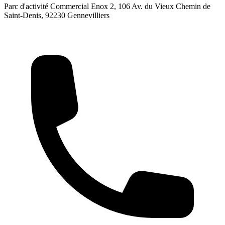
Parc d'activité Commercial Enox 2, 106 Av. du Vieux Chemin de
Saint-Denis, 92230 Gennevilliers