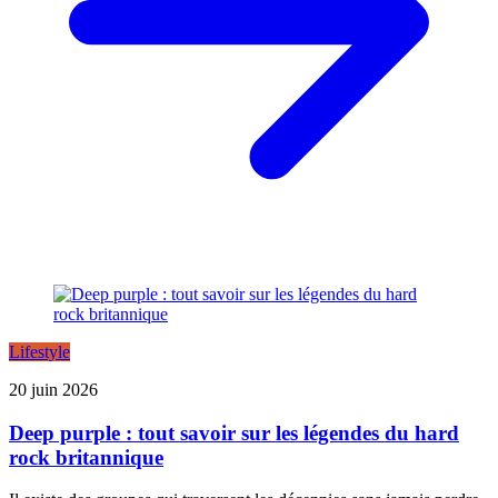
Lifestyle
20 juin 2026
Deep purple : tout savoir sur les légendes du hard
rock britannique