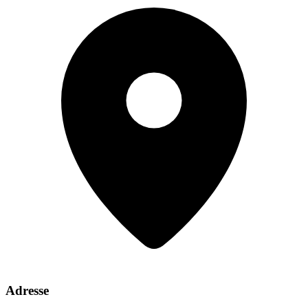
Adresse