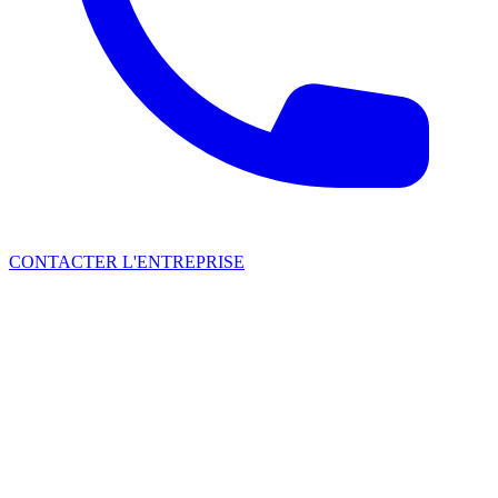
CONTACTER L'ENTREPRISE