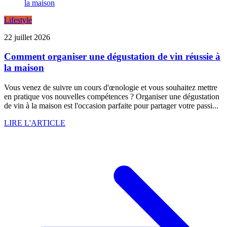
Lifestyle
22 juillet 2026
Comment organiser une dégustation de vin réussie à
la maison
Vous venez de suivre un cours d'œnologie et vous souhaitez mettre
en pratique vos nouvelles compétences ? Organiser une dégustation
de vin à la maison est l'occasion parfaite pour partager votre passi...
LIRE L'ARTICLE