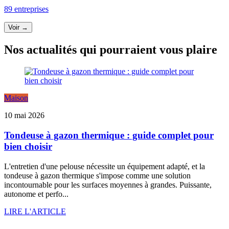
89 entreprises
Voir →
Nos actualités qui pourraient vous plaire
Maison
10 mai 2026
Tondeuse à gazon thermique : guide complet pour
bien choisir
L'entretien d'une pelouse nécessite un équipement adapté, et la
tondeuse à gazon thermique s'impose comme une solution
incontournable pour les surfaces moyennes à grandes. Puissante,
autonome et perfo...
LIRE L'ARTICLE