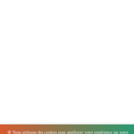
🍪 Nous utilisons des cookies pour améliorer votre expérience sur notre