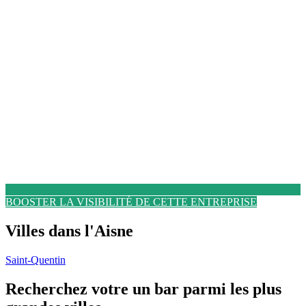
BOOSTER LA VISIBILITÉ DE CETTE ENTREPRISE
Villes dans l'Aisne
Saint-Quentin
Recherchez votre un bar parmi les plus