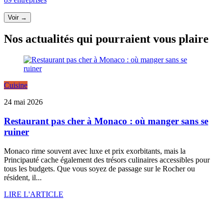
Voir →
Nos actualités qui pourraient vous plaire
Cuisine
24 mai 2026
Restaurant pas cher à Monaco : où manger sans se
ruiner
Monaco rime souvent avec luxe et prix exorbitants, mais la
Principauté cache également des trésors culinaires accessibles pour
tous les budgets. Que vous soyez de passage sur le Rocher ou
résident, il...
LIRE L'ARTICLE