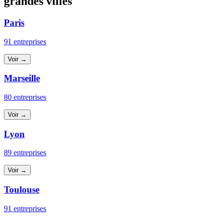
grandes villes
Paris
91 entreprises
Voir →
Marseille
80 entreprises
Voir →
Lyon
89 entreprises
Voir →
Toulouse
91 entreprises