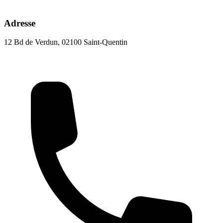
Adresse
12 Bd de Verdun, 02100 Saint-Quentin