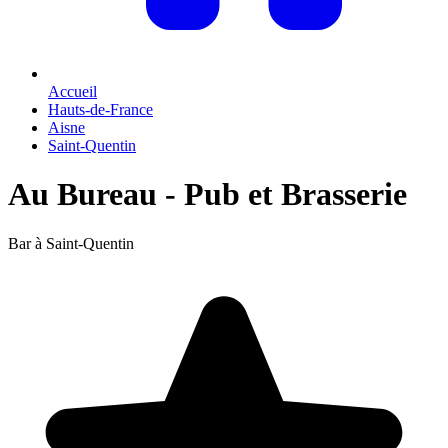
Accueil
Hauts-de-France
Aisne
Saint-Quentin
Au Bureau - Pub et Brasserie
Bar à Saint-Quentin