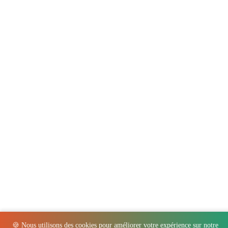
🍪 Nous utilisons des cookies pour améliorer votre expérience sur notre