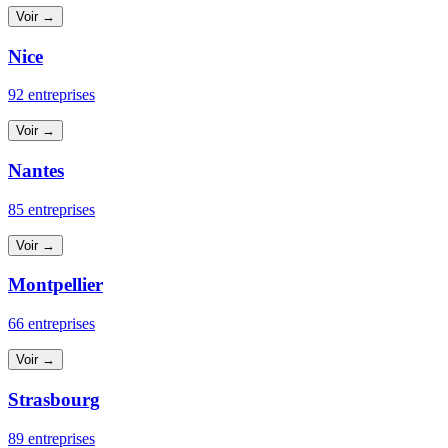
Voir →
Nice
92 entreprises
Voir →
Nantes
85 entreprises
Voir →
Montpellier
66 entreprises
Voir →
Strasbourg
89 entreprises