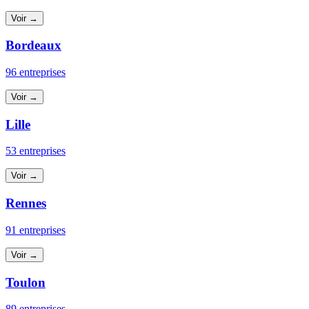
Voir →
Bordeaux
96 entreprises
Voir →
Lille
53 entreprises
Voir →
Rennes
91 entreprises
Voir →
Toulon
89 entreprises