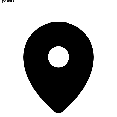
positifs.