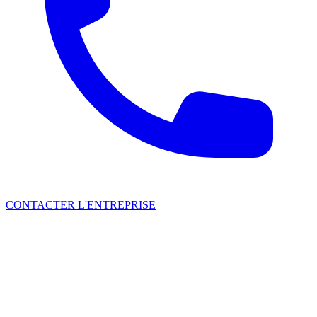
CONTACTER L'ENTREPRISE