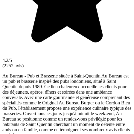
4.2/5
(2252 avis)
Au Bureau - Pub et Brasserie située à Saint-Quentin Au Bureau est
un pub et brasserie inspiré des pubs londoniens, situé à Saint-
Quentin depuis 1989. Ce lieu chaleureux accueille les clients pour
des déjeuners, apéros, dîners et soirées dans une ambiance
conviviale. Avec une carte gourmande et généreuse comprenant des
spécialités comme le Original Au Bureau Burger ou le Cordon Bleu
du Pub, l'établissement propose une expérience culinaire typique des
brasseries. Ouvert tous les jours jusqu'à minuit le week-end, Au
Bureau se positionne comme un rendez-vous privilégié pour les
habitants de Saint-Quentin cherchant un moment de détente entre
amis ou en famille, comme en témoignent ses nombreux avis clients