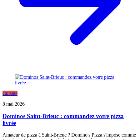
Cuisine
8 mai 2026
Dominos Saint-Brieuc : commandez votre pizza
livrée
Amateur de pizza à Saint-Brieuc ? Domino's Pizza s'impose comme