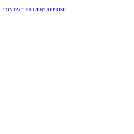
CONTACTER L'ENTREPRISE