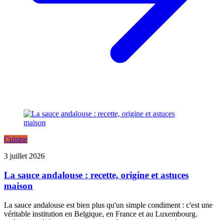
Cuisine
3 juillet 2026
La sauce andalouse : recette, origine et astuces
maison
La sauce andalouse est bien plus qu'un simple condiment : c'est une
véritable institution en Belgique, en France et au Luxembourg.