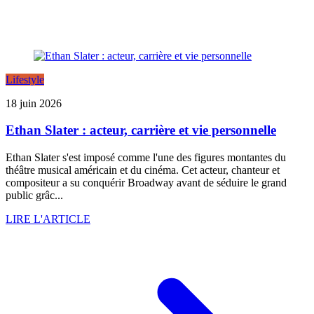
Lifestyle
18 juin 2026
Ethan Slater : acteur, carrière et vie personnelle
Ethan Slater s'est imposé comme l'une des figures montantes du
théâtre musical américain et du cinéma. Cet acteur, chanteur et
compositeur a su conquérir Broadway avant de séduire le grand
public grâc...
LIRE L'ARTICLE