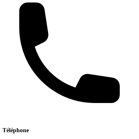
Téléphone