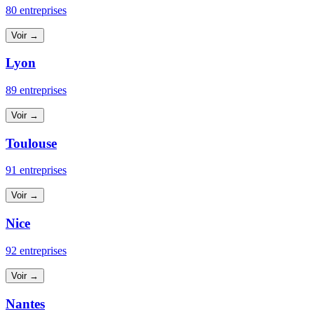
80 entreprises
Voir →
Lyon
89 entreprises
Voir →
Toulouse
91 entreprises
Voir →
Nice
92 entreprises
Voir →
Nantes