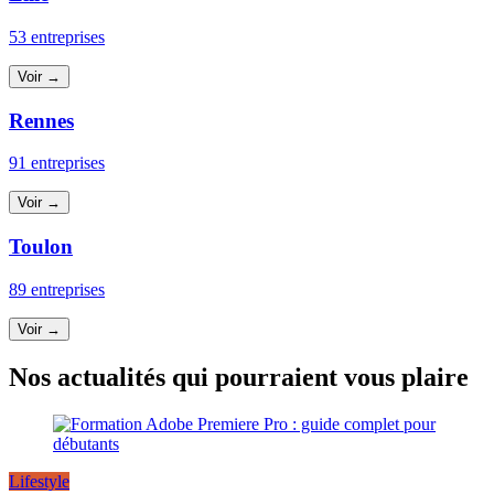
53 entreprises
Voir →
Rennes
91 entreprises
Voir →
Toulon
89 entreprises
Voir →
Nos actualités qui pourraient vous plaire
Lifestyle