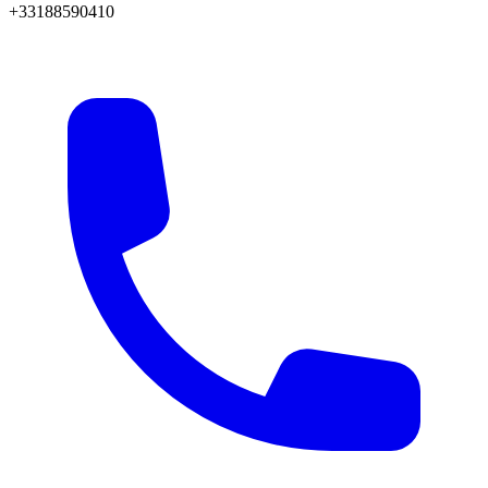
+33188590410