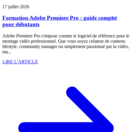
17 juillet 2026
Formation Adobe Premiere Pro : guide complet
pour débutants
Adobe Premiere Pro s'impose comme le logiciel de référence pour le
montage vidéo professionnel. Que vous soyez créateur de contenu
lifestyle, community manager ou simplement passionné par la vidéo,
ma...
LIRE L'ARTICLE