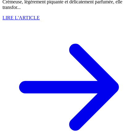
Crémeuse, légèrement piquante et délicatement parfumée, elle
transfor...
LIRE L'ARTICLE