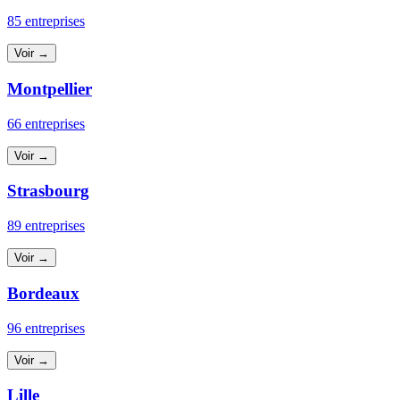
85 entreprises
Voir →
Montpellier
66 entreprises
Voir →
Strasbourg
89 entreprises
Voir →
Bordeaux
96 entreprises
Voir →
Lille