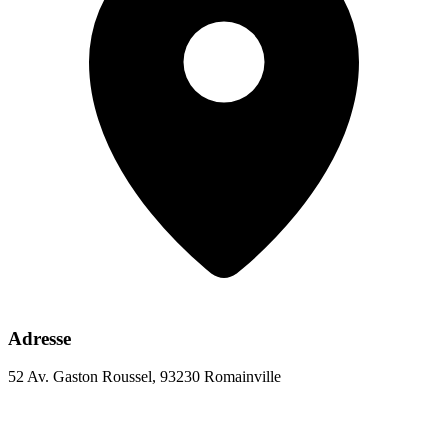
Adresse
52 Av. Gaston Roussel, 93230 Romainville