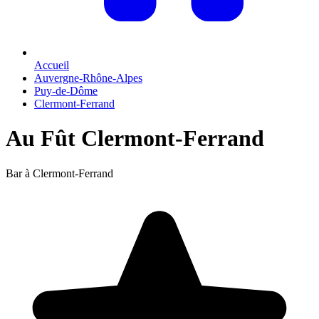
Accueil
Auvergne-Rhône-Alpes
Puy-de-Dôme
Clermont-Ferrand
Au Fût Clermont-Ferrand
Bar à Clermont-Ferrand