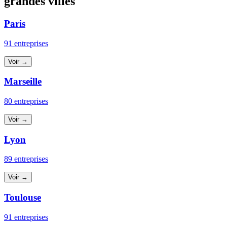
grandes villes
Paris
91 entreprises
Voir →
Marseille
80 entreprises
Voir →
Lyon
89 entreprises
Voir →
Toulouse
91 entreprises