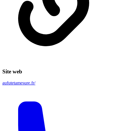
Site web
aufutetamesure.fr/