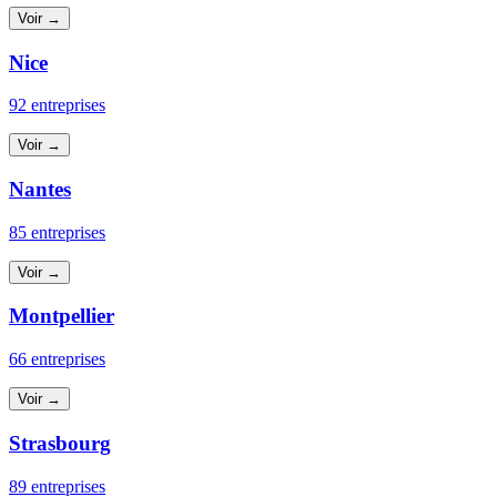
Voir →
Nice
92 entreprises
Voir →
Nantes
85 entreprises
Voir →
Montpellier
66 entreprises
Voir →
Strasbourg
89 entreprises