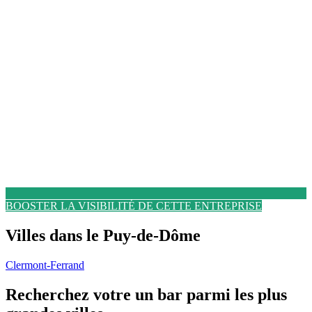
BOOSTER LA VISIBILITÉ DE CETTE ENTREPRISE
Villes dans le Puy-de-Dôme
Clermont-Ferrand
Recherchez votre un bar parmi les plus