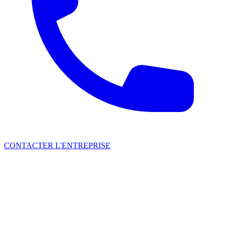
CONTACTER L'ENTREPRISE