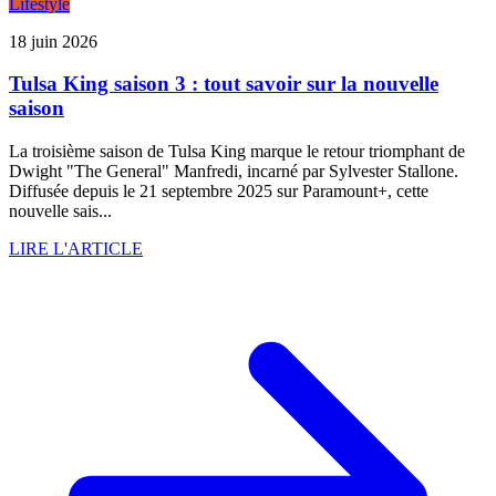
Lifestyle
18 juin 2026
Tulsa King saison 3 : tout savoir sur la nouvelle
saison
La troisième saison de Tulsa King marque le retour triomphant de
Dwight "The General" Manfredi, incarné par Sylvester Stallone.
Diffusée depuis le 21 septembre 2025 sur Paramount+, cette
nouvelle sais...
LIRE L'ARTICLE