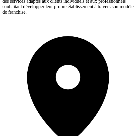
des services adaptés aux clients individuels et aux professionnels
souhaitant développer leur propre établissement à travers son modèle
de franchise.