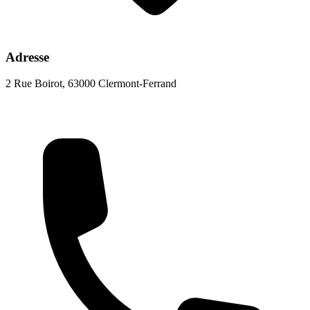
Adresse
2 Rue Boirot, 63000 Clermont-Ferrand