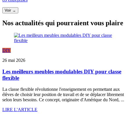
Voir →
Nos actualités qui pourraient vous plaire
DIY
26 mai 2026
Les meilleurs meubles modulables DIY pour classe
flexible
La classe flexible révolutionne l'enseignement en permettant aux
élèves de choisir leur position de travail et de se déplacer librement
selon leurs besoins. Ce concept, originaire d'Amérique du Nord, ...
LIRE L'ARTICLE