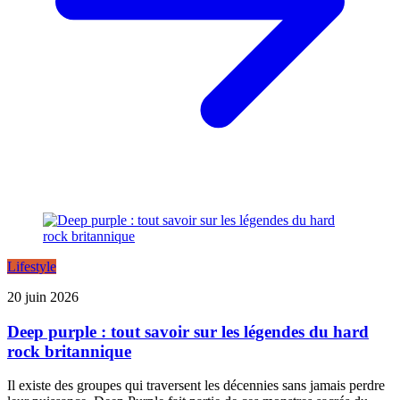
Lifestyle
20 juin 2026
Deep purple : tout savoir sur les légendes du hard
rock britannique
Il existe des groupes qui traversent les décennies sans jamais perdre