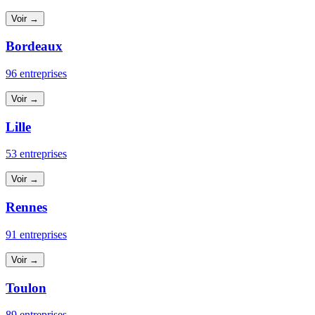
Voir →
Bordeaux
96 entreprises
Voir →
Lille
53 entreprises
Voir →
Rennes
91 entreprises
Voir →
Toulon
89 entreprises