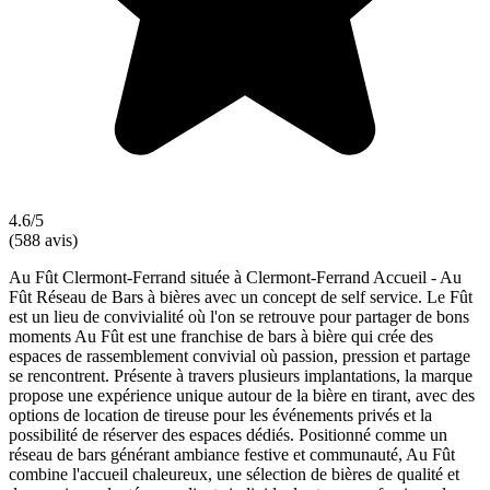
4.6/5
(588 avis)
Au Fût Clermont-Ferrand située à Clermont-Ferrand Accueil - Au
Fût Réseau de Bars à bières avec un concept de self service. Le Fût
est un lieu de convivialité où l'on se retrouve pour partager de bons
moments Au Fût est une franchise de bars à bière qui crée des
espaces de rassemblement convivial où passion, pression et partage
se rencontrent. Présente à travers plusieurs implantations, la marque
propose une expérience unique autour de la bière en tirant, avec des
options de location de tireuse pour les événements privés et la
possibilité de réserver des espaces dédiés. Positionné comme un
réseau de bars générant ambiance festive et communauté, Au Fût
combine l'accueil chaleureux, une sélection de bières de qualité et