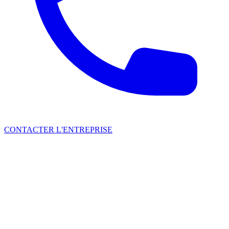
CONTACTER L'ENTREPRISE