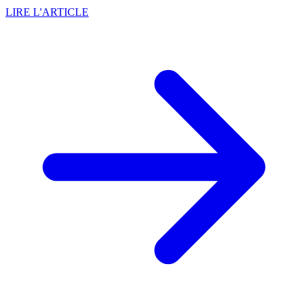
LIRE L'ARTICLE