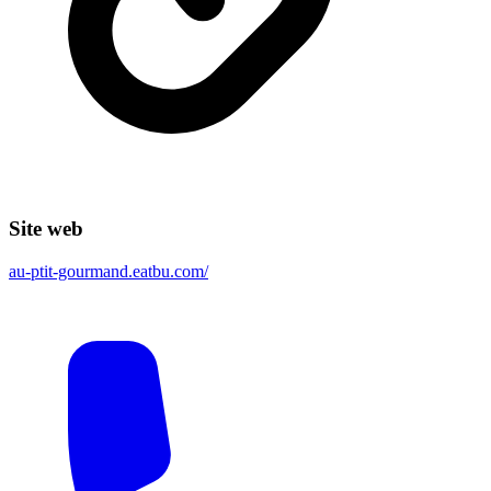
Site web
au-ptit-gourmand.eatbu.com/