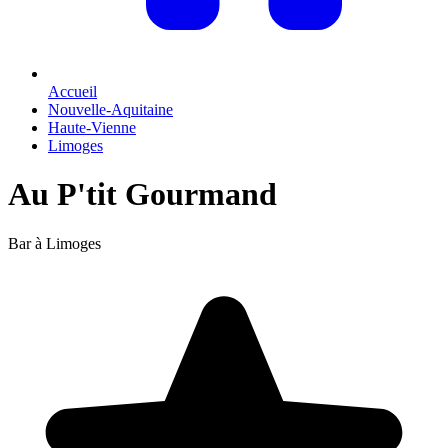
Accueil
Nouvelle-Aquitaine
Haute-Vienne
Limoges
Au P'tit Gourmand
Bar à Limoges