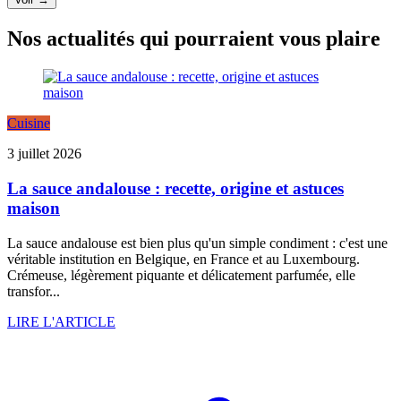
Nos actualités qui pourraient vous plaire
Cuisine
3 juillet 2026
La sauce andalouse : recette, origine et astuces
maison
La sauce andalouse est bien plus qu'un simple condiment : c'est une
véritable institution en Belgique, en France et au Luxembourg.
Crémeuse, légèrement piquante et délicatement parfumée, elle
transfor...
LIRE L'ARTICLE