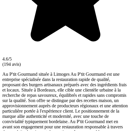
4.6/5
(194 avis)
Au P'tit Gourmand située à Limoges Au P'tit Gourmand est une
entreprise spécialisée dans la restauration rapide de qualité,
proposant des burgers artisanaux préparés avec des ingrédients frais
et locaux. Située à Bordeaux, elle cible une clientèle urbaine à la
recherche de repas savoureux, équilibrés et rapides sans compromis
sur la qualité. Son offre se distingue par des recettes maison, un
approvisionnement auprès de producteurs régionaux et une attention
particulière portée à l'expérience client. Le positionnement de la
marque allie authenticité et modernité, avec une touche de
convivialité typiquement bordelaise. Au P'tit Gourmand met en
avant son engagement pour une restauration responsable à travers