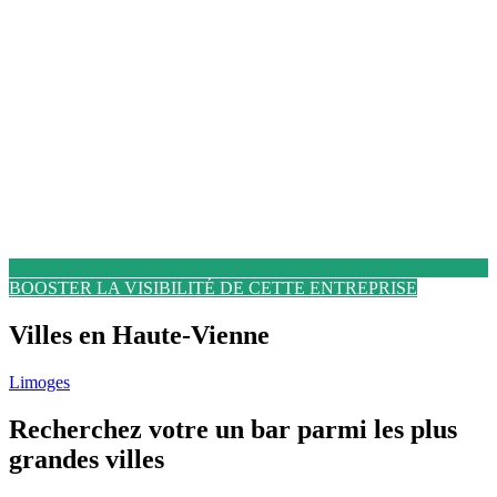
BOOSTER LA VISIBILITÉ DE CETTE ENTREPRISE
Villes en Haute-Vienne
Limoges
Recherchez votre un bar parmi les plus
grandes villes