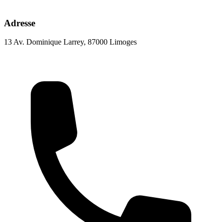
Adresse
13 Av. Dominique Larrey, 87000 Limoges