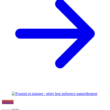
Maison