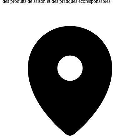
des produits de saison et des pratiques écoresponsables.