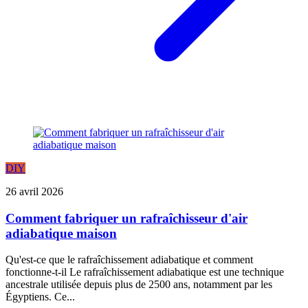
DIY
26 avril 2026
Comment fabriquer un rafraîchisseur d'air
adiabatique maison
Qu'est-ce que le rafraîchissement adiabatique et comment
fonctionne-t-il Le rafraîchissement adiabatique est une technique
ancestrale utilisée depuis plus de 2500 ans, notamment par les
Égyptiens. Ce...