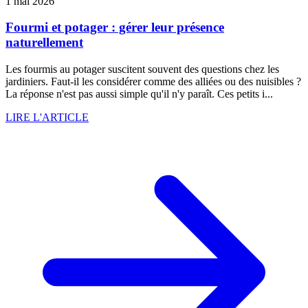
1 mai 2026
Fourmi et potager : gérer leur présence
naturellement
Les fourmis au potager suscitent souvent des questions chez les
jardiniers. Faut-il les considérer comme des alliées ou des nuisibles ?
La réponse n'est pas aussi simple qu'il n'y paraît. Ces petits i...
LIRE L'ARTICLE