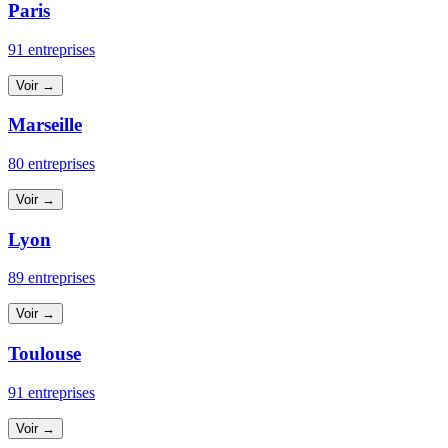
Paris
91 entreprises
Voir →
Marseille
80 entreprises
Voir →
Lyon
89 entreprises
Voir →
Toulouse
91 entreprises
Voir →