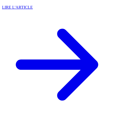
LIRE L'ARTICLE