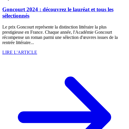
Goncourt 2024 : découvrez le lauréat et tous les
sélectionnés
Le prix Goncourt représente la distinction littéraire la plus
prestigieuse en France. Chaque année, l'Académie Goncourt
récompense un roman parmi une sélection d'œuvres issues de la
rentrée littéraire...
LIRE L'ARTICLE