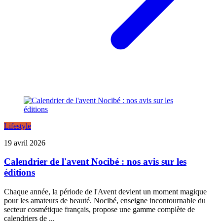
Lifestyle
19 avril 2026
Calendrier de l'avent Nocibé : nos avis sur les
éditions
Chaque année, la période de l'Avent devient un moment magique
pour les amateurs de beauté. Nocibé, enseigne incontournable du
secteur cosmétique français, propose une gamme complète de
calendriers de ...