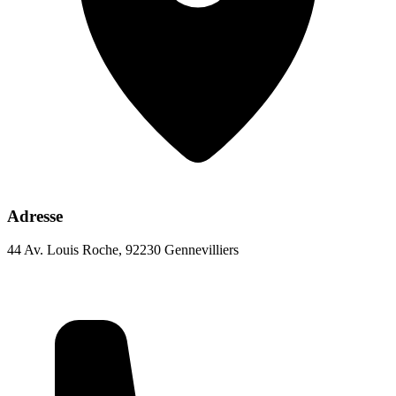
Adresse
44 Av. Louis Roche, 92230 Gennevilliers