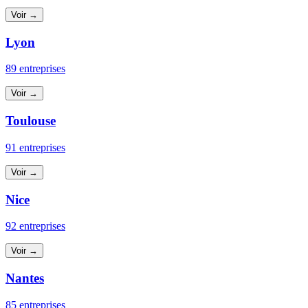
Voir →
Lyon
89 entreprises
Voir →
Toulouse
91 entreprises
Voir →
Nice
92 entreprises
Voir →
Nantes
85 entreprises