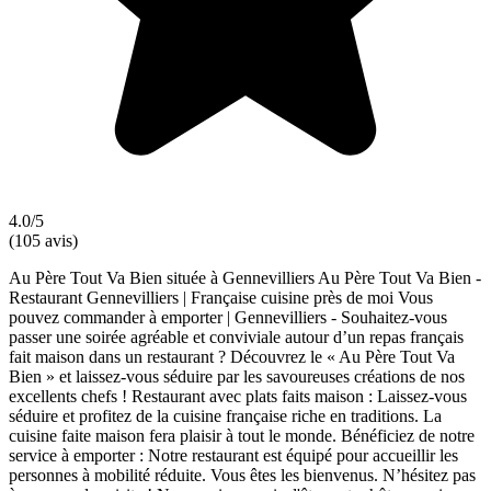
4.0/5
(105 avis)
Au Père Tout Va Bien située à Gennevilliers Au Père Tout Va Bien -
Restaurant Gennevilliers | Française cuisine près de moi Vous
pouvez commander à emporter | Gennevilliers - Souhaitez-vous
passer une soirée agréable et conviviale autour d’un repas français
fait maison dans un restaurant ? Découvrez le « Au Père Tout Va
Bien » et laissez-vous séduire par les savoureuses créations de nos
excellents chefs ! Restaurant avec plats faits maison : Laissez-vous
séduire et profitez de la cuisine française riche en traditions. La
cuisine faite maison fera plaisir à tout le monde. Bénéficiez de notre
service à emporter : Notre restaurant est équipé pour accueillir les
personnes à mobilité réduite. Vous êtes les bienvenus. N’hésitez pas