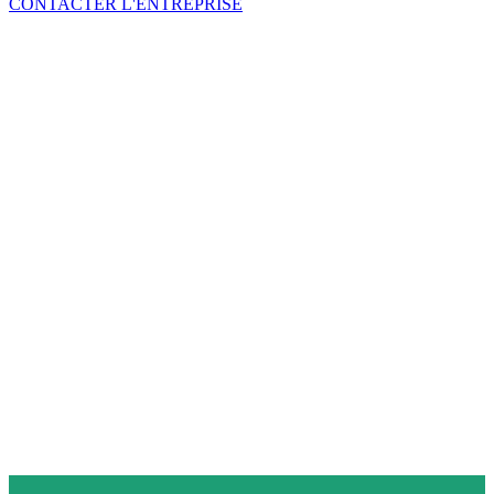
CONTACTER L'ENTREPRISE