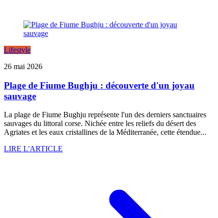
Lifestyle
26 mai 2026
Plage de Fiume Bughju : découverte d'un joyau
sauvage
La plage de Fiume Bughju représente l'un des derniers sanctuaires
sauvages du littoral corse. Nichée entre les reliefs du désert des
Agriates et les eaux cristallines de la Méditerranée, cette étendue...
LIRE L'ARTICLE