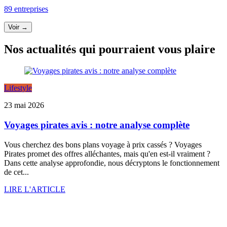
89 entreprises
Voir →
Nos actualités qui pourraient vous plaire
Lifestyle
23 mai 2026
Voyages pirates avis : notre analyse complète
Vous cherchez des bons plans voyage à prix cassés ? Voyages
Pirates promet des offres alléchantes, mais qu'en est-il vraiment ?
Dans cette analyse approfondie, nous décryptons le fonctionnement
de cet...
LIRE L'ARTICLE