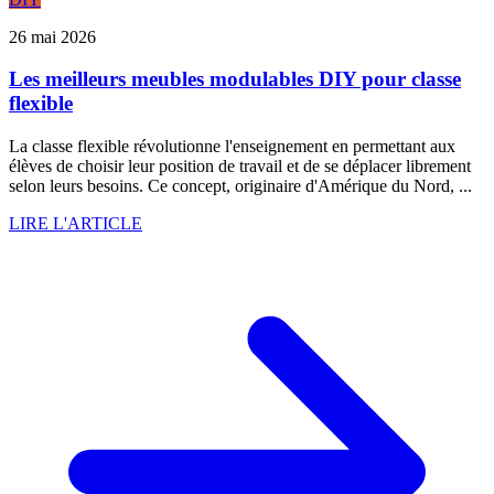
26 mai 2026
Les meilleurs meubles modulables DIY pour classe
flexible
La classe flexible révolutionne l'enseignement en permettant aux
élèves de choisir leur position de travail et de se déplacer librement
selon leurs besoins. Ce concept, originaire d'Amérique du Nord, ...
LIRE L'ARTICLE