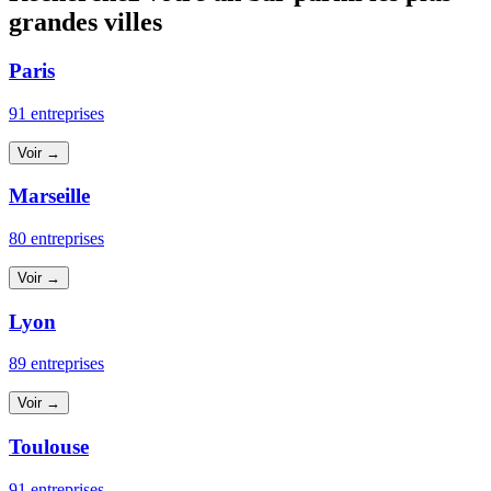
grandes villes
Paris
91 entreprises
Voir →
Marseille
80 entreprises
Voir →
Lyon
89 entreprises
Voir →
Toulouse
91 entreprises