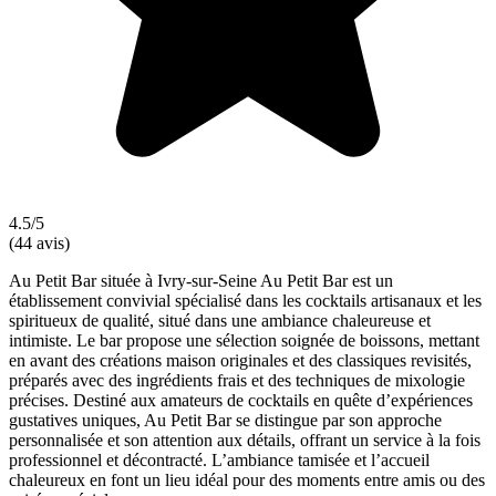
4.5/5
(44 avis)
Au Petit Bar située à Ivry-sur-Seine Au Petit Bar est un
établissement convivial spécialisé dans les cocktails artisanaux et les
spiritueux de qualité, situé dans une ambiance chaleureuse et
intimiste. Le bar propose une sélection soignée de boissons, mettant
en avant des créations maison originales et des classiques revisités,
préparés avec des ingrédients frais et des techniques de mixologie
précises. Destiné aux amateurs de cocktails en quête d’expériences
gustatives uniques, Au Petit Bar se distingue par son approche
personnalisée et son attention aux détails, offrant un service à la fois
professionnel et décontracté. L’ambiance tamisée et l’accueil
chaleureux en font un lieu idéal pour des moments entre amis ou des