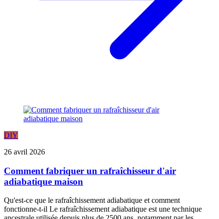
DIY
26 avril 2026
Comment fabriquer un rafraîchisseur d'air
adiabatique maison
Qu'est-ce que le rafraîchissement adiabatique et comment
fonctionne-t-il Le rafraîchissement adiabatique est une technique
ancestrale utilisée depuis plus de 2500 ans, notamment par les