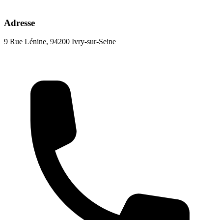
Adresse
9 Rue Lénine, 94200 Ivry-sur-Seine