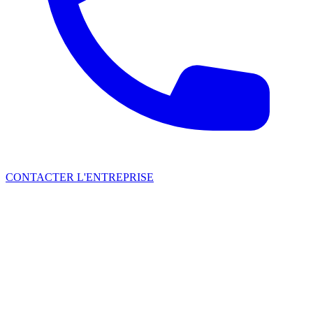
CONTACTER L'ENTREPRISE