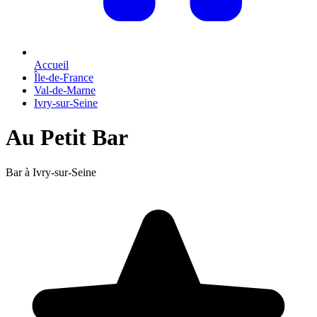
Accueil
Île-de-France
Val-de-Marne
Ivry-sur-Seine
Au Petit Bar
Bar à Ivry-sur-Seine