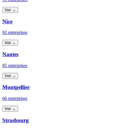
Voir →
Nice
92 entreprises
Voir →
Nantes
85 entreprises
Voir →
Montpellier
66 entreprises
Voir →
Strasbourg