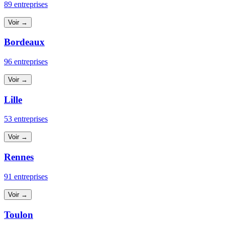
89 entreprises
Voir →
Bordeaux
96 entreprises
Voir →
Lille
53 entreprises
Voir →
Rennes
91 entreprises
Voir →
Toulon