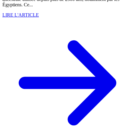
Égyptiens. Ce...
LIRE L'ARTICLE