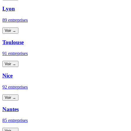
Lyon
89 entreprises
Voir →
Toulouse
91 entreprises
Voir →
Nice
92 entreprises
Voir →
Nantes
85 entreprises
Voir →