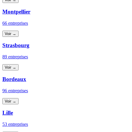
Montpellier
66 entreprises
Voir →
Strasbourg
89 entreprises
Voir →
Bordeaux
96 entreprises
Voir →
Lille
53 entreprises