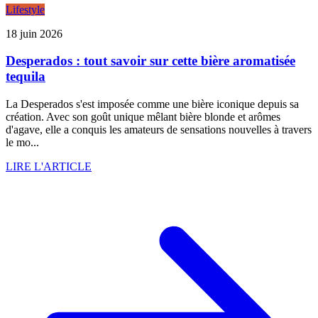
Lifestyle
18 juin 2026
Desperados : tout savoir sur cette bière aromatisée
tequila
La Desperados s'est imposée comme une bière iconique depuis sa
création. Avec son goût unique mêlant bière blonde et arômes
d'agave, elle a conquis les amateurs de sensations nouvelles à travers
le mo...
LIRE L'ARTICLE