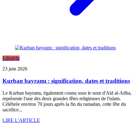
Lifestyle
23 juin 2026
Kurban bayramı : signification, dates et traditions
Le Kurban bayramı, également connu sous le nom d'Aïd al-Adha,
représente l'une des deux grandes fêtes religieuses de l'islam.
Célébrée environ 70 jours après la fin du ramadan, cette fête du
sacrifice...
LIRE L'ARTICLE