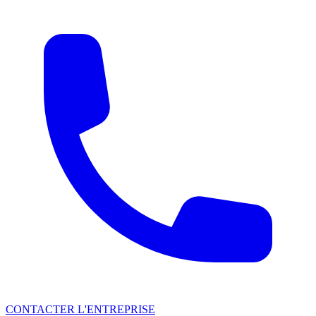
CONTACTER L'ENTREPRISE