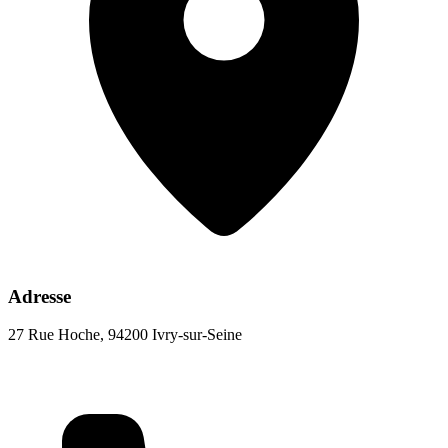
Adresse
27 Rue Hoche, 94200 Ivry-sur-Seine