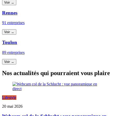
Voir →
Rennes
91 entreprises
Voir →
Toulon
89 entreprises
Voir →
Nos actualités qui pourraient vous plaire
Lifestyle
20 mai 2026