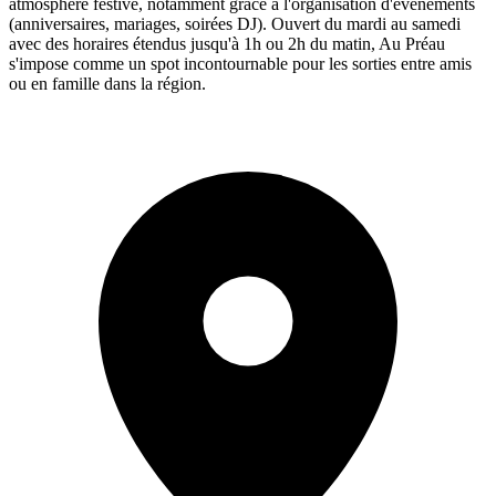
atmosphère festive, notamment grâce à l'organisation d'événements
(anniversaires, mariages, soirées DJ). Ouvert du mardi au samedi
avec des horaires étendus jusqu'à 1h ou 2h du matin, Au Préau
s'impose comme un spot incontournable pour les sorties entre amis
ou en famille dans la région.