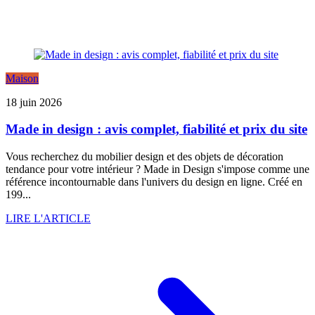
Maison
18 juin 2026
Made in design : avis complet, fiabilité et prix du site
Vous recherchez du mobilier design et des objets de décoration
tendance pour votre intérieur ? Made in Design s'impose comme une
référence incontournable dans l'univers du design en ligne. Créé en
199...
LIRE L'ARTICLE