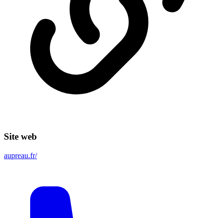
Site web
aupreau.fr/