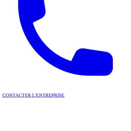
CONTACTER L'ENTREPRISE