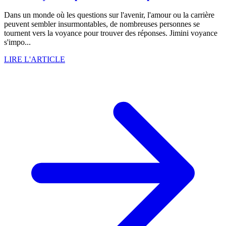
Dans un monde où les questions sur l'avenir, l'amour ou la carrière
peuvent sembler insurmontables, de nombreuses personnes se
tournent vers la voyance pour trouver des réponses. Jimini voyance
s'impo...
LIRE L'ARTICLE