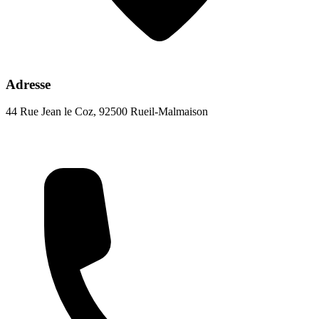
Adresse
44 Rue Jean le Coz, 92500 Rueil-Malmaison