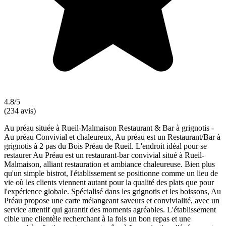
4.8/5
(234 avis)
Au préau située à Rueil-Malmaison Restaurant & Bar à grignotis -
Au préau Convivial et chaleureux, Au préau est un Restaurant/Bar à
grignotis à 2 pas du Bois Préau de Rueil. L'endroit idéal pour se
restaurer Au Préau est un restaurant-bar convivial situé à Rueil-
Malmaison, alliant restauration et ambiance chaleureuse. Bien plus
qu'un simple bistrot, l'établissement se positionne comme un lieu de
vie où les clients viennent autant pour la qualité des plats que pour
l'expérience globale. Spécialisé dans les grignotis et les boissons, Au
Préau propose une carte mélangeant saveurs et convivialité, avec un
service attentif qui garantit des moments agréables. L'établissement
cible une clientèle recherchant à la fois un bon repas et une