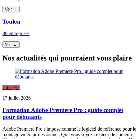
Voir →
Toulon
89 entreprises
Voir →
Nos actualités qui pourraient vous plaire
Lifestyle
17 juillet 2026
Formation Adobe Premiere Pro : guide complet
pour débutants
Adobe Premiere Pro s'impose comme le logiciel de référence pour le
montage vidéo professionnel. Que vous soyez créateur de contenu