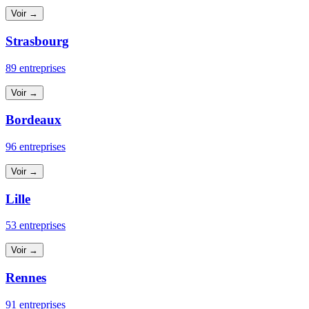
Voir →
Strasbourg
89 entreprises
Voir →
Bordeaux
96 entreprises
Voir →
Lille
53 entreprises
Voir →
Rennes
91 entreprises