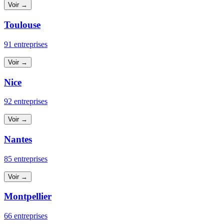
Voir →
Toulouse
91 entreprises
Voir →
Nice
92 entreprises
Voir →
Nantes
85 entreprises
Voir →
Montpellier
66 entreprises