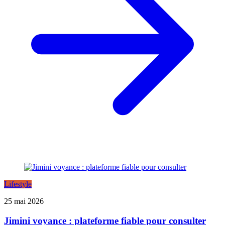
Lifestyle
25 mai 2026
Jimini voyance : plateforme fiable pour consulter