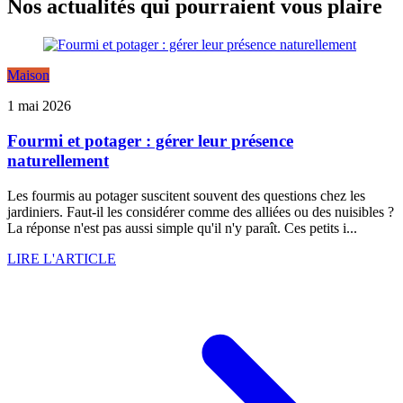
Nos actualités qui pourraient vous plaire
Maison
1 mai 2026
Fourmi et potager : gérer leur présence
naturellement
Les fourmis au potager suscitent souvent des questions chez les
jardiniers. Faut-il les considérer comme des alliées ou des nuisibles ?
La réponse n'est pas aussi simple qu'il n'y paraît. Ces petits i...
LIRE L'ARTICLE