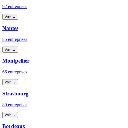
92 entreprises
Voir →
Nantes
85 entreprises
Voir →
Montpellier
66 entreprises
Voir →
Strasbourg
89 entreprises
Voir →
Bordeaux