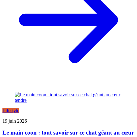
Lifestyle
19 juin 2026
Le main coon : tout savoir sur ce chat géant au cœur