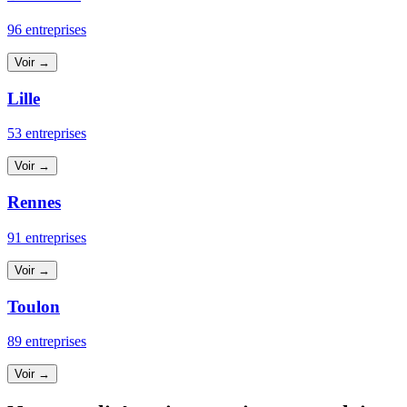
96 entreprises
Voir →
Lille
53 entreprises
Voir →
Rennes
91 entreprises
Voir →
Toulon
89 entreprises
Voir →