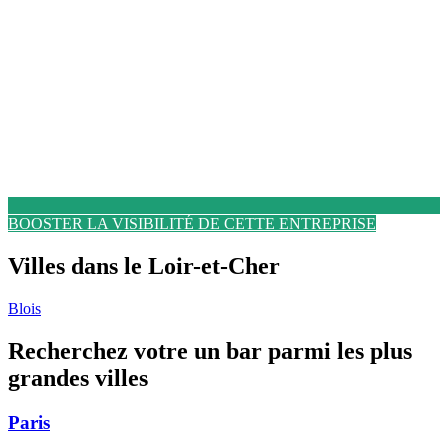
BOOSTER LA VISIBILITÉ DE CETTE ENTREPRISE
Villes dans le Loir-et-Cher
Blois
Recherchez votre un bar parmi les plus
grandes villes
Paris