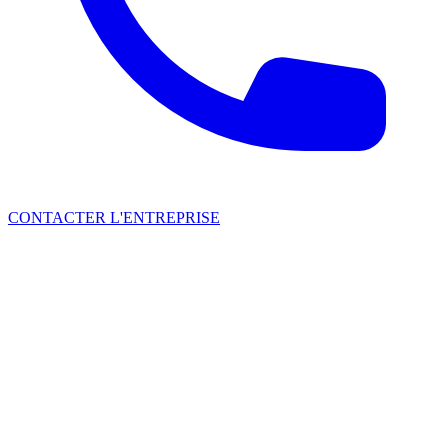
CONTACTER L'ENTREPRISE