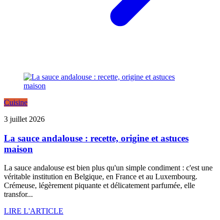
Cuisine
3 juillet 2026
La sauce andalouse : recette, origine et astuces
maison
La sauce andalouse est bien plus qu'un simple condiment : c'est une
véritable institution en Belgique, en France et au Luxembourg.
Crémeuse, légèrement piquante et délicatement parfumée, elle
transfor...
LIRE L'ARTICLE