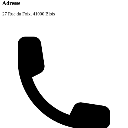
Adresse
27 Rue du Foix, 41000 Blois