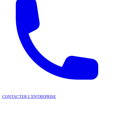
CONTACTER L'ENTREPRISE