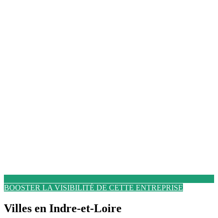
BOOSTER LA VISIBILITÉ DE CETTE ENTREPRISE
Villes en Indre-et-Loire