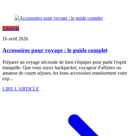
Lifestyle
16 avril 2026
Accessoires pour voyage : le guide complet
Préparer un voyage nécessite de bien s'équiper pour partir l'esprit
tranquille. Que vous soyez backpacker, voyageur d'affaires ou
amateur de courts séjours, les bons accessoires transforment votre
exp...
LIRE L'ARTICLE