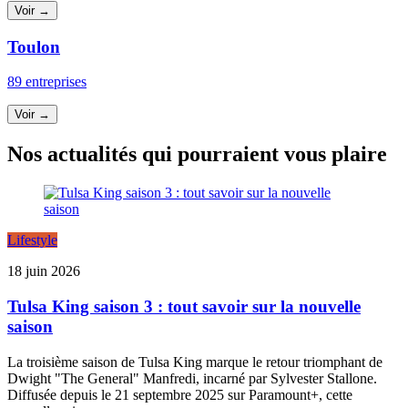
Voir →
Toulon
89 entreprises
Voir →
Nos actualités qui pourraient vous plaire
Lifestyle
18 juin 2026
Tulsa King saison 3 : tout savoir sur la nouvelle
saison
La troisième saison de Tulsa King marque le retour triomphant de
Dwight "The General" Manfredi, incarné par Sylvester Stallone.
Diffusée depuis le 21 septembre 2025 sur Paramount+, cette