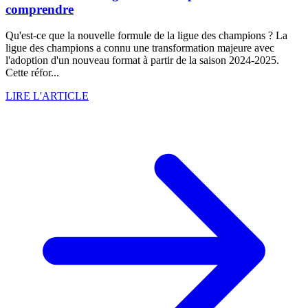
comprendre
Qu'est-ce que la nouvelle formule de la ligue des champions ? La
ligue des champions a connu une transformation majeure avec
l'adoption d'un nouveau format à partir de la saison 2024-2025.
Cette réfor...
LIRE L'ARTICLE