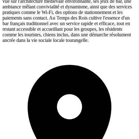
vue sur l'architecture médiévale environnante, ses jeux de bar, une
ambiance mêlant convivialité et dynamisme, ainsi que des services
pratiques comme le Wi-Fi, des options de stationnement et les
paiements sans contact. Au Temps des Rois cultive l'essence d'un
bar français traditionnel avec un service rapide et efficace, tout en
restant accessible et accueillant pour les groupes, les résidents
comme les touristes, chiens inclus, dans une démarche résolument
ancrée dans la vie sociale locale tourangelle.