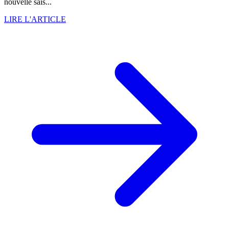
nouvelle sais...
LIRE L'ARTICLE