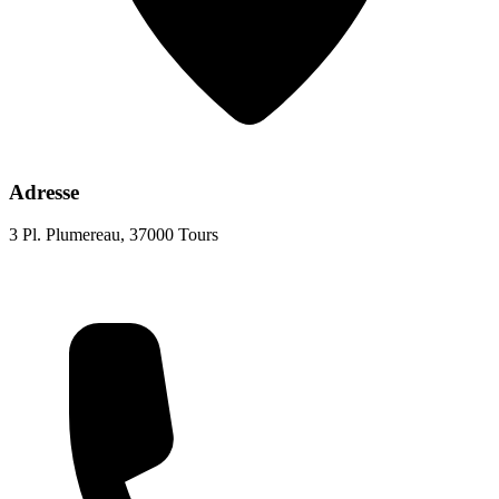
Adresse
3 Pl. Plumereau, 37000 Tours