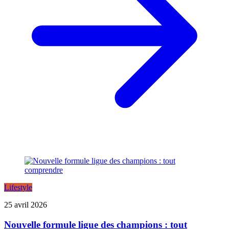
Lifestyle
25 avril 2026
Nouvelle formule ligue des champions : tout