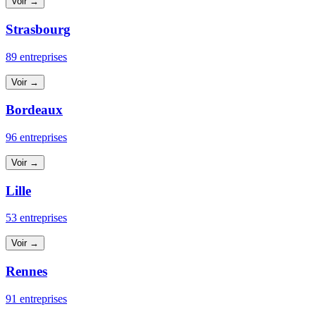
Voir →
Strasbourg
89 entreprises
Voir →
Bordeaux
96 entreprises
Voir →
Lille
53 entreprises
Voir →
Rennes
91 entreprises