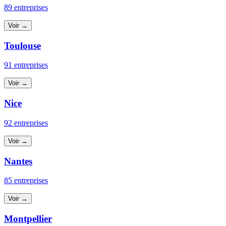
89 entreprises
Voir →
Toulouse
91 entreprises
Voir →
Nice
92 entreprises
Voir →
Nantes
85 entreprises
Voir →
Montpellier