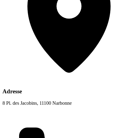
Adresse
8 Pl. des Jacobins, 11100 Narbonne