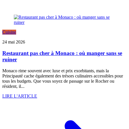
Cuisine
24 mai 2026
Restaurant pas cher à Monaco : où manger sans se
ruiner
Monaco rime souvent avec luxe et prix exorbitants, mais la
Principauté cache également des trésors culinaires accessibles pour
tous les budgets. Que vous soyez de passage sur le Rocher ou
résident, il...
LIRE L'ARTICLE