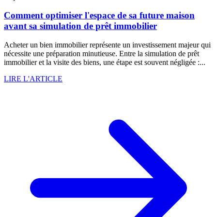
Comment optimiser l'espace de sa future maison
avant sa simulation de prêt immobilier
Acheter un bien immobilier représente un investissement majeur qui
nécessite une préparation minutieuse. Entre la simulation de prêt
immobilier et la visite des biens, une étape est souvent négligée :...
LIRE L'ARTICLE