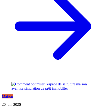
Maison
20 juin 2026