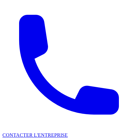
CONTACTER L'ENTREPRISE