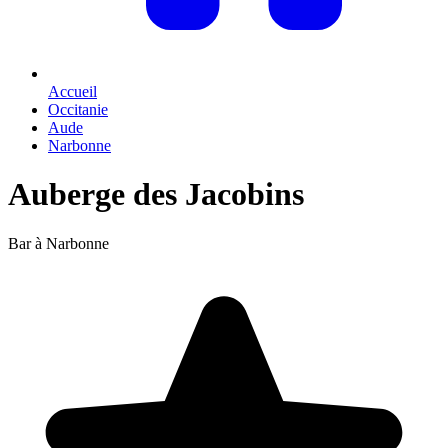
Accueil
Occitanie
Aude
Narbonne
Auberge des Jacobins
Bar à Narbonne