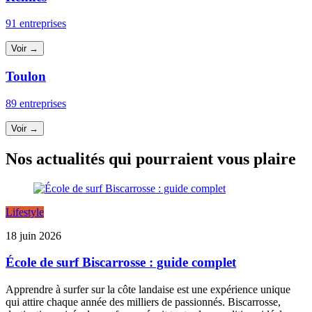
91 entreprises
Voir →
Toulon
89 entreprises
Voir →
Nos actualités qui pourraient vous plaire
Lifestyle
18 juin 2026
École de surf Biscarrosse : guide complet
Apprendre à surfer sur la côte landaise est une expérience unique
qui attire chaque année des milliers de passionnés. Biscarrosse,