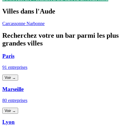
Villes dans l'Aude
Carcassonne
Narbonne
Recherchez votre un bar parmi les plus
grandes villes
Paris
91 entreprises
Voir →
Marseille
80 entreprises
Voir →
Lyon