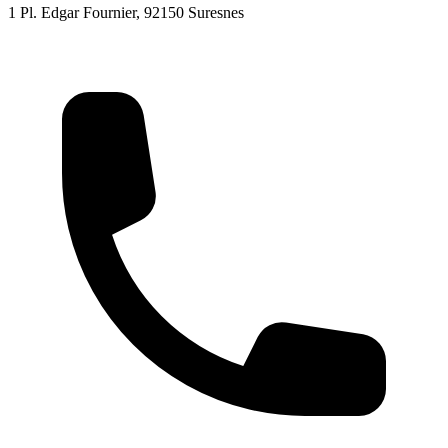
1 Pl. Edgar Fournier, 92150 Suresnes