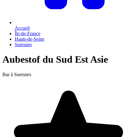
Accueil
Île-de-France
Hauts-de-Seine
Suresnes
Aubestof du Sud Est Asie
Bar à Suresnes