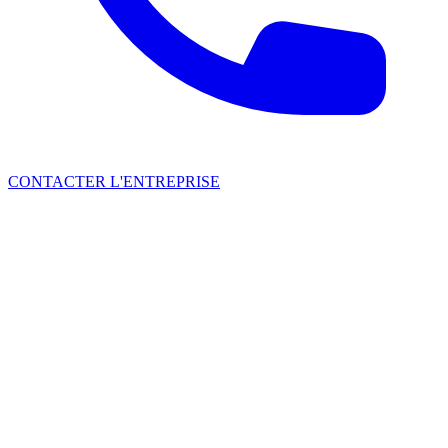
CONTACTER L'ENTREPRISE