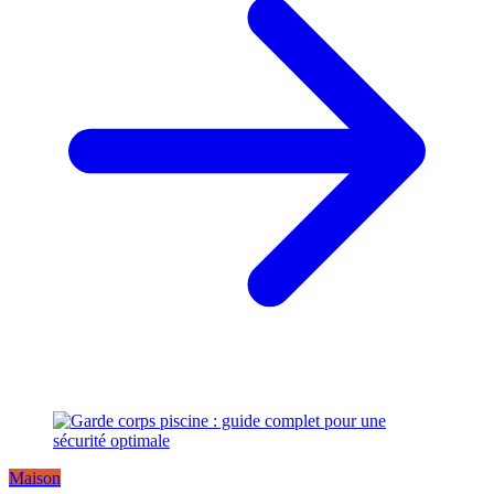
Maison