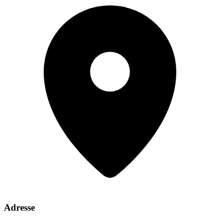
Adresse