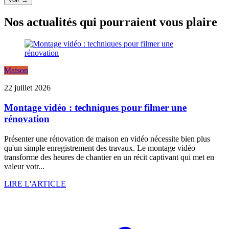
Nos actualités qui pourraient vous plaire
Maison
22 juillet 2026
Montage vidéo : techniques pour filmer une
rénovation
Présenter une rénovation de maison en vidéo nécessite bien plus
qu'un simple enregistrement des travaux. Le montage vidéo
transforme des heures de chantier en un récit captivant qui met en
valeur votr...
LIRE L'ARTICLE