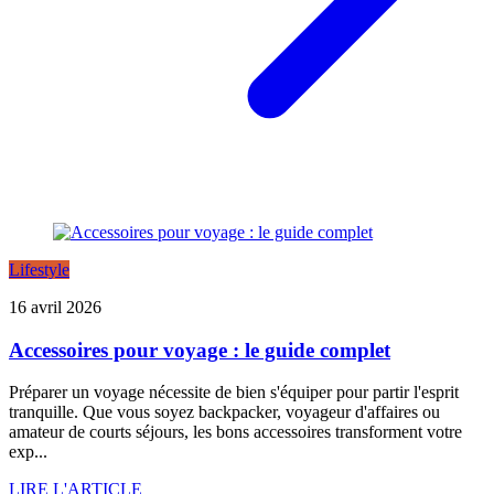
Lifestyle
16 avril 2026
Accessoires pour voyage : le guide complet
Préparer un voyage nécessite de bien s'équiper pour partir l'esprit
tranquille. Que vous soyez backpacker, voyageur d'affaires ou
amateur de courts séjours, les bons accessoires transforment votre
exp...
LIRE L'ARTICLE