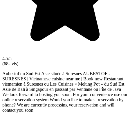
4.5/5
(68 avis)
Aubestof du Sud Est Asie située à Suresnes AUBESTOF -
SURESNES | Vietnamese cuisine near me | Book now Restaurant
vietnamien à Suresnes ou Les Cuisines « Melting Pot » du Sud Est
Asie de Bali à Singapour en passant par Ventiane ou l’île de Java
We look forward to hosting you soon. For your convenience use our
online reservation system Would you like to make a reservation by
phone? We are currently processing your reservation and will
contact you soon