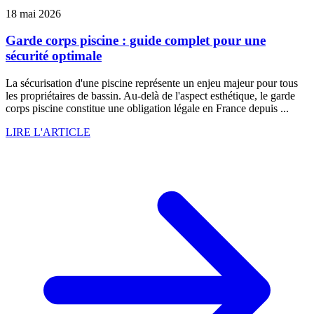
18 mai 2026
Garde corps piscine : guide complet pour une
sécurité optimale
La sécurisation d'une piscine représente un enjeu majeur pour tous
les propriétaires de bassin. Au-delà de l'aspect esthétique, le garde
corps piscine constitue une obligation légale en France depuis ...
LIRE L'ARTICLE