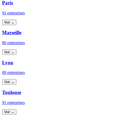
Paris
91 entreprises
Voir →
Marseille
80 entreprises
Voir →
Lyon
89 entreprises
Voir →
Toulouse
91 entreprises
Voir →