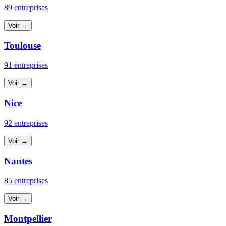
89 entreprises
Voir →
Toulouse
91 entreprises
Voir →
Nice
92 entreprises
Voir →
Nantes
85 entreprises
Voir →
Montpellier