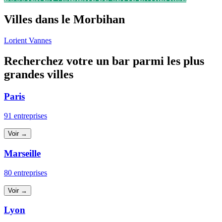
Villes dans le Morbihan
Lorient
Vannes
Recherchez votre un bar parmi les plus
grandes villes
Paris
91 entreprises
Voir →
Marseille
80 entreprises
Voir →
Lyon