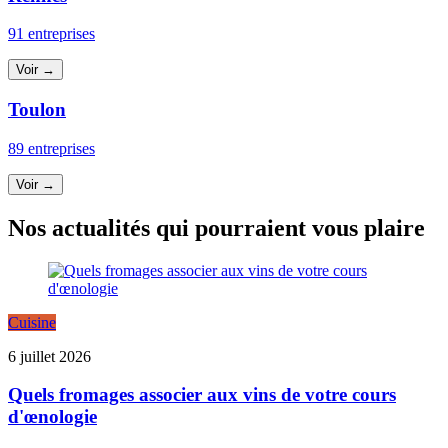
91 entreprises
Voir →
Toulon
89 entreprises
Voir →
Nos actualités qui pourraient vous plaire
Cuisine
6 juillet 2026
Quels fromages associer aux vins de votre cours
d'œnologie