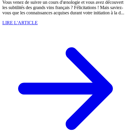
Vous venez de suivre un cours d'œnologie et vous avez découvert
les subtilités des grands vins français ? Félicitations ! Mais saviez-
vous que les connaissances acquises durant votre initiation à la d...
LIRE L'ARTICLE