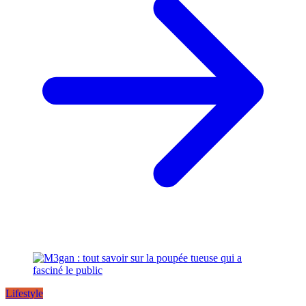
Lifestyle