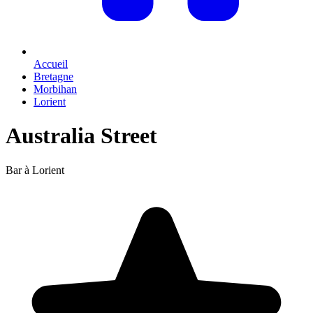
Accueil
Bretagne
Morbihan
Lorient
Australia Street
Bar à Lorient