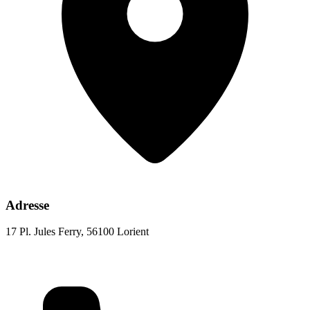
Adresse
17 Pl. Jules Ferry, 56100 Lorient