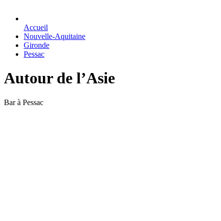
Accueil
Nouvelle-Aquitaine
Gironde
Pessac
Autour de l’Asie
Bar à Pessac