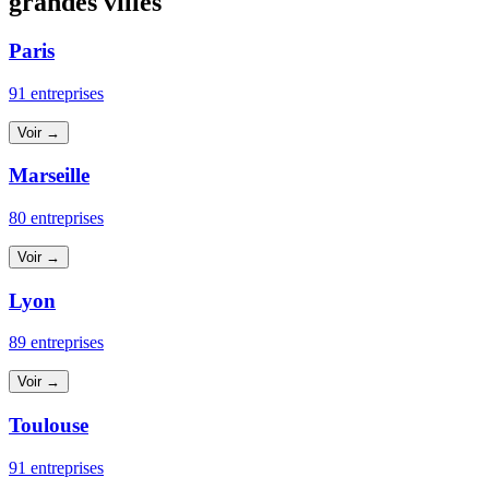
grandes villes
Paris
91 entreprises
Voir →
Marseille
80 entreprises
Voir →
Lyon
89 entreprises
Voir →
Toulouse
91 entreprises