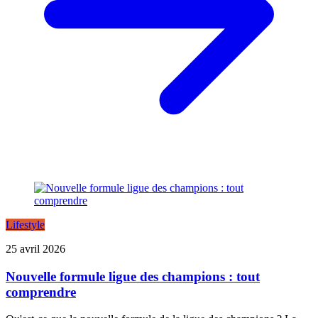
Lifestyle
25 avril 2026
Nouvelle formule ligue des champions : tout
comprendre