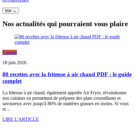
Voir →
Nos actualités qui pourraient vous plaire
Cuisine
18 juin 2026
80 recettes avec la friteuse à air chaud PDF : le guide
complet
La friteuse à air chaud, également appelée Air Fryer, révolutionne
nos cuisines en permettant de préparer des plats croustillants et
savoureux avec jusqu'à 80% de matières grasses en moins. Si vous
re...
LIRE L'ARTICLE