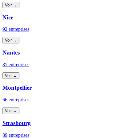
Voir →
Nice
92 entreprises
Voir →
Nantes
85 entreprises
Voir →
Montpellier
66 entreprises
Voir →
Strasbourg
89 entreprises