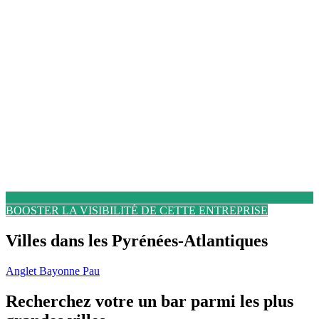
BOOSTER LA VISIBILITÉ DE CETTE ENTREPRISE
Villes dans les Pyrénées-Atlantiques
Anglet
Bayonne
Pau
Recherchez votre un bar parmi les plus