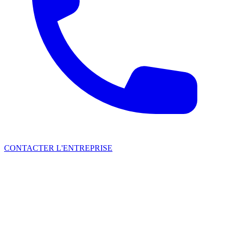
CONTACTER L'ENTREPRISE