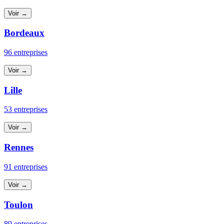
Voir →
Bordeaux
96 entreprises
Voir →
Lille
53 entreprises
Voir →
Rennes
91 entreprises
Voir →
Toulon
89 entreprises