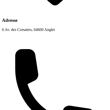
Adresse
6 Av. des Corsaires, 64600 Anglet