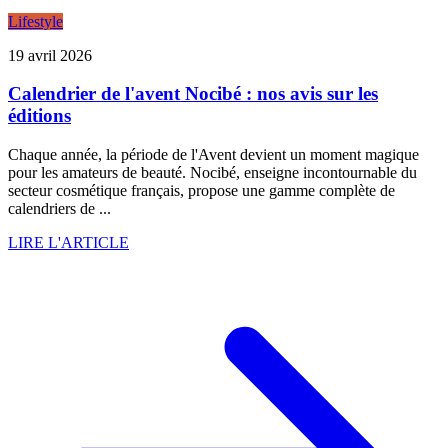
Lifestyle
19 avril 2026
Calendrier de l'avent Nocibé : nos avis sur les
éditions
Chaque année, la période de l'Avent devient un moment magique
pour les amateurs de beauté. Nocibé, enseigne incontournable du
secteur cosmétique français, propose une gamme complète de
calendriers de ...
LIRE L'ARTICLE