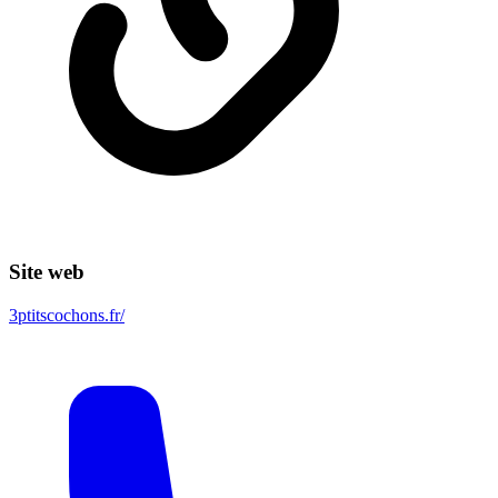
Site web
3ptitscochons.fr/