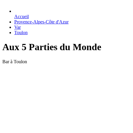
Accueil
Provence-Alpes-Côte d'Azur
Var
Toulon
Aux 5 Parties du Monde
Bar à Toulon