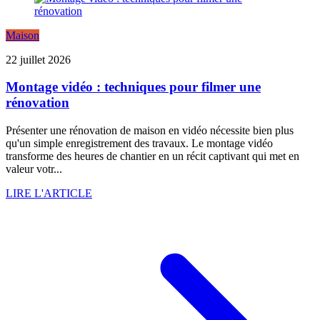
Maison
22 juillet 2026
Montage vidéo : techniques pour filmer une
rénovation
Présenter une rénovation de maison en vidéo nécessite bien plus
qu'un simple enregistrement des travaux. Le montage vidéo
transforme des heures de chantier en un récit captivant qui met en
valeur votr...
LIRE L'ARTICLE