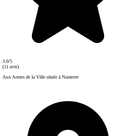
3.0/5
(11 avis)
Aux Armes de la Ville située à Nanterre