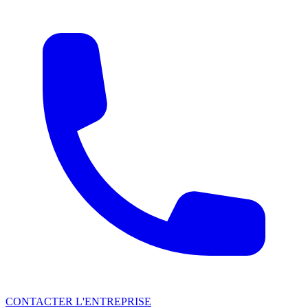
CONTACTER L'ENTREPRISE