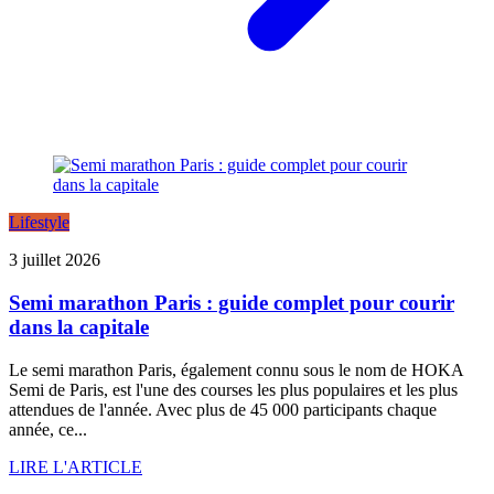
Lifestyle
3 juillet 2026
Semi marathon Paris : guide complet pour courir
dans la capitale
Le semi marathon Paris, également connu sous le nom de HOKA
Semi de Paris, est l'une des courses les plus populaires et les plus
attendues de l'année. Avec plus de 45 000 participants chaque
année, ce...
LIRE L'ARTICLE