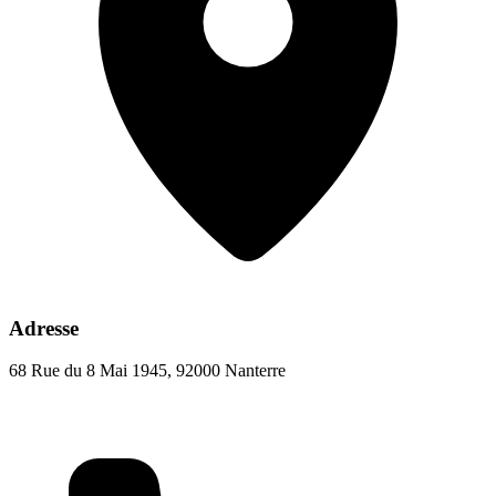
Adresse
68 Rue du 8 Mai 1945, 92000 Nanterre