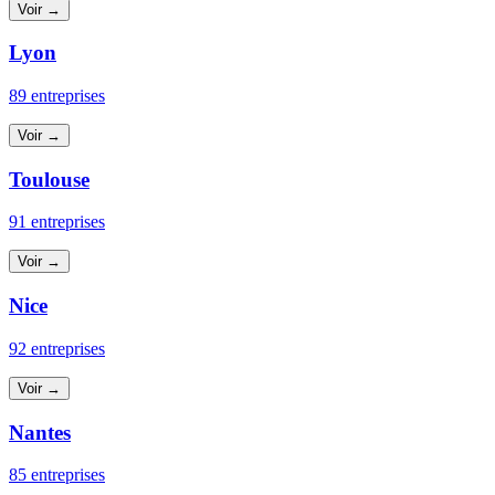
Voir →
Lyon
89 entreprises
Voir →
Toulouse
91 entreprises
Voir →
Nice
92 entreprises
Voir →
Nantes
85 entreprises