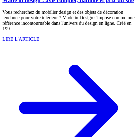
Made in design : avis complet, fiabilité et prix du site
Vous recherchez du mobilier design et des objets de décoration
tendance pour votre intérieur ? Made in Design s'impose comme une
référence incontournable dans l'univers du design en ligne. Créé en
199...
LIRE L'ARTICLE