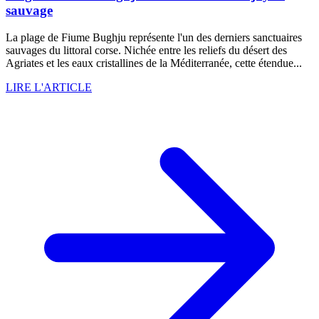
sauvage
La plage de Fiume Bughju représente l'un des derniers sanctuaires
sauvages du littoral corse. Nichée entre les reliefs du désert des
Agriates et les eaux cristallines de la Méditerranée, cette étendue...
LIRE L'ARTICLE