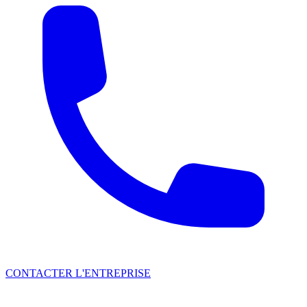
CONTACTER L'ENTREPRISE