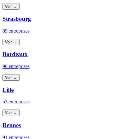
Voir →
Strasbourg
89 entreprises
Voir →
Bordeaux
96 entreprises
Voir →
Lille
53 entreprises
Voir →
Rennes
91 entreprises