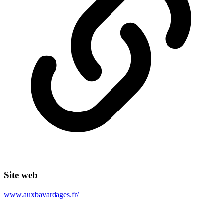
Site web
www.auxbavardages.fr/