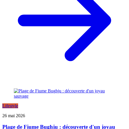
Lifestyle
26 mai 2026
Plage de Fiume Bughju : découverte d'un joyau