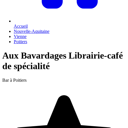
Accueil
Nouvelle-Aquitaine
Vienne
Poitiers
Aux Bavardages Librairie-café
de spécialité
Bar à Poitiers