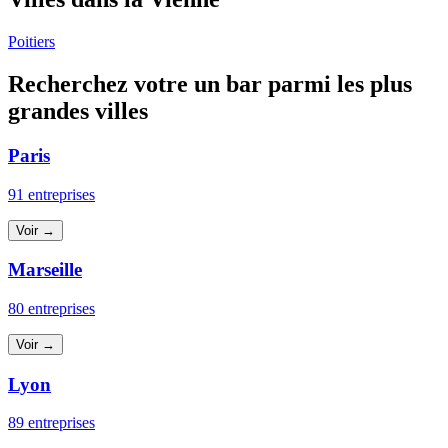
Poitiers
Recherchez votre un bar parmi les plus
grandes villes
Paris
91 entreprises
Voir →
Marseille
80 entreprises
Voir →
Lyon
89 entreprises