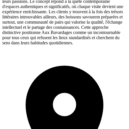
leurs passions. Le concept répond à la quête contemporaine
d'espaces authentiques et significatifs, où chaque visite devient une
expérience enrichissante. Les clients y trouvent à la fois des trésors
littéraires introuvables ailleurs, des boissons savourem préparées et
surtout, une communauté de pairs qui valorise la qualité, l'échange
intellectuel et le partage des connaissances. Cette approche
distinctive positionne Aux Bavardages comme un incontournable
pour tous ceux qui refusent les lieux standardisés et cherchent du
sens dans leurs habitudes quotidiennes.