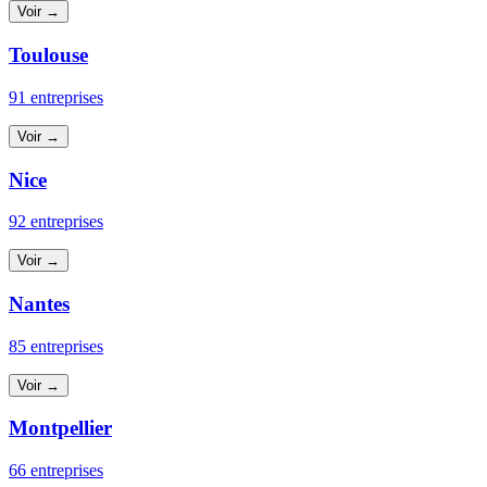
Voir →
Toulouse
91 entreprises
Voir →
Nice
92 entreprises
Voir →
Nantes
85 entreprises
Voir →
Montpellier
66 entreprises