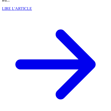
leu...
LIRE L'ARTICLE