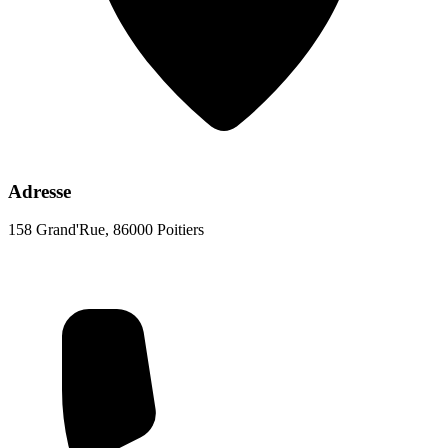
Adresse
158 Grand'Rue, 86000 Poitiers