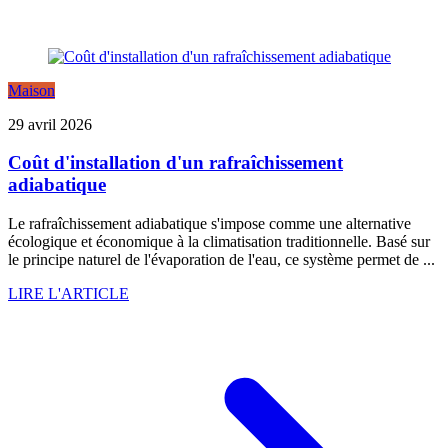
Maison
29 avril 2026
Coût d'installation d'un rafraîchissement
adiabatique
Le rafraîchissement adiabatique s'impose comme une alternative
écologique et économique à la climatisation traditionnelle. Basé sur
le principe naturel de l'évaporation de l'eau, ce système permet de ...
LIRE L'ARTICLE