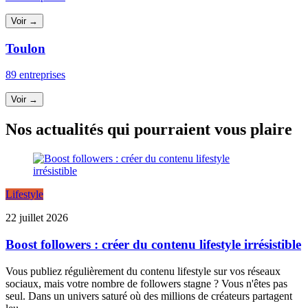
Voir →
Toulon
89 entreprises
Voir →
Nos actualités qui pourraient vous plaire
Lifestyle
22 juillet 2026
Boost followers : créer du contenu lifestyle irrésistible
Vous publiez régulièrement du contenu lifestyle sur vos réseaux
sociaux, mais votre nombre de followers stagne ? Vous n'êtes pas
seul. Dans un univers saturé où des millions de créateurs partagent