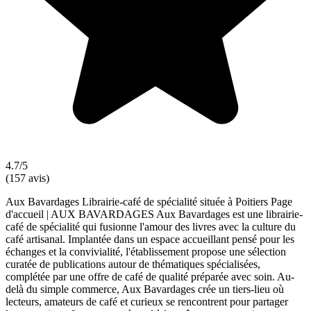
4.7/5
(157 avis)
Aux Bavardages Librairie-café de spécialité située à Poitiers Page
d'accueil | AUX BAVARDAGES Aux Bavardages est une librairie-
café de spécialité qui fusionne l'amour des livres avec la culture du
café artisanal. Implantée dans un espace accueillant pensé pour les
échanges et la convivialité, l'établissement propose une sélection
curatée de publications autour de thématiques spécialisées,
complétée par une offre de café de qualité préparée avec soin. Au-
delà du simple commerce, Aux Bavardages crée un tiers-lieu où
lecteurs, amateurs de café et curieux se rencontrent pour partager