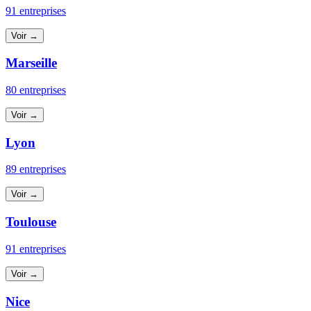
91 entreprises
Voir →
Marseille
80 entreprises
Voir →
Lyon
89 entreprises
Voir →
Toulouse
91 entreprises
Voir →
Nice