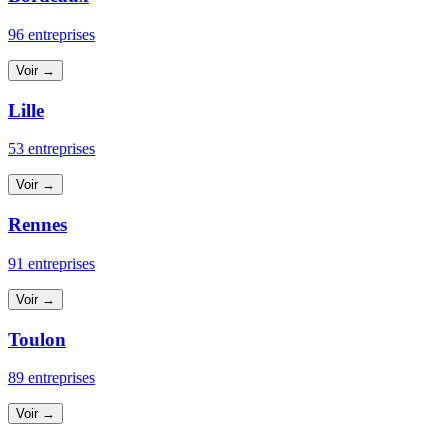
96 entreprises
Voir →
Lille
53 entreprises
Voir →
Rennes
91 entreprises
Voir →
Toulon
89 entreprises
Voir →