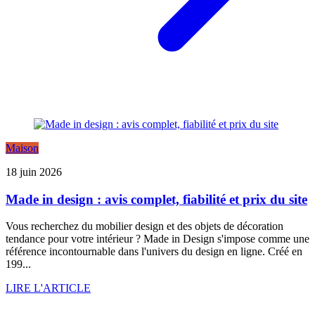
Maison
18 juin 2026
Made in design : avis complet, fiabilité et prix du site
Vous recherchez du mobilier design et des objets de décoration
tendance pour votre intérieur ? Made in Design s'impose comme une
référence incontournable dans l'univers du design en ligne. Créé en
199...
LIRE L'ARTICLE