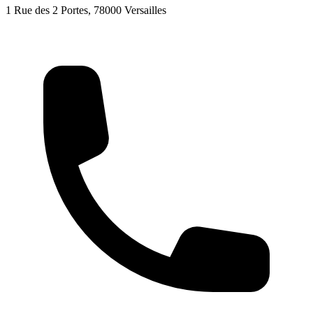
1 Rue des 2 Portes, 78000 Versailles