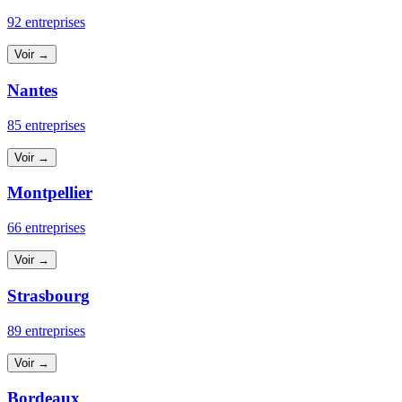
92 entreprises
Voir →
Nantes
85 entreprises
Voir →
Montpellier
66 entreprises
Voir →
Strasbourg
89 entreprises
Voir →
Bordeaux