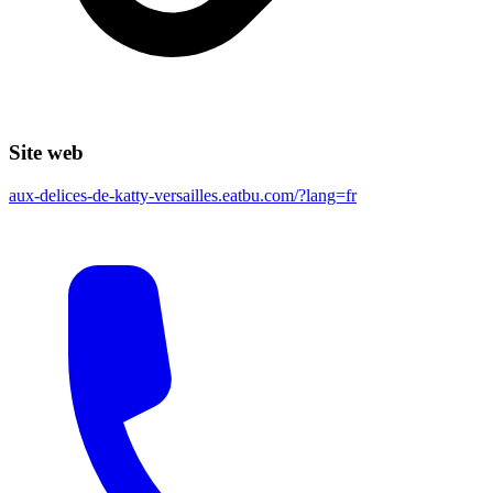
Site web
aux-delices-de-katty-versailles.eatbu.com/?lang=fr