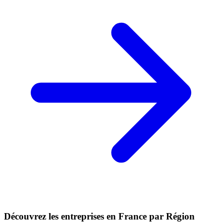
Découvrez les entreprises en France par Région