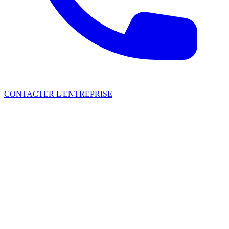
CONTACTER L'ENTREPRISE