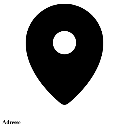
Adresse