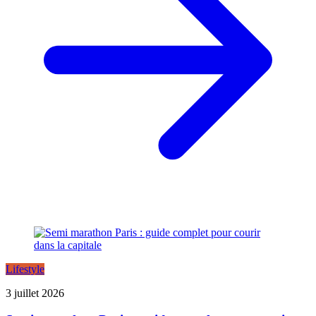
Lifestyle
3 juillet 2026