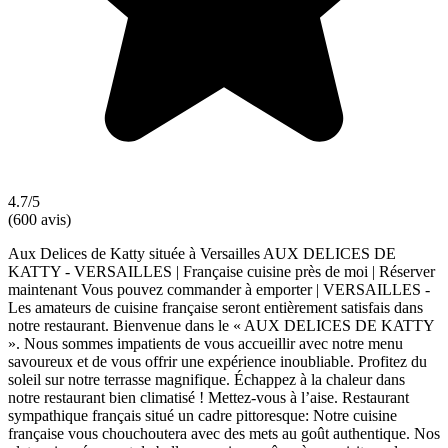
4.7/5
(600 avis)
Aux Delices de Katty située à Versailles AUX DELICES DE
KATTY - VERSAILLES | Française cuisine près de moi | Réserver
maintenant Vous pouvez commander à emporter | VERSAILLES -
Les amateurs de cuisine française seront entièrement satisfais dans
notre restaurant. Bienvenue dans le « AUX DELICES DE KATTY
». Nous sommes impatients de vous accueillir avec notre menu
savoureux et de vous offrir une expérience inoubliable. Profitez du
soleil sur notre terrasse magnifique. Échappez à la chaleur dans
notre restaurant bien climatisé ! Mettez-vous à l’aise. Restaurant
sympathique français situé un cadre pittoresque: Notre cuisine
française vous chouchoutera avec des mets au goût authentique. Nos