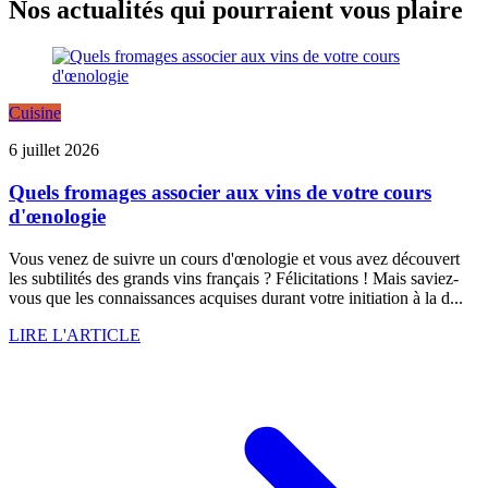
Nos actualités qui pourraient vous plaire
Cuisine
6 juillet 2026
Quels fromages associer aux vins de votre cours
d'œnologie
Vous venez de suivre un cours d'œnologie et vous avez découvert
les subtilités des grands vins français ? Félicitations ! Mais saviez-
vous que les connaissances acquises durant votre initiation à la d...
LIRE L'ARTICLE