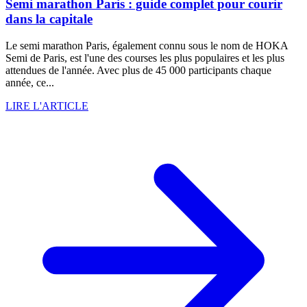
Semi marathon Paris : guide complet pour courir
dans la capitale
Le semi marathon Paris, également connu sous le nom de HOKA
Semi de Paris, est l'une des courses les plus populaires et les plus
attendues de l'année. Avec plus de 45 000 participants chaque
année, ce...
LIRE L'ARTICLE