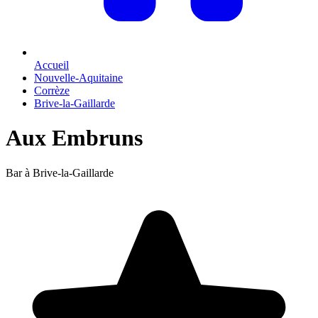
Accueil
Nouvelle-Aquitaine
Corrèze
Brive-la-Gaillarde
Aux Embruns
Bar à Brive-la-Gaillarde