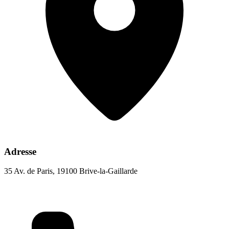
Adresse
35 Av. de Paris, 19100 Brive-la-Gaillarde