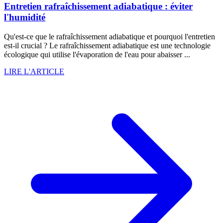
Entretien rafraîchissement adiabatique : éviter
l'humidité
Qu'est-ce que le rafraîchissement adiabatique et pourquoi l'entretien
est-il crucial ? Le rafraîchissement adiabatique est une technologie
écologique qui utilise l'évaporation de l'eau pour abaisser ...
LIRE L'ARTICLE