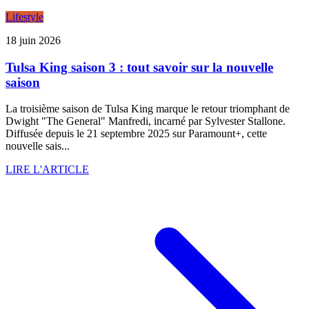
Lifestyle
18 juin 2026
Tulsa King saison 3 : tout savoir sur la nouvelle
saison
La troisième saison de Tulsa King marque le retour triomphant de
Dwight "The General" Manfredi, incarné par Sylvester Stallone.
Diffusée depuis le 21 septembre 2025 sur Paramount+, cette
nouvelle sais...
LIRE L'ARTICLE