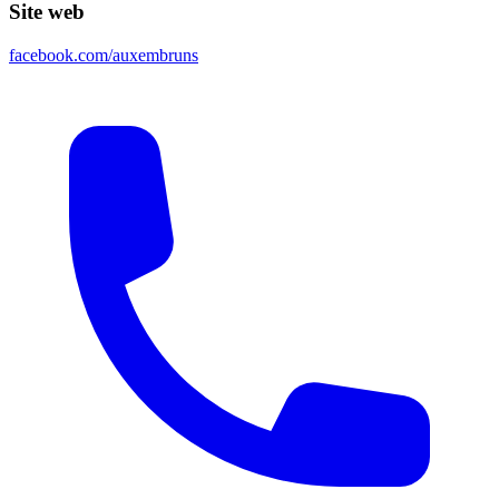
Site web
facebook.com/auxembruns