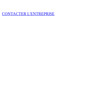
CONTACTER L'ENTREPRISE