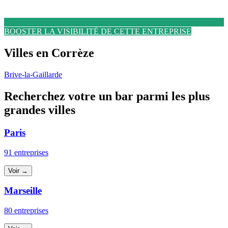
BOOSTER LA VISIBILITÉ DE CETTE ENTREPRISE
Villes en Corrèze
Brive-la-Gaillarde
Recherchez votre un bar parmi les plus
grandes villes
Paris
91 entreprises
Voir →
Marseille
80 entreprises