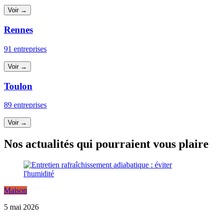
Voir →
Rennes
91 entreprises
Voir →
Toulon
89 entreprises
Voir →
Nos actualités qui pourraient vous plaire
Maison
5 mai 2026