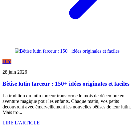
DIY
28 juin 2026
Bêtise lutin farceur : 150+ idées originales et faciles
La tradition du lutin farceur transforme le mois de décembre en
aventure magique pour les enfants. Chaque matin, vos petits
découvrent avec émerveillement les nouvelles bêtises de leur lutin.
Mais tro...
LIRE L'ARTICLE