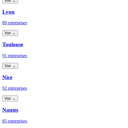
Voir →
Lyon
89 entreprises
Voir →
Toulouse
91 entreprises
Voir →
Nice
92 entreprises
Voir →
Nantes
85 entreprises