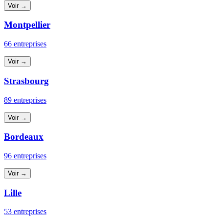
Voir →
Montpellier
66 entreprises
Voir →
Strasbourg
89 entreprises
Voir →
Bordeaux
96 entreprises
Voir →
Lille
53 entreprises