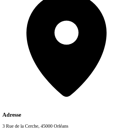
Adresse
3 Rue de la Cerche, 45000 Orléans