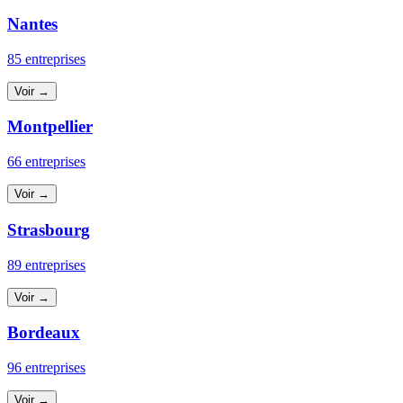
Nantes
85 entreprises
Voir →
Montpellier
66 entreprises
Voir →
Strasbourg
89 entreprises
Voir →
Bordeaux
96 entreprises
Voir →