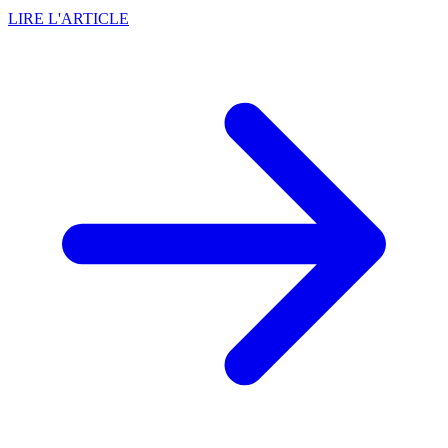
LIRE L'ARTICLE