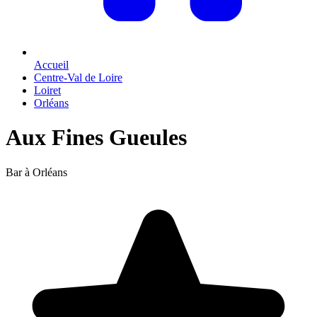
Accueil
Centre-Val de Loire
Loiret
Orléans
Aux Fines Gueules
Bar à Orléans