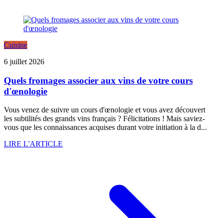
Cuisine
6 juillet 2026
Quels fromages associer aux vins de votre cours
d'œnologie
Vous venez de suivre un cours d'œnologie et vous avez découvert
les subtilités des grands vins français ? Félicitations ! Mais saviez-
vous que les connaissances acquises durant votre initiation à la d...
LIRE L'ARTICLE