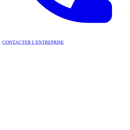
CONTACTER L'ENTREPRISE