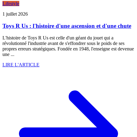
Lifestyle
1 juillet 2026
Toys R Us : l'histoire d'une ascension et d'une chute
L'histoire de Toys R Us est celle d'un géant du jouet qui a
révolutionné l'industrie avant de s'effondrer sous le poids de ses
propres erreurs stratégiques. Fondée en 1948, l'enseigne est devenue
une ...
LIRE L'ARTICLE