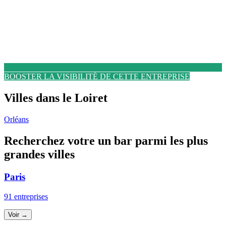
BOOSTER LA VISIBILITÉ DE CETTE ENTREPRISE
Villes dans le Loiret
Orléans
Recherchez votre un bar parmi les plus
grandes villes
Paris
91 entreprises
Voir →