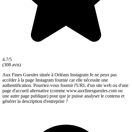
4.7/5
(308 avis)
Aux Fines Gueules située à Orléans Instagram Je ne peux pas
accéder à la page Instagram fournie car elle nécessite une
authentification. Pourriez-vous fournir l'URL d'un site web ou d'une
page d'accueil alternative (comme www.auxfinesgueules.com ou
une autre page publique) pour que je puisse analyser le contenu et
générer la description d'entreprise ?