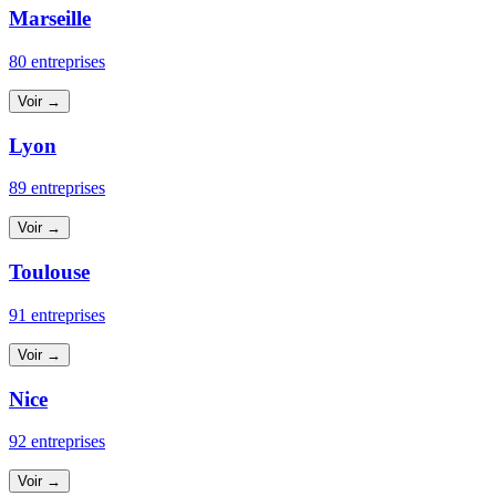
Marseille
80 entreprises
Voir →
Lyon
89 entreprises
Voir →
Toulouse
91 entreprises
Voir →
Nice
92 entreprises
Voir →