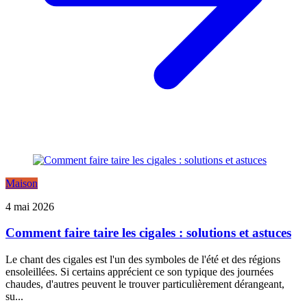
Maison
4 mai 2026
Comment faire taire les cigales : solutions et astuces
Le chant des cigales est l'un des symboles de l'été et des régions
ensoleillées. Si certains apprécient ce son typique des journées
chaudes, d'autres peuvent le trouver particulièrement dérangeant,
su...